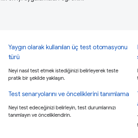
Yaygın olarak kullanılan üç test otomasyonu
türü
Neyi nasıl test etmek istediğinizi belirleyerek teste
pratik bir şekilde yaklaşın.
Test senaryolarını ve önceliklerini tanımlama
Neyi test edeceğinizi belirleyin, test durumlarınızı
tanımlayın ve önceliklendirin.