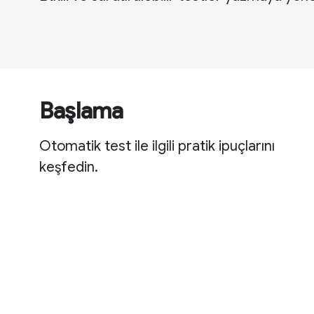
Başlama
Otomatik test ile ilgili pratik ipuçlarını
keşfedin.