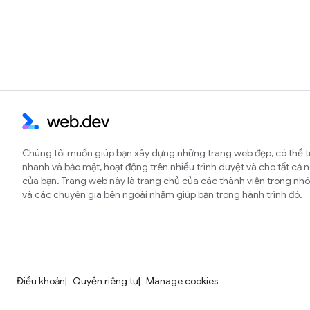
Chúng tôi muốn giúp bạn xây dựng những trang web đẹp, có thể t
nhanh và bảo mật, hoạt động trên nhiều trình duyệt và cho tất cả 
của bạn. Trang web này là trang chủ của các thành viên trong 
và các chuyên gia bên ngoài nhằm giúp bạn trong hành trình đó.
Điều khoản
Quyền riêng tư
Manage cookies