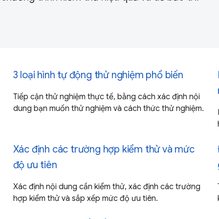
3 loại hình tự động thử nghiệm phổ biến
Tiếp cận thử nghiệm thực tế, bằng cách xác định nội
dung bạn muốn thử nghiệm và cách thức thử nghiệm.
Xác định các trường hợp kiểm thử và mức
độ ưu tiên
Xác định nội dung cần kiểm thử, xác định các trường
hợp kiểm thử và sắp xếp mức độ ưu tiên.