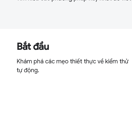
Bắt đầu
Khám phá các mẹo thiết thực về kiểm thử
tự động.