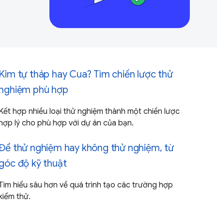
Kim tự tháp hay Cua? Tìm chiến lược thử
nghiệm phù hợp
Kết hợp nhiều loại thử nghiệm thành một chiến lược
hợp lý cho phù hợp với dự án của bạn.
Để thử nghiệm hay không thử nghiệm, từ
góc độ kỹ thuật
Tìm hiểu sâu hơn về quá trình tạo các trường hợp
kiểm thử.