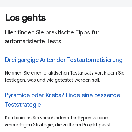
Los gehts
Hier finden Sie praktische Tipps für
automatisierte Tests.
Drei gängige Arten der Testautomatisierung
Nehmen Sie einen praktischen Testansatz vor, indem Sie
festlegen, was und wie getestet werden soll.
Pyramide oder Krebs? Finde eine passende
Teststrategie
Kombinieren Sie verschiedene Testtypen zu einer
vernünftigen Strategie, die zu Ihrem Projekt passt.