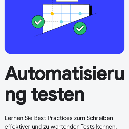
Automatisieru
ng testen
Lernen Sie Best Practices zum Schreiben
effektiver und zu wartender Tests kennen.