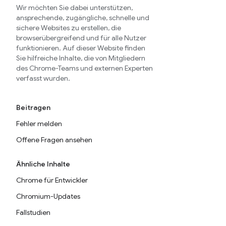
Wir möchten Sie dabei unterstützen,
ansprechende, zugängliche, schnelle und
sichere Websites zu erstellen, die
browserübergreifend und für alle Nutzer
funktionieren. Auf dieser Website finden
Sie hilfreiche Inhalte, die von Mitgliedern
des Chrome-Teams und externen Experten
verfasst wurden.
Beitragen
Fehler melden
Offene Fragen ansehen
Ähnliche Inhalte
Chrome für Entwickler
Chromium-Updates
Fallstudien