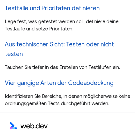
Testfälle und Prioritäten definieren
Lege fest, was getestet werden soll, definiere deine
Testläufe und setze Prioritäten.
Aus technischer Sicht: Testen oder nicht
testen
Tauchen Sie tiefer in das Erstellen von Testläufen ein.
Vier gängige Arten der Codeabdeckung
Identifizieren Sie Bereiche, in denen möglicherweise keine
ordnungsgemäßen Tests durchgeführt werden.