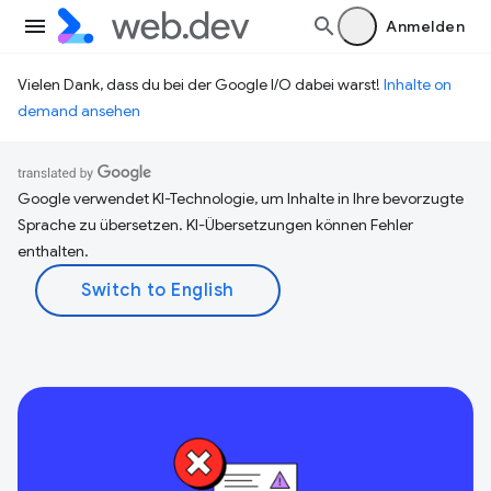
Anmelden
Vielen Dank, dass du bei der Google I/O dabei warst!
Inhalte on
demand ansehen
Google verwendet KI-Technologie, um Inhalte in Ihre bevorzugte
Sprache zu übersetzen. KI-Übersetzungen können Fehler
enthalten.