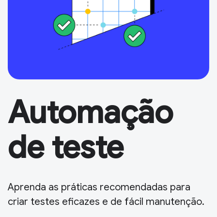
Automação
de teste
Aprenda as práticas recomendadas para
criar testes eficazes e de fácil manutenção.