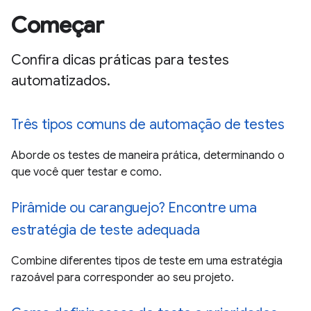
Começar
Confira dicas práticas para testes
automatizados.
Três tipos comuns de automação de testes
Aborde os testes de maneira prática, determinando o
que você quer testar e como.
Pirâmide ou caranguejo? Encontre uma
estratégia de teste adequada
Combine diferentes tipos de teste em uma estratégia
razoável para corresponder ao seu projeto.