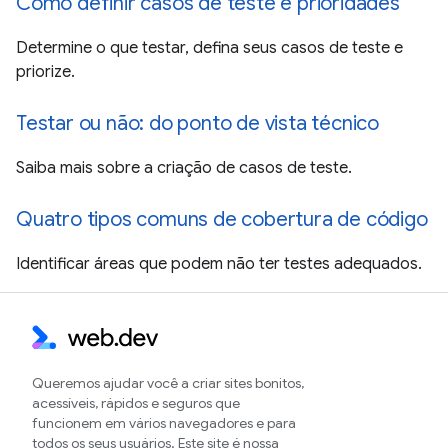
Como definir casos de teste e prioridades
Determine o que testar, defina seus casos de teste e
priorize.
Testar ou não: do ponto de vista técnico
Saiba mais sobre a criação de casos de teste.
Quatro tipos comuns de cobertura de código
Identificar áreas que podem não ter testes adequados.
Queremos ajudar você a criar sites bonitos,
acessíveis, rápidos e seguros que
funcionem em vários navegadores e para
todos os seus usuários. Este site é nossa