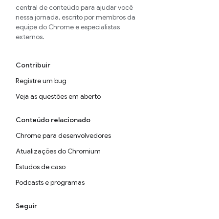
central de conteúdo para ajudar você
nessa jornada, escrito por membros da
equipe do Chrome e especialistas
externos.
Contribuir
Registre um bug
Veja as questões em aberto
Conteúdo relacionado
Chrome para desenvolvedores
Atualizações do Chromium
Estudos de caso
Podcasts e programas
Seguir