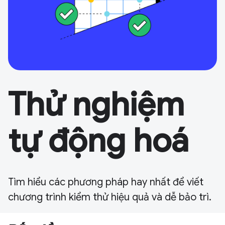
Thử nghiệm
tự động hoá
Tìm hiểu các phương pháp hay nhất để viết
chương trình kiểm thử hiệu quả và dễ bảo trì.