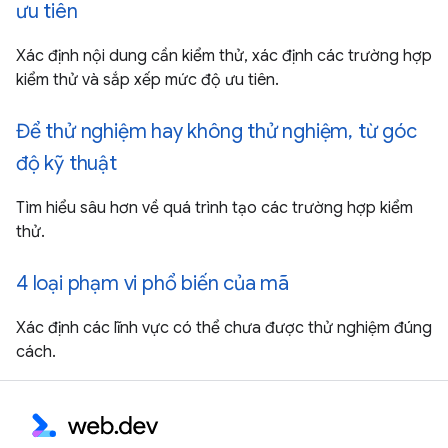
ưu tiên
Xác định nội dung cần kiểm thử, xác định các trường hợp
kiểm thử và sắp xếp mức độ ưu tiên.
Để thử nghiệm hay không thử nghiệm, từ góc
độ kỹ thuật
Tìm hiểu sâu hơn về quá trình tạo các trường hợp kiểm
thử.
4 loại phạm vi phổ biến của mã
Xác định các lĩnh vực có thể chưa được thử nghiệm đúng
cách.