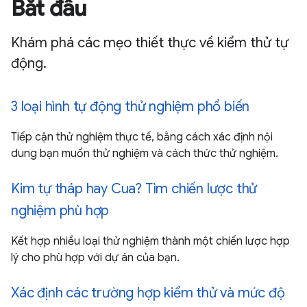
Bắt đầu
Khám phá các mẹo thiết thực về kiểm thử tự
động.
3 loại hình tự động thử nghiệm phổ biến
Tiếp cận thử nghiệm thực tế, bằng cách xác định nội
dung bạn muốn thử nghiệm và cách thức thử nghiệm.
Kim tự tháp hay Cua? Tìm chiến lược thử
nghiệm phù hợp
Kết hợp nhiều loại thử nghiệm thành một chiến lược hợp
lý cho phù hợp với dự án của bạn.
Xác định các trường hợp kiểm thử và mức độ