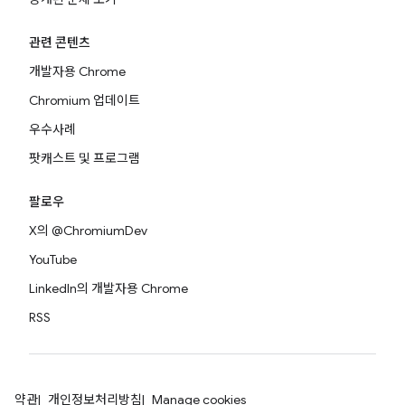
관련 콘텐츠
개발자용 Chrome
Chromium 업데이트
우수사례
팟캐스트 및 프로그램
팔로우
X의 @ChromiumDev
YouTube
LinkedIn의 개발자용 Chrome
RSS
약관
개인정보처리방침
Manage cookies