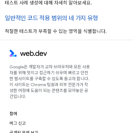
테스트 사례 생성에 대해 자세히 알아보세요.
일반적인 코드 적용 범위의 네 가지 유형
적절한 테스트가 부족할 수 있는 영역을 식별합니다.
Google은 개발자가 교차 브라우저와 모든 사용
자를 위해 멋지고 접근하기 쉬우며 빠르고 안전
한 웹사이트를 구축할 수 있도록 돕고자 합니다.
이 사이트는 Chrome 팀원과 외부 전문가가 작
성한 여정에 도움이 되는 콘텐츠를 모아놓은 공
간입니다.
참여
버그 신고
공개된 문제 보기