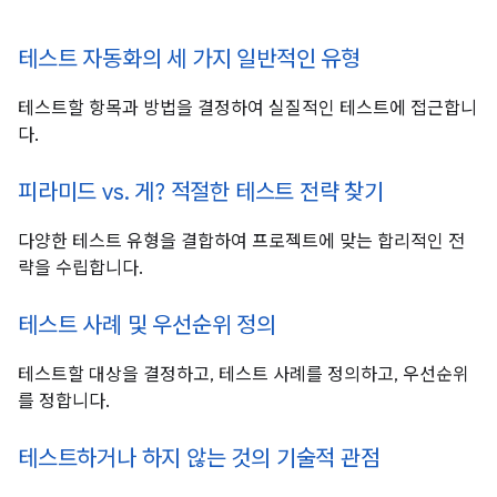
테스트 자동화의 세 가지 일반적인 유형
테스트할 항목과 방법을 결정하여 실질적인 테스트에 접근합니
다.
피라미드 vs. 게? 적절한 테스트 전략 찾기
다양한 테스트 유형을 결합하여 프로젝트에 맞는 합리적인 전
략을 수립합니다.
테스트 사례 및 우선순위 정의
테스트할 대상을 결정하고, 테스트 사례를 정의하고, 우선순위
를 정합니다.
테스트하거나 하지 않는 것의 기술적 관점