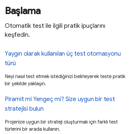
Başlama
Otomatik test ile ilgili pratik ipuçlarını
keşfedin.
Yaygın olarak kullanılan üç test otomasyonu
türü
Neyi nasıl test etmek istediğinizi belirleyerek teste pratik
bir şekilde yaklaşın.
Piramit mi Yengeç mi? Size uygun bir test
stratejisi bulun
Projenize uygun bir strateji oluşturmak için farklı test
türlerini bir arada kullanın.