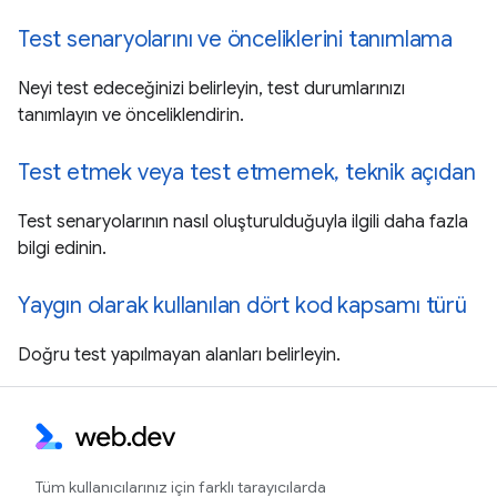
Test senaryolarını ve önceliklerini tanımlama
Neyi test edeceğinizi belirleyin, test durumlarınızı
tanımlayın ve önceliklendirin.
Test etmek veya test etmemek, teknik açıdan
Test senaryolarının nasıl oluşturulduğuyla ilgili daha fazla
bilgi edinin.
Yaygın olarak kullanılan dört kod kapsamı türü
Doğru test yapılmayan alanları belirleyin.
Tüm kullanıcılarınız için farklı tarayıcılarda