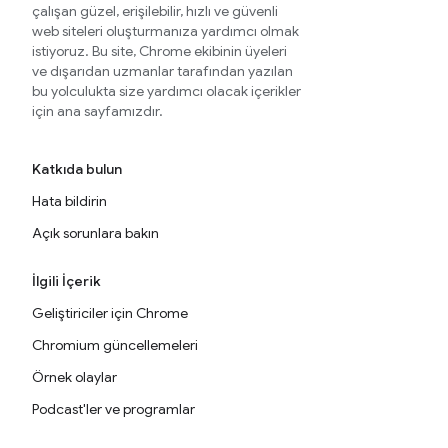
çalışan güzel, erişilebilir, hızlı ve güvenli
web siteleri oluşturmanıza yardımcı olmak
istiyoruz. Bu site, Chrome ekibinin üyeleri
ve dışarıdan uzmanlar tarafından yazılan
bu yolculukta size yardımcı olacak içerikler
için ana sayfamızdır.
Katkıda bulun
Hata bildirin
Açık sorunlara bakın
İlgili İçerik
Geliştiriciler için Chrome
Chromium güncellemeleri
Örnek olaylar
Podcast'ler ve programlar