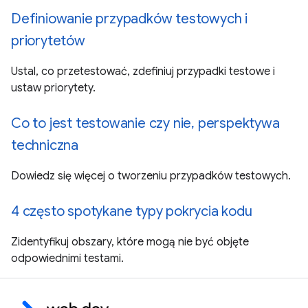
Definiowanie przypadków testowych i
priorytetów
Ustal, co przetestować, zdefiniuj przypadki testowe i
ustaw priorytety.
Co to jest testowanie czy nie, perspektywa
techniczna
Dowiedz się więcej o tworzeniu przypadków testowych.
4 często spotykane typy pokrycia kodu
Zidentyfikuj obszary, które mogą nie być objęte
odpowiednimi testami.