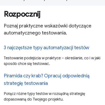
Rozpocznij
Poznaj praktyczne wskazówki dotyczące
automatycznego testowania.
3 najczęstsze typy automatyzacji testów
Testowanie podejścia w praktyce – określanie, co i w jaki
sposób chce się testować.
Piramida czy krab? Opracuj odpowiednią
strategię testowania
Połącz różne typy testów w rozsądną strategię
dopasowaną do Twojego projektu.