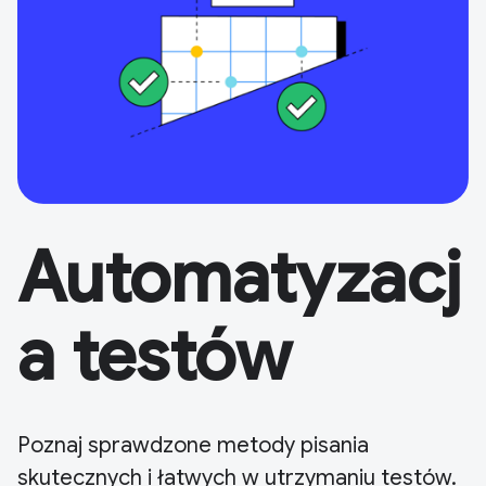
Automatyzacj
a testów
Poznaj sprawdzone metody pisania
skutecznych i łatwych w utrzymaniu testów.