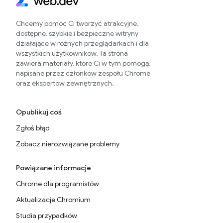
Chcemy pomóc Ci tworzyć atrakcyjne,
dostępne, szybkie i bezpieczne witryny
działające w różnych przeglądarkach i dla
wszystkich użytkowników. Ta strona
zawiera materiały, które Ci w tym pomogą,
napisane przez członków zespołu Chrome
oraz ekspertów zewnętrznych.
Opublikuj coś
Zgłoś błąd
Zobacz nierozwiązane problemy
Powiązane informacje
Chrome dla programistów
Aktualizacje Chromium
Studia przypadków