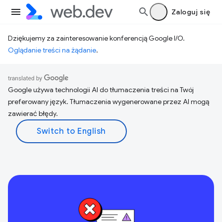
Zaloguj się
Dziękujemy za zainteresowanie konferencją Google I/O.
Oglądanie treści na żądanie
.
Google używa technologii AI do tłumaczenia treści na Twój
preferowany język. Tłumaczenia wygenerowane przez AI mogą
zawierać błędy.