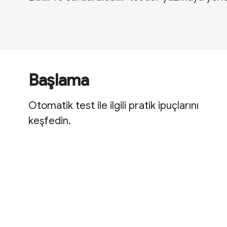
Başlama
Otomatik test ile ilgili pratik ipuçlarını
keşfedin.