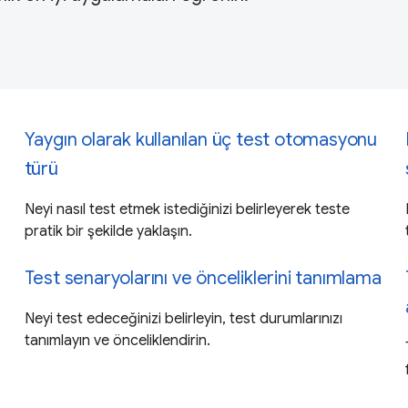
Yaygın olarak kullanılan üç test otomasyonu
türü
Neyi nasıl test etmek istediğinizi belirleyerek teste
pratik bir şekilde yaklaşın.
Test senaryolarını ve önceliklerini tanımlama
Neyi test edeceğinizi belirleyin, test durumlarınızı
tanımlayın ve önceliklendirin.