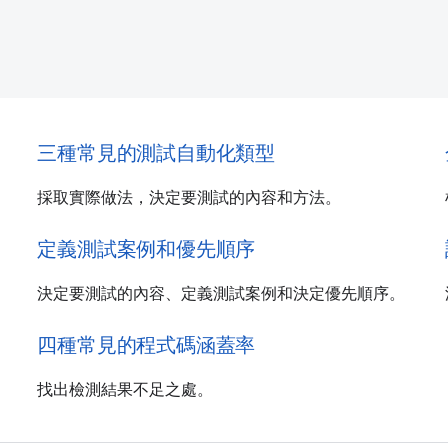
三種常見的測試自動化類型
採取實際做法，決定要測試的內容和方法。
定義測試案例和優先順序
決定要測試的內容、定義測試案例和決定優先順序。
四種常見的程式碼涵蓋率
找出檢測結果不足之處。