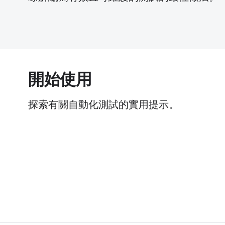
開始使用
探索有關自動化測試的實用提示。