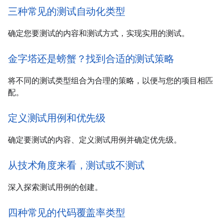
三种常见的测试自动化类型
确定您要测试的内容和测试方式，实现实用的测试。
金字塔还是螃蟹？找到合适的测试策略
将不同的测试类型组合为合理的策略，以便与您的项目相匹
配。
定义测试用例和优先级
确定要测试的内容、定义测试用例并确定优先级。
从技术角度来看，测试或不测试
深入探索测试用例的创建。
四种常见的代码覆盖率类型