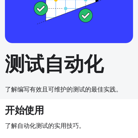
测试自动化
了解编写有效且可维护的测试的最佳实践。
开始使用
了解自动化测试的实用技巧。