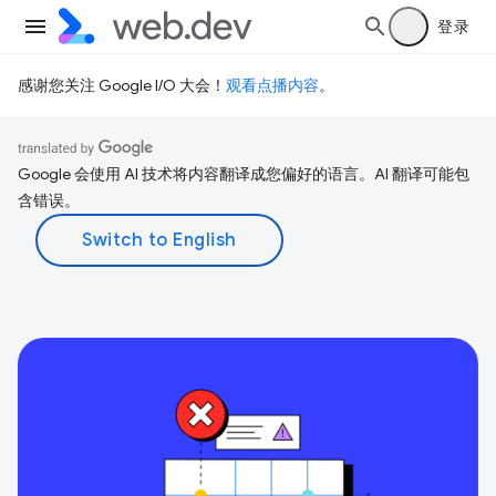
登录
感谢您关注 Google I/O 大会！
观看点播内容
。
Google 会使用 AI 技术将内容翻译成您偏好的语言。AI 翻译可能包
含错误。