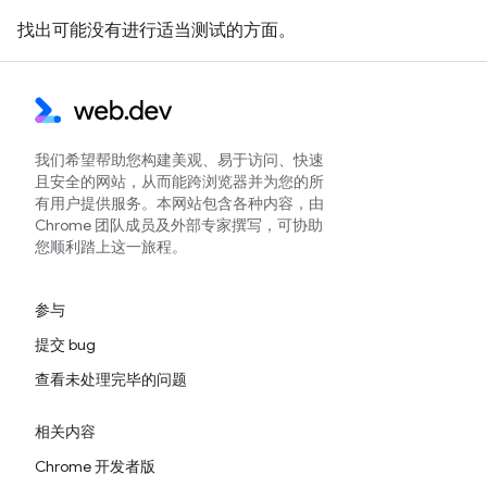
找出可能没有进行适当测试的方面。
我们希望帮助您构建美观、易于访问、快速
且安全的网站，从而能跨浏览器并为您的所
有用户提供服务。本网站包含各种内容，由
Chrome 团队成员及外部专家撰写，可协助
您顺利踏上这一旅程。
参与
提交 bug
查看未处理完毕的问题
相关内容
Chrome 开发者版