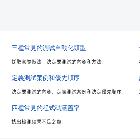
三種常見的測試自動化類型
採取實際做法，決定要測試的內容和方法。
定義測試案例和優先順序
決定要測試的內容、定義測試案例和決定優先順序。
四種常見的程式碼涵蓋率
找出檢測結果不足之處。