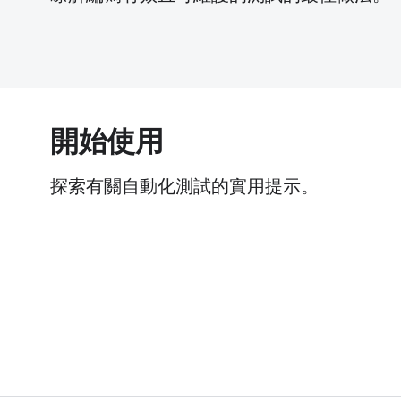
開始使用
探索有關自動化測試的實用提示。