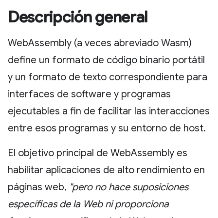
Descripción general
WebAssembly (a veces abreviado Wasm)
define un formato de código binario portátil
y un formato de texto correspondiente para
interfaces de software y programas
ejecutables a fin de facilitar las interacciones
entre esos programas y su entorno de host.
El objetivo principal de WebAssembly es
habilitar aplicaciones de alto rendimiento en
páginas web,
"pero no hace suposiciones
específicas de la Web ni proporciona