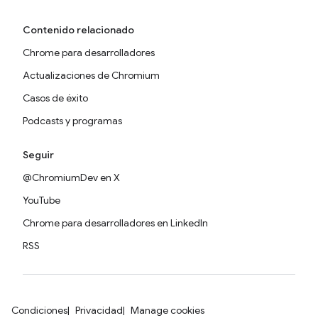
Contenido relacionado
Chrome para desarrolladores
Actualizaciones de Chromium
Casos de éxito
Podcasts y programas
Seguir
@ChromiumDev en X
YouTube
Chrome para desarrolladores en LinkedIn
RSS
Condiciones
Privacidad
Manage cookies