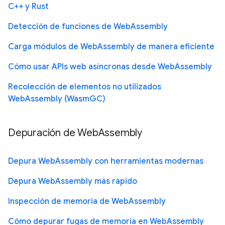
C++ y Rust
Detección de funciones de WebAssembly
Carga módulos de WebAssembly de manera eficiente
Cómo usar APIs web asíncronas desde WebAssembly
Recolección de elementos no utilizados
WebAssembly (WasmGC)
Depuración de WebAssembly
Depura WebAssembly con herramientas modernas
Depura WebAssembly más rápido
Inspección de memoria de WebAssembly
Cómo depurar fugas de memoria en WebAssembly