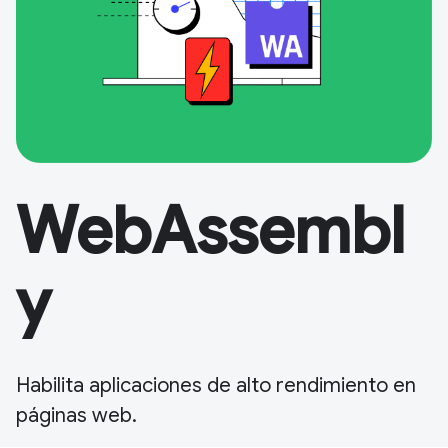
WebAssembl
y
Habilita aplicaciones de alto rendimiento en
páginas web.