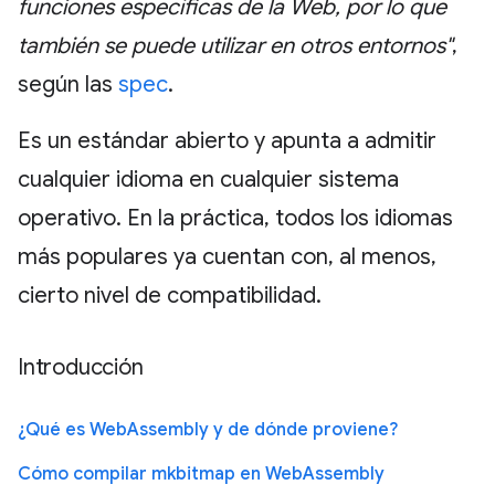
funciones específicas de la Web, por lo que
también se puede utilizar en otros entornos"
,
según las
spec
.
Es un estándar abierto y apunta a admitir
cualquier idioma en cualquier sistema
operativo. En la práctica, todos los idiomas
más populares ya cuentan con, al menos,
cierto nivel de compatibilidad.
Introducción
¿Qué es WebAssembly y de dónde proviene?
Cómo compilar mkbitmap en WebAssembly