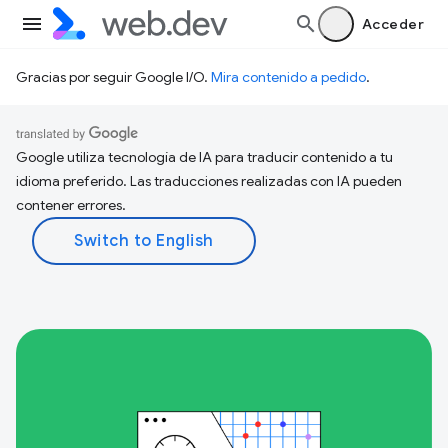
Acceder
Gracias por seguir Google I/O.
Mira contenido a pedido
.
Google utiliza tecnología de IA para traducir contenido a tu
idioma preferido. Las traducciones realizadas con IA pueden
contener errores.