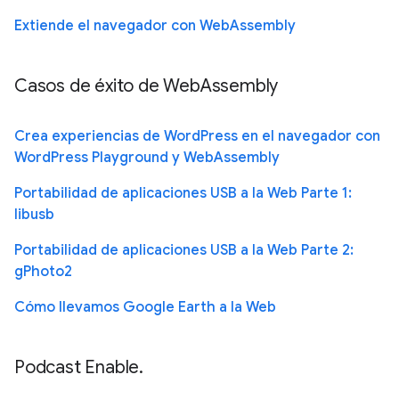
Extiende el navegador con WebAssembly
Casos de éxito de WebAssembly
Crea experiencias de WordPress en el navegador con
WordPress Playground y WebAssembly
Portabilidad de aplicaciones USB a la Web Parte 1:
libusb
Portabilidad de aplicaciones USB a la Web Parte 2:
gPhoto2
Cómo llevamos Google Earth a la Web
Podcast Enable.