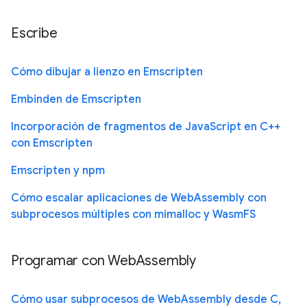
Escribe
Cómo dibujar a lienzo en Emscripten
Embinden de Emscripten
Incorporación de fragmentos de JavaScript en C++
con Emscripten
Emscripten y npm
Cómo escalar aplicaciones de WebAssembly con
subprocesos múltiples con mimalloc y WasmFS
Programar con WebAssembly
Cómo usar subprocesos de WebAssembly desde C,