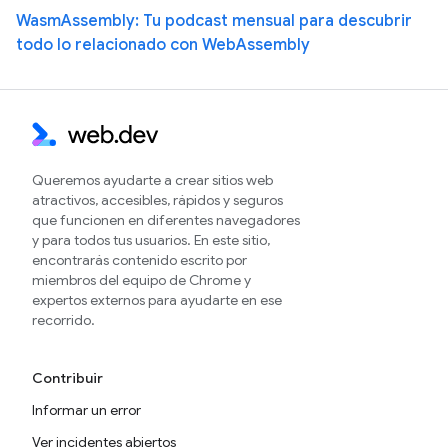
WasmAssembly: Tu podcast mensual para descubrir
todo lo relacionado con WebAssembly
Queremos ayudarte a crear sitios web
atractivos, accesibles, rápidos y seguros
que funcionen en diferentes navegadores
y para todos tus usuarios. En este sitio,
encontrarás contenido escrito por
miembros del equipo de Chrome y
expertos externos para ayudarte en ese
recorrido.
Contribuir
Informar un error
Ver incidentes abiertos