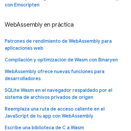
con Emscripten
WebAssembly en práctica
Patrones de rendimiento de WebAssembly para
aplicaciones web
Compilación y optimización de Wasm con Binaryen
WebAssembly ofrece nuevas funciones para
desarrolladores
SQLite Wasm en el navegador respaldado por el
sistema de archivos privados de origen
Reemplaza una ruta de acceso caliente en el
JavaScript de tu app con WebAssembly
Escribe una biblioteca de C a Wasm