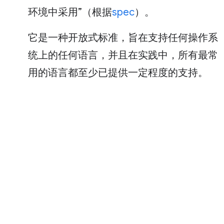
环境中采用”（根据
spec
）。
它是一种开放式标准，旨在支持任何操作系
统上的任何语言，并且在实践中，所有最常
用的语言都至少已提供一定程度的支持。