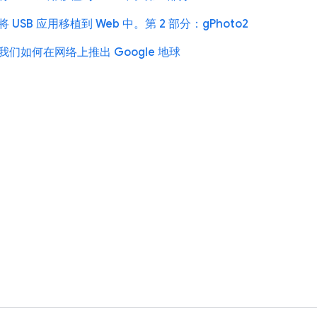
将 USB 应用移植到 Web 中。第 2 部分：gPhoto2
我们如何在网络上推出 Google 地球