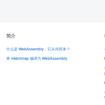
简介
了
什么是 WebAssembly，它从何而来？
将 mkbitmap 编译为 WebAssembly