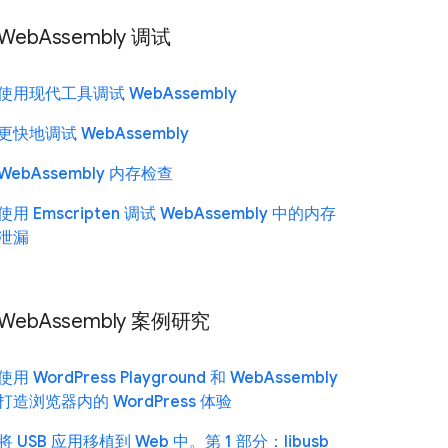
WebAssembly 调试
使用现代工具调试 WebAssembly
更快地调试 WebAssembly
WebAssembly 内存检查
使用 Emscripten 调试 WebAssembly 中的内存
泄漏
WebAssembly 案例研究
使用 WordPress Playground 和 WebAssembly
打造浏览器内的 WordPress 体验
将 USB 应用移植到 Web 中。第 1 部分：libusb