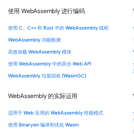
使用 WebAssembly 进行编码
使用 C、C++ 和 Rust 中的 WebAssembly 线程
WebAssembly 功能检测
高效加载 WebAssembly 模块
使用 WebAssembly 中的异步 Web API
WebAssembly 垃圾回收 (WasmGC)
WebAssembly 的实际运用
适用于 Web 应用的 WebAssembly 性能模式
使用 Binaryen 编译和优化 Wasm