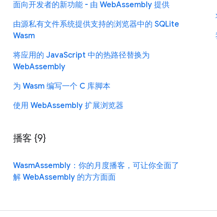
面向开发者的新功能 - 由 WebAssembly 提供
由源私有文件系统提供支持的浏览器中的 SQLite
Wasm
将应用的 JavaScript 中的热路径替换为
WebAssembly
为 Wasm 编写一个 C 库脚本
使用 WebAssembly 扩展浏览器
播客 {9}
WasmAssembly：你的月度播客，可让你全面了
解 WebAssembly 的方方面面