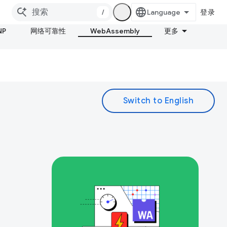
/
登录
NP
网络可靠性
WebAssembly
更多