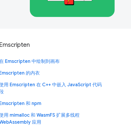
Emscripten
在 Emscripten 中绘制到画布
Emscripten 的内衣
使用 Emscripten 在 C++ 中嵌入 JavaScript 代码
段
Emscripten 和 npm
使用 mimalloc 和 WasmFS 扩展多线程
WebAssembly 应用