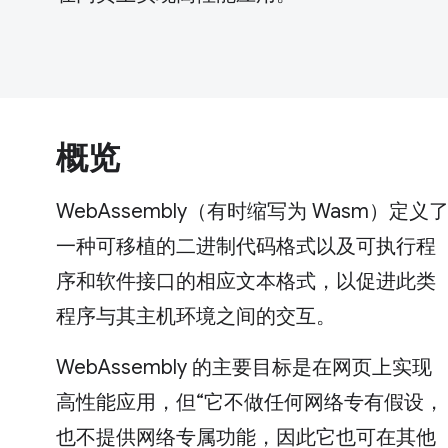
概览
WebAssembly（有时缩写为 Wasm）定义
一种可移植的二进制代码格式以及可执行程
序和软件接口的相应文本格式，以促进此类
程序与其主机环境之间的交互。
WebAssembly 的主要目标是在网页上实现
高性能应用，但“它不做任何网络专有假设，
也不提供网络专属功能，因此它也可在其他