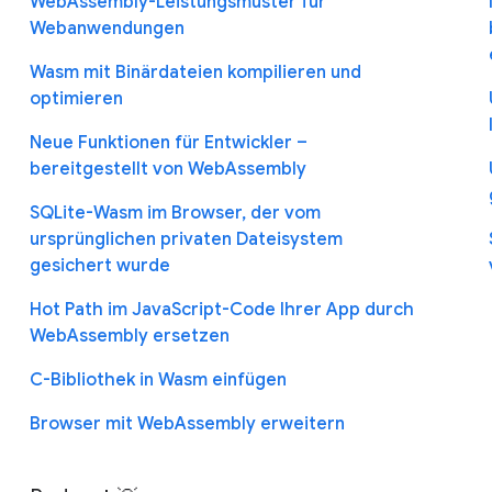
WebAssembly-Leistungsmuster für
Webanwendungen
Wasm mit Binärdateien kompilieren und
optimieren
Neue Funktionen für Entwickler –
bereitgestellt von WebAssembly
SQLite-Wasm im Browser, der vom
ursprünglichen privaten Dateisystem
gesichert wurde
Hot Path im JavaScript-Code Ihrer App durch
WebAssembly ersetzen
C-Bibliothek in Wasm einfügen
Browser mit WebAssembly erweitern