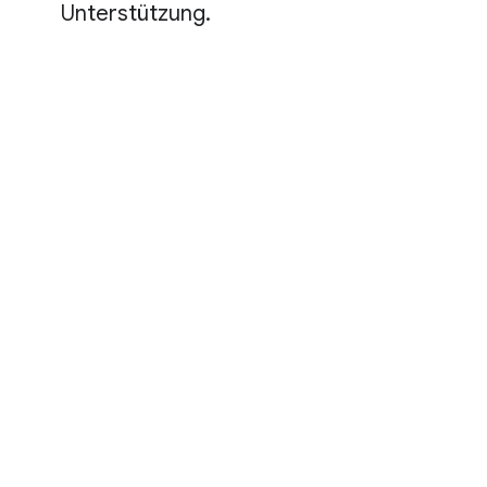
Unterstützung.