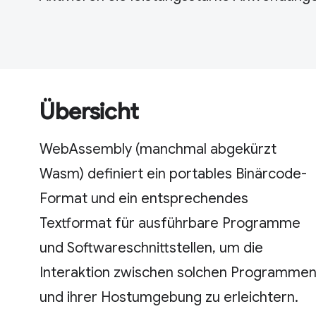
Übersicht
WebAssembly (manchmal abgekürzt
Wasm) definiert ein portables Binärcode-
Format und ein entsprechendes
Textformat für ausführbare Programme
und Softwareschnittstellen, um die
Interaktion zwischen solchen Programme
und ihrer Hostumgebung zu erleichtern.