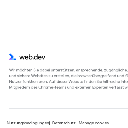
Wir möchten Sie dabei unterstützen, ansprechende, zugängliche,
und sichere Websites zu erstellen, die browserübergreifend und fü
Nutzer funktionieren. Auf dieser Website finden Sie hilfreiche Inha
Mitgliedern des Chrome-Teams und externen Experten verfasst 
Nutzungsbedingungen
Datenschutz
Manage cookies