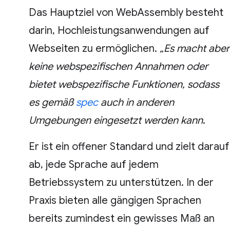
Das Hauptziel von WebAssembly besteht
darin, Hochleistungsanwendungen auf
Webseiten zu ermöglichen.
„Es macht aber
keine webspezifischen Annahmen oder
bietet webspezifische Funktionen, sodass
es gemäß
spec
auch in anderen
Umgebungen eingesetzt werden kann
.
Er ist ein offener Standard und zielt darauf
ab, jede Sprache auf jedem
Betriebssystem zu unterstützen. In der
Praxis bieten alle gängigen Sprachen
bereits zumindest ein gewisses Maß an