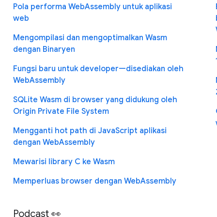
Pola performa WebAssembly untuk aplikasi
web
Mengompilasi dan mengoptimalkan Wasm
dengan Binaryen
Fungsi baru untuk developer—disediakan oleh
WebAssembly
SQLite Wasm di browser yang didukung oleh
Origin Private File System
Mengganti hot path di JavaScript aplikasi
dengan WebAssembly
Mewarisi library C ke Wasm
Memperluas browser dengan WebAssembly
Podcast 👀