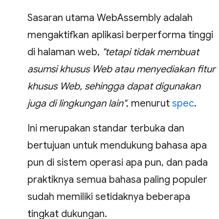
Sasaran utama WebAssembly adalah
mengaktifkan aplikasi berperforma tinggi
di halaman web,
"tetapi tidak membuat
asumsi khusus Web atau menyediakan fitur
khusus Web, sehingga dapat digunakan
juga di lingkungan lain"
, menurut
spec
.
Ini merupakan standar terbuka dan
bertujuan untuk mendukung bahasa apa
pun di sistem operasi apa pun, dan pada
praktiknya semua bahasa paling populer
sudah memiliki setidaknya beberapa
tingkat dukungan.