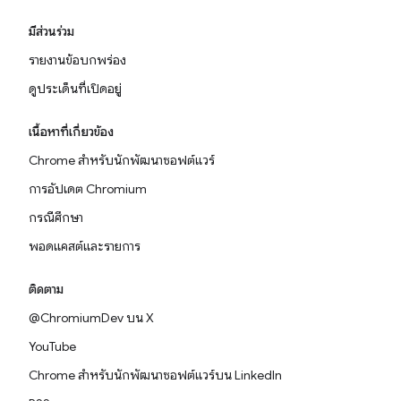
มีส่วนร่วม
รายงานข้อบกพร่อง
ดูประเด็นที่เปิดอยู่
เนื้อหาที่เกี่ยวข้อง
Chrome สำหรับนักพัฒนาซอฟต์แวร์
การอัปเดต Chromium
กรณีศึกษา
พอดแคสต์และรายการ
ติดตาม
@ChromiumDev บน X
YouTube
Chrome สำหรับนักพัฒนาซอฟต์แวร์บน LinkedIn