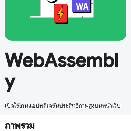
WebAssembl
y
เปิดใช้งานแอปพลิเคชันประสิทธิภาพสูงบนหน้าเว็บ
ภาพรวม