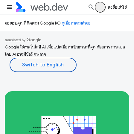
ลงชื่อเข้าใช้
ขอขอบคุณที่ติดตาม Google I/O
ดูเนื้อหาตามคำขอ
Google ใช้เทคโนโลยี AI เพื่อแปลเนื้อหาเป็นภาษาที่คุณต้องการ การแปล
โดย AI อาจมีข้อผิดพลาด