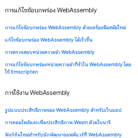
การแก้ไขข้อบกพร่อง WebAssembly
การแก้ไขข้อบกพร่อง WebAssembly ด้วยเครื่องมือสมัยใหม่
แก้ไขข้อบกพร่อง WebAssembly ได้เร็วขึ้น
การตรวจสอบหน่วยความจำ WebAssembly
การแก้ไขข้อบกพร่องหน่วยความจำที่รั่วใน WebAssembly โดย
ใช้ Emscripten
การใช้งาน WebAssembly
รูปแบบประสิทธิภาพของ WebAssembly สำหรับเว็บแอป
การคอมไพล์และเพิ่มประสิทธิภาพ Wasm ด้วยไบนารี
ฟังก์ชันใหม่สำหรับนักพัฒนาซอฟต์แวร์ที่ WebAssembly