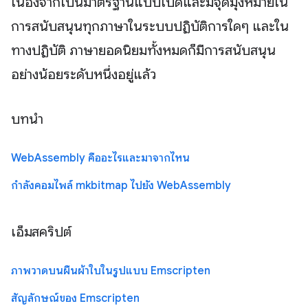
เนื่องจากเป็นมาตรฐานแบบเปิดและมีจุดมุ่งหมายใน
การสนับสนุนทุกภาษาในระบบปฏิบัติการใดๆ และใน
ทางปฏิบัติ ภาษายอดนิยมทั้งหมดก็มีการสนับสนุน
อย่างน้อยระดับหนึ่งอยู่แล้ว
บทนำ
WebAssembly คืออะไรและมาจากไหน
กำลังคอมไพล์ mkbitmap ไปยัง WebAssembly
เอ็มสคริปต์
ภาพวาดบนผืนผ้าใบในรูปแบบ Emscripten
สัญลักษณ์ของ Emscripten