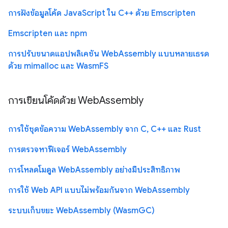
การฝังข้อมูลโค้ด JavaScript ใน C++ ด้วย Emscripten
Emscripten และ npm
การปรับขนาดแอปพลิเคชัน WebAssembly แบบหลายเธรด
ด้วย mimalloc และ WasmFS
การเขียนโค้ดด้วย WebAssembly
การใช้ชุดข้อความ WebAssembly จาก C, C++ และ Rust
การตรวจหาฟีเจอร์ WebAssembly
การโหลดโมดูล WebAssembly อย่างมีประสิทธิภาพ
การใช้ Web API แบบไม่พร้อมกันจาก WebAssembly
ระบบเก็บขยะ WebAssembly (WasmGC)