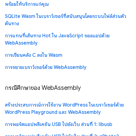
พร้อมให้บริการแก่คุณ
SQLite Wasm ในเบราว์เซอร์ที่สนับสนุนโดยระบบไฟล์ส่วนตัว
ต้นทาง
การแทนที่เส้นทาง Hot ใน JavaScript ของแอปด้วย
WebAssembly
การเขียนคลัง C ลงใน Wasm
การขยายเบราว์เซอร์ด้วย WebAssembly
กรณีศึกษาของ WebAssembly
สร้างประสบการณ์การใช้งาน WordPress ในเบราว์เซอร์ด้วย
WordPress Playground และ WebAssembly
การพอร์ตแอปพลิเคชัน USB ไปยังเว็บ ส่วนที่ 1: libusb