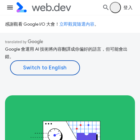
登入
感謝觀看 Google I/O 大會！
立即觀賞隨選內容
。
Google 會運用 AI 技術將內容翻譯成你偏好的語言，但可能會出
錯。