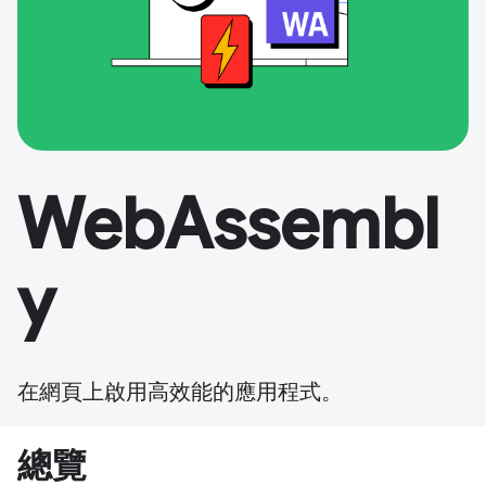
WebAssembl
y
在網頁上啟用高效能的應用程式。
總覽