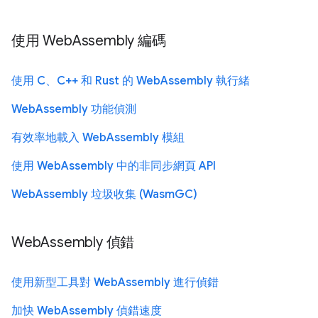
使用 WebAssembly 編碼
使用 C、C++ 和 Rust 的 WebAssembly 執行緒
WebAssembly 功能偵測
有效率地載入 WebAssembly 模組
使用 WebAssembly 中的非同步網頁 API
WebAssembly 垃圾收集 (WasmGC)
WebAssembly 偵錯
使用新型工具對 WebAssembly 進行偵錯
加快 WebAssembly 偵錯速度