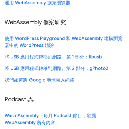
運用 WebAssembly 擴充瀏覽器
WebAssembly 個案研究
使用 WordPress Playground 和 WebAssembly 建構瀏覽
器中的 WordPress 體驗
將 USB 應用程式轉移到網路。第 1 部分：libusb
將 USB 應用程式轉移到網路。第 2 部分：gPhoto2
我們如何將 Google 地球融入網路
Podcast ⁂
WasmAssembly：每月 Podcast 節目，發掘
WebAssembly 所有內容