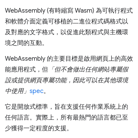
WebAssembly (有時縮寫 Wasm) 為可執行程式
和軟體介面定義可移植的二進位程式碼格式以
及對應的文字格式，以促進此類程式與主機環
境之間的互動。
WebAssembly 的主要目標是啟用網頁上的高效
能應用程式，但
「但不會做出任何網站專屬假
設或提供網頁專屬功能，因此可以在其他環境
中使用」
spec
。
它是開放式標準，旨在支援任何作業系統上的
任何語言。實際上，所有最熱門的語言都已至
少獲得一定程度的支援。