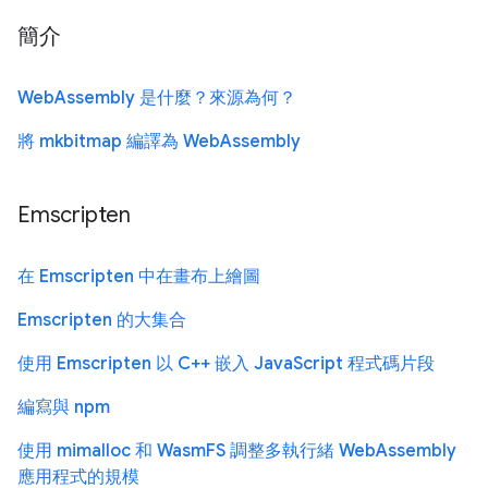
簡介
WebAssembly 是什麼？來源為何？
將 mkbitmap 編譯為 WebAssembly
Emscripten
在 Emscripten 中在畫布上繪圖
Emscripten 的大集合
使用 Emscripten 以 C++ 嵌入 JavaScript 程式碼片段
編寫與 npm
使用 mimalloc 和 WasmFS 調整多執行緒 WebAssembly
應用程式的規模