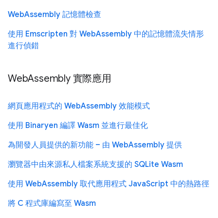
WebAssembly 記憶體檢查
使用 Emscripten 對 WebAssembly 中的記憶體流失情形
進行偵錯
WebAssembly 實際應用
網頁應用程式的 WebAssembly 效能模式
使用 Binaryen 編譯 Wasm 並進行最佳化
為開發人員提供的新功能 – 由 WebAssembly 提供
瀏覽器中由來源私人檔案系統支援的 SQLite Wasm
使用 WebAssembly 取代應用程式 JavaScript 中的熱路徑
將 C 程式庫編寫至 Wasm