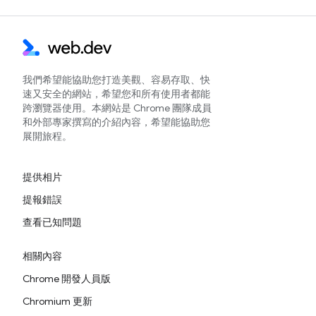
我們希望能協助您打造美觀、容易存取、快
速又安全的網站，希望您和所有使用者都能
跨瀏覽器使用。本網站是 Chrome 團隊成員
和外部專家撰寫的介紹內容，希望能協助您
展開旅程。
提供相片
提報錯誤
查看已知問題
相關內容
Chrome 開發人員版
Chromium 更新