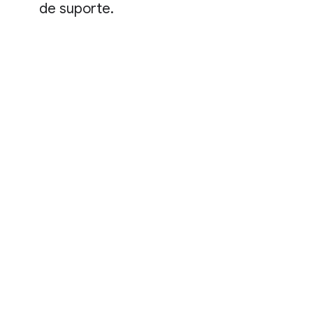
de suporte.