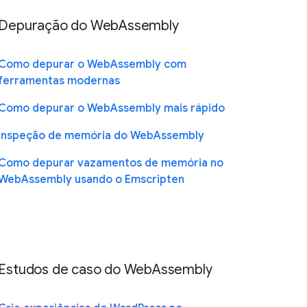
Depuração do WebAssembly
Como depurar o WebAssembly com
ferramentas modernas
Como depurar o WebAssembly mais rápido
Inspeção de memória do WebAssembly
Como depurar vazamentos de memória no
WebAssembly usando o Emscripten
Estudos de caso do WebAssembly