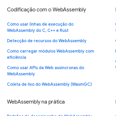
Codificação com o WebAssembly
Como usar linhas de execução do
WebAssembly do C, C++ e Rust
Detecção de recursos do WebAssembly
Como carregar módulos WebAssembly com
eficiência
Como usar APIs da Web assíncronas do
WebAssembly
Coleta de lixo do WebAssembly (WasmGC)
WebAssembly na prática