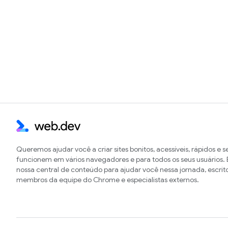
Queremos ajudar você a criar sites bonitos, acessíveis, rápidos e 
funcionem em vários navegadores e para todos os seus usuários. E
nossa central de conteúdo para ajudar você nessa jornada, escrit
membros da equipe do Chrome e especialistas externos.