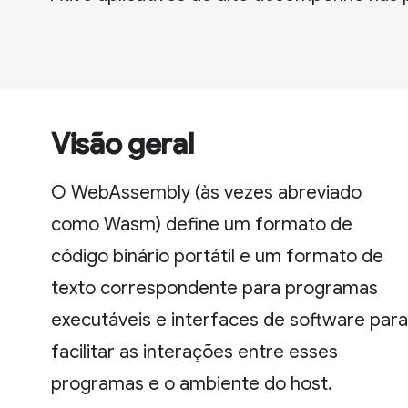
Visão geral
O WebAssembly (às vezes abreviado
como Wasm) define um formato de
código binário portátil e um formato de
texto correspondente para programas
executáveis e interfaces de software para
facilitar as interações entre esses
programas e o ambiente do host.