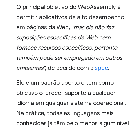
O principal objetivo do WebAssembly é
permitir aplicativos de alto desempenho
em páginas da Web,
"mas ele não faz
suposições específicas da Web nem
fornece recursos específicos, portanto,
também pode ser empregado em outros
ambientes"
, de acordo com a
spec
.
Ele é um padrão aberto e tem como
objetivo oferecer suporte a qualquer
idioma em qualquer sistema operacional.
Na prática, todas as linguagens mais
conhecidas já têm pelo menos algum nível