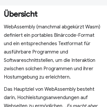
Übersicht
WebAssembly (manchmal abgekürzt Wasm)
definiert ein portables Binärcode-Format
und ein entsprechendes Textformat für
ausführbare Programme und
Softwareschnittstellen, um die Interaktion
zwischen solchen Programmen und ihrer
Hostumgebung zu erleichtern.
Das Hauptziel von WebAssembly besteht
darin, Hochleistungsanwendungen auf
Webseiten zu ermöglichen.
„Es macht aber