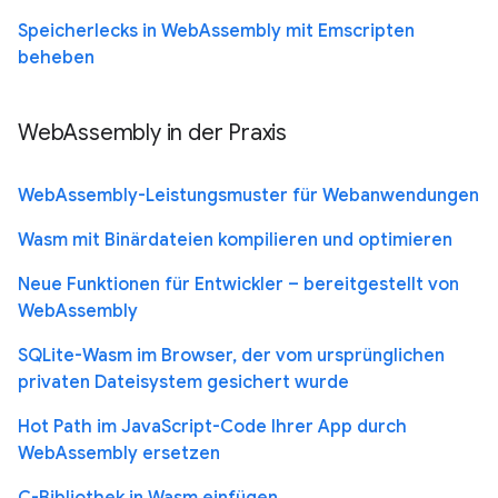
Speicherlecks in WebAssembly mit Emscripten
beheben
WebAssembly in der Praxis
WebAssembly-Leistungsmuster für Webanwendungen
Wasm mit Binärdateien kompilieren und optimieren
Neue Funktionen für Entwickler – bereitgestellt von
WebAssembly
SQLite-Wasm im Browser, der vom ursprünglichen
privaten Dateisystem gesichert wurde
Hot Path im JavaScript-Code Ihrer App durch
WebAssembly ersetzen