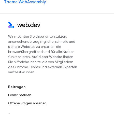
Thema WebAssembly
Wir möchten Sie dabei unterstützen,
ansprechende, zugängliche, schnelle und
sichere Websites zu erstellen, die
browserübergreifend und für alle Nutzer
funktionieren. Auf dieser Website finden
Sie hilfreiche Inhalte, die von Mitgliedern
des Chrome-Teams und externen Experten
verfasst wurden.
Beitragen
Fehler melden
Offene Fragen ansehen