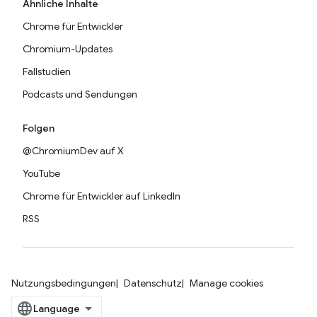
Ähnliche Inhalte
Chrome für Entwickler
Chromium-Updates
Fallstudien
Podcasts und Sendungen
Folgen
@ChromiumDev auf X
YouTube
Chrome für Entwickler auf LinkedIn
RSS
Nutzungsbedingungen
Datenschutz
Manage cookies