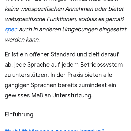
keine webspezifischen Annahmen oder bietet
webspezifische Funktionen, sodass es gemäß
spec
auch in anderen Umgebungen eingesetzt
werden kann
.
Er ist ein offener Standard und zielt darauf
ab, jede Sprache auf jedem Betriebssystem
zu unterstützen. In der Praxis bieten alle
gängigen Sprachen bereits zumindest ein
gewisses Maß an Unterstützung.
Einführung