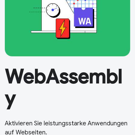
WebAssembl
y
Aktivieren Sie leistungsstarke Anwendungen
auf Webseiten.