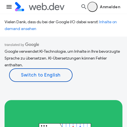
Anmelden
Vielen Dank, dass du bei der Google I/O dabei warst!
Inhalte on
demand ansehen
Google verwendet KI-Technologie, um Inhalte in Ihre bevorzugte
Sprache zu übersetzen. KI-Übersetzungen können Fehler
enthalten.