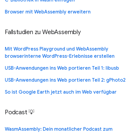
C-Bibliothek in Wasm einfügen
Browser mit WebAssembly erweitern
Fallstudien zu WebAssembly
Mit WordPress Playground und WebAssembly
browserinterne WordPress-Erlebnisse erstellen
USB-Anwendungen ins Web portieren Teil 1: libusb
USB-Anwendungen ins Web portieren Teil 2: gPhoto2
So ist Google Earth jetzt auch im Web verfügbar
Podcast 💡
WasmAssembly: Dein monatlicher Podcast zum