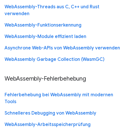
WebAssembly-Threads aus C, C++ und Rust
verwenden
WebAssembly-Funktionserkennung
WebAssembly-Module effizient laden
Asynchrone Web-APIs von WebAssembly verwenden
WebAssembly Garbage Collection (WasmGC)
WebAssembly-Fehlerbehebung
Fehlerbehebung bei WebAssembly mit modernen
Tools
Schnelleres Debugging von WebAssembly
WebAssembly-Arbeitsspeicherprüfung