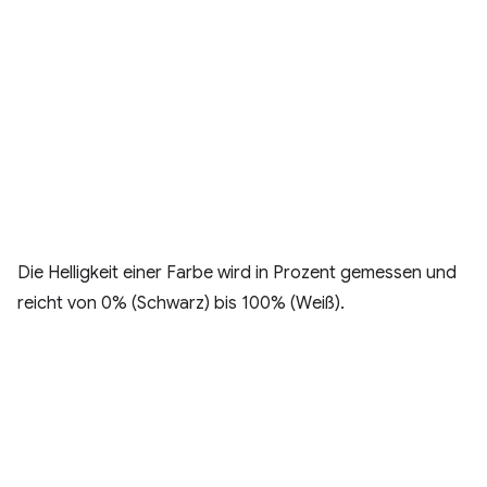
Die Helligkeit einer Farbe wird in Prozent gemessen und
reicht von 0% (Schwarz) bis 100% (Weiß).