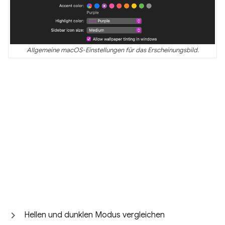
Allgemeine macOS-Einstellungen für das Erscheinungsbild.
Hellen und dunklen Modus vergleichen