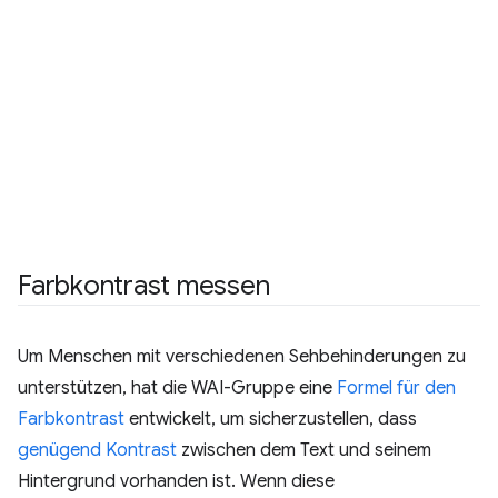
Farbkontrast messen
Um Menschen mit verschiedenen Sehbehinderungen zu
unterstützen, hat die WAI-Gruppe eine
Formel für den
Farbkontrast
entwickelt, um sicherzustellen, dass
genügend Kontrast
zwischen dem Text und seinem
Hintergrund vorhanden ist. Wenn diese