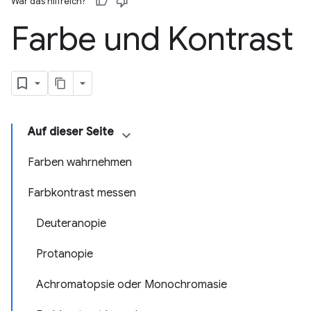
War das hilfreich?
Farbe und Kontrast
Auf dieser Seite
Farben wahrnehmen
Farbkontrast messen
Deuteranopie
Protanopie
Achromatopsie oder Monochromasie