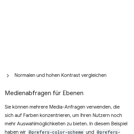
Normalen und hohen Kontrast vergleichen
Medienabfragen für Ebenen
Sie können mehrere Media-Anfragen verwenden, die
sich auf Farben konzentrieren, um Ihren Nutzern noch
mehr Auswahlmöglichkeiten zu bieten. In diesem Beispiel
haben wir
@prefers-color-scheme
und
@prefers-