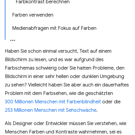
Farbkontrast berechnen
Farben verwenden
Medienabfragen mit Fokus auf Farben
Haben Sie schon einmal versucht, Text auf einem
Bildschirm zu lesen, und es war aufgrund des
Farbschemas schwierig oder Sie hatten Probleme, den
Bildschirm in einer sehr hellen oder dunklen Umgebung
zu sehen? Vielleicht haben Sie aber auch ein dauerhaftes
Problem mit dem Farbsehen, wie die geschätzten
300 Millionen Menschen mit Farbenblindheit
oder die
253 Millionen Menschen mit Sehschwäche
.
Als Designer oder Entwickler müssen Sie verstehen, wie
Menschen Farben und Kontraste wahrnehmen, sei es