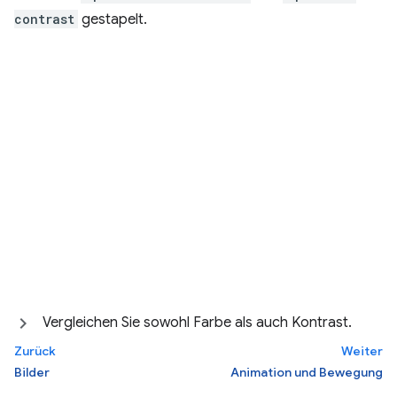
contrast
gestapelt.
Vergleichen Sie sowohl Farbe als auch Kontrast.
Zurück
Weiter
Bilder
Animation und Bewegung