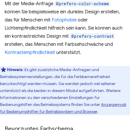
Mit der Media-Anfrage
@prefers-color-scheme
können Sie beispielsweise ein dunkles Design erstellen,
das für Menschen mit
Fotophobie
oder
Lichtempfindlichkeit hilfreich sein kann. Sie können auch
ein kontrastreiches Design mit
@prefers-contrast
erstellen, das Menschen mit Farbsehschwäche und
Kontrastempfindlichkeit
unterstützt.
Hinweis
:Es gibt zusätzliche Media-Anfragen und
Betriebssystemeinstellungen, die für die Farbbarrierefreiheit
berücksichtigt werden müssen. Sie werden jedoch viel seltener
unterstützt als die beiden in diesem Modul aufgeführten. Weitere
Informationen zu den verschiedenen Einstellungen für
Bedienungshilfen des Betriebssystems finden Sie unter
Anzeigemodi
für Bedienungshilfen für Betriebssystem und Browser
.
Bevorzugtes Farbschema