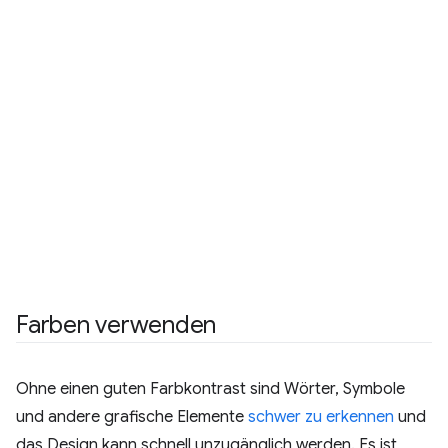
Farben verwenden
Ohne einen guten Farbkontrast sind Wörter, Symbole
und andere grafische Elemente
schwer zu erkennen
und
das Design kann schnell unzugänglich werden. Es ist