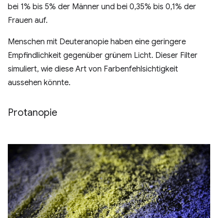
bei 1% bis 5% der Männer und bei 0,35% bis 0,1% der
Frauen auf.
Menschen mit Deuteranopie haben eine geringere
Empfindlichkeit gegenüber grünem Licht. Dieser Filter
simuliert, wie diese Art von Farbenfehlsichtigkeit
aussehen könnte.
Protanopie