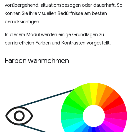
vorübergehend, situationsbezogen oder dauerhaft. So
können Sie ihre visuellen Bedürfnisse am besten
berücksichtigen.
In diesem Modul werden einige Grundlagen zu
barrierefreien Farben und Kontrasten vorgestellt.
Farben wahrnehmen