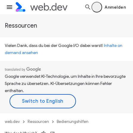
Anmelden
Ressourcen
Vielen Dank, dass du bei der Google I/O dabei warst!
Inhalte on
demand ansehen
Google verwendet KI-Technologie, um Inhalte in Ihre bevorzugte
Sprache zu übersetzen. KI-Übersetzungen können Fehler
enthalten.
web.dev
Ressourcen
Bedienungshilfen