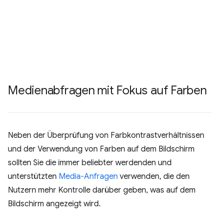
Medienabfragen mit Fokus auf Farben
Neben der Überprüfung von Farbkontrastverhältnissen
und der Verwendung von Farben auf dem Bildschirm
sollten Sie die immer beliebter werdenden und
unterstützten
Media-Anfragen
verwenden, die den
Nutzern mehr Kontrolle darüber geben, was auf dem
Bildschirm angezeigt wird.