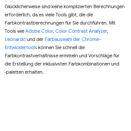
Glücklicherweise sind keine komplizierten Berechnungen
erforderlich, da es viele Tools gibt, die die
Farbkontrastberechnungen für Sie durchführen. Mit
Tools wie
Adobe Color
,
Color Contrast Analyzer
,
Leonardo
und der
Farbauswahl der Chrome-
Entwicklertools
können Sie schnell die
Farbkontrastverhältnisse ermitteln und Vorschläge für
die Erstellung der inklusivsten Farbkombinationen und
‑paletten erhalten.