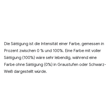
Die Sättigung ist die Intensität einer Farbe, gemessen in
Prozent zwischen 0 % und 100%. Eine Farbe mit voller
Sättigung (100%) wäre sehr lebendig, während eine
Farbe ohne Sättigung (0%) in Graustufen oder Schwarz-
Weiß dargestellt würde.