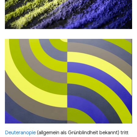
Deuteranopie
(allgemein als Grünblindheit bekannt) tritt