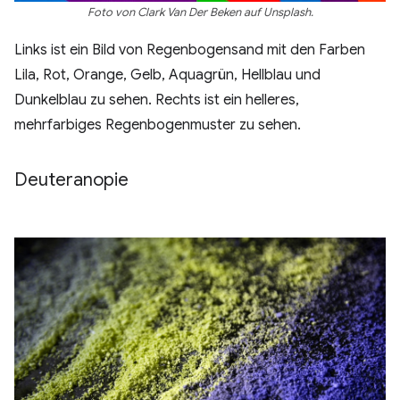
Foto von Clark Van Der Beken auf Unsplash.
Links ist ein Bild von Regenbogensand mit den Farben
Lila, Rot, Orange, Gelb, Aquagrün, Hellblau und
Dunkelblau zu sehen. Rechts ist ein helleres,
mehrfarbiges Regenbogenmuster zu sehen.
Deuteranopie