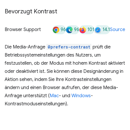
Bevorzugt Kontrast
96
96
101
14.1
Browser Support
Source
Die Media-Anfrage
@prefers-contrast
prüft die
Betriebssystemeinstellungen des Nutzers, um
festzustellen, ob der Modus mit hohem Kontrast aktiviert
oder deaktiviert ist. Sie können diese Designänderung in
Aktion sehen, indem Sie Ihre Kontrasteinstellungen
ändern und einen Browser aufrufen, der diese Media-
Anfrage unterstützt (
Mac
- und
Windows
-
Kontrastmoduseinstellungen).