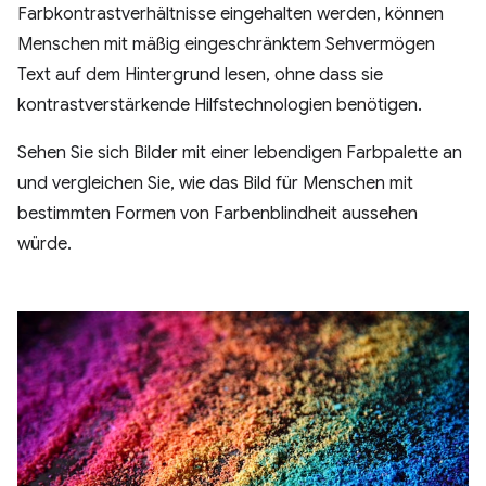
Farbkontrastverhältnisse eingehalten werden, können
Menschen mit mäßig eingeschränktem Sehvermögen
Text auf dem Hintergrund lesen, ohne dass sie
kontrastverstärkende Hilfstechnologien benötigen.
Sehen Sie sich Bilder mit einer lebendigen Farbpalette an
und vergleichen Sie, wie das Bild für Menschen mit
bestimmten Formen von Farbenblindheit aussehen
würde.