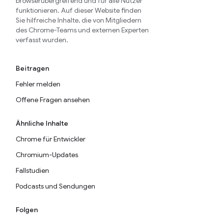
browserübergreifend und für alle Nutzer
funktionieren. Auf dieser Website finden
Sie hilfreiche Inhalte, die von Mitgliedern
des Chrome-Teams und externen Experten
verfasst wurden.
Beitragen
Fehler melden
Offene Fragen ansehen
Ähnliche Inhalte
Chrome für Entwickler
Chromium-Updates
Fallstudien
Podcasts und Sendungen
Folgen