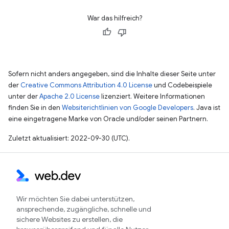
War das hilfreich?
Sofern nicht anders angegeben, sind die Inhalte dieser Seite unter
der
Creative Commons Attribution 4.0 License
und Codebeispiele
unter der
Apache 2.0 License
lizenziert. Weitere Informationen
finden Sie in den
Websiterichtlinien von Google Developers
. Java ist
eine eingetragene Marke von Oracle und/oder seinen Partnern.
Zuletzt aktualisiert: 2022-09-30 (UTC).
Wir möchten Sie dabei unterstützen,
ansprechende, zugängliche, schnelle und
sichere Websites zu erstellen, die