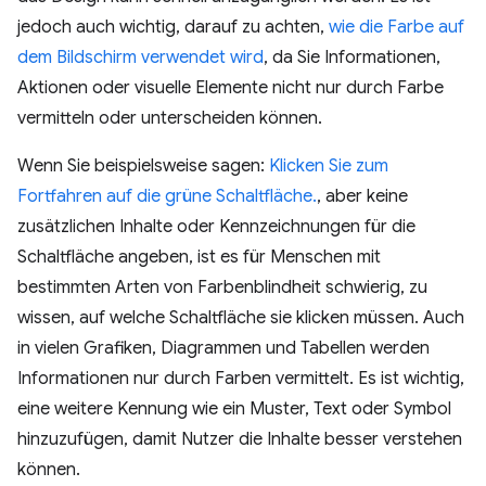
jedoch auch wichtig, darauf zu achten,
wie die Farbe auf
dem Bildschirm verwendet wird
, da Sie Informationen,
Aktionen oder visuelle Elemente nicht nur durch Farbe
vermitteln oder unterscheiden können.
Wenn Sie beispielsweise sagen:
Klicken Sie zum
Fortfahren auf die grüne Schaltfläche.
, aber keine
zusätzlichen Inhalte oder Kennzeichnungen für die
Schaltfläche angeben, ist es für Menschen mit
bestimmten Arten von Farbenblindheit schwierig, zu
wissen, auf welche Schaltfläche sie klicken müssen. Auch
in vielen Grafiken, Diagrammen und Tabellen werden
Informationen nur durch Farben vermittelt. Es ist wichtig,
eine weitere Kennung wie ein Muster, Text oder Symbol
hinzuzufügen, damit Nutzer die Inhalte besser verstehen
können.