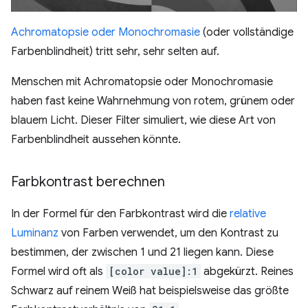
Achromatopsie oder Monochromasie
(oder vollständige
Farbenblindheit) tritt sehr, sehr selten auf.
Menschen mit Achromatopsie oder Monochromasie
haben fast keine Wahrnehmung von rotem, grünem oder
blauem Licht. Dieser Filter simuliert, wie diese Art von
Farbenblindheit aussehen könnte.
Farbkontrast berechnen
In der Formel für den Farbkontrast wird die
relative
Luminanz
von Farben verwendet, um den Kontrast zu
bestimmen, der zwischen 1 und 21 liegen kann. Diese
Formel wird oft als
[color value]:1
abgekürzt. Reines
Schwarz auf reinem Weiß hat beispielsweise das größte