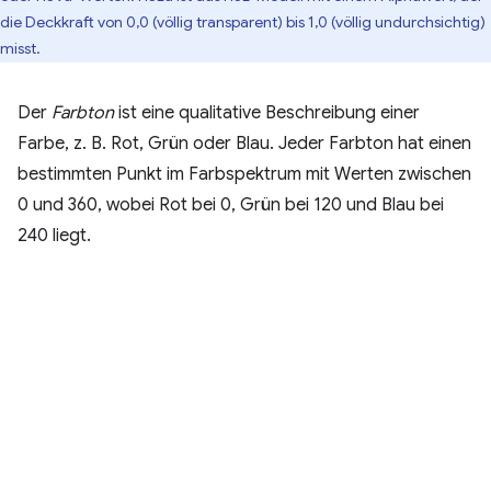
die Deckkraft von 0,0 (völlig transparent) bis 1,0 (völlig undurchsichtig)
misst.
Der
Farbton
ist eine qualitative Beschreibung einer
Farbe, z. B. Rot, Grün oder Blau. Jeder Farbton hat einen
bestimmten Punkt im Farbspektrum mit Werten zwischen
0 und 360, wobei Rot bei 0, Grün bei 120 und Blau bei
240 liegt.