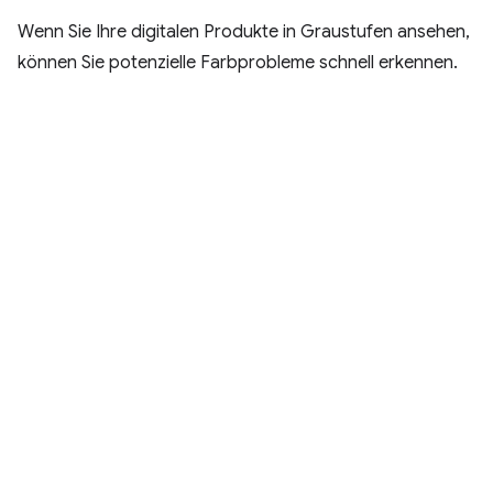
Wenn Sie Ihre digitalen Produkte in Graustufen ansehen,
können Sie potenzielle Farbprobleme schnell erkennen.