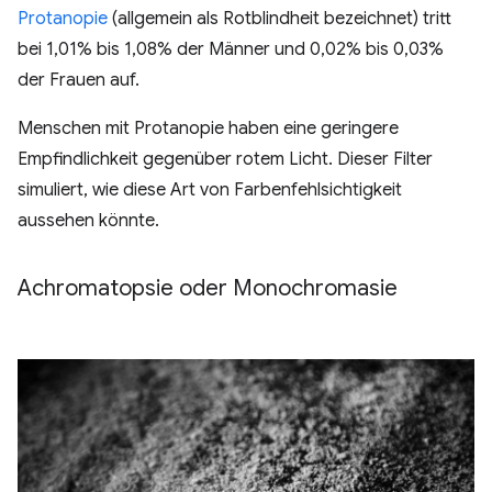
Protanopie
(allgemein als Rotblindheit bezeichnet) tritt
bei 1,01% bis 1,08% der Männer und 0,02% bis 0,03%
der Frauen auf.
Menschen mit Protanopie haben eine geringere
Empfindlichkeit gegenüber rotem Licht. Dieser Filter
simuliert, wie diese Art von Farbenfehlsichtigkeit
aussehen könnte.
Achromatopsie oder Monochromasie