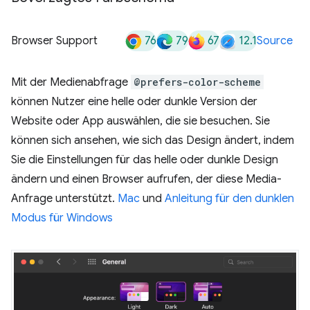
76
79
67
12.1
Browser Support
Source
Mit der Medienabfrage
@prefers-color-scheme
können Nutzer eine helle oder dunkle Version der
Website oder App auswählen, die sie besuchen. Sie
können sich ansehen, wie sich das Design ändert, indem
Sie die Einstellungen für das helle oder dunkle Design
ändern und einen Browser aufrufen, der diese Media-
Anfrage unterstützt.
Mac
und
Anleitung für den dunklen
Modus für Windows