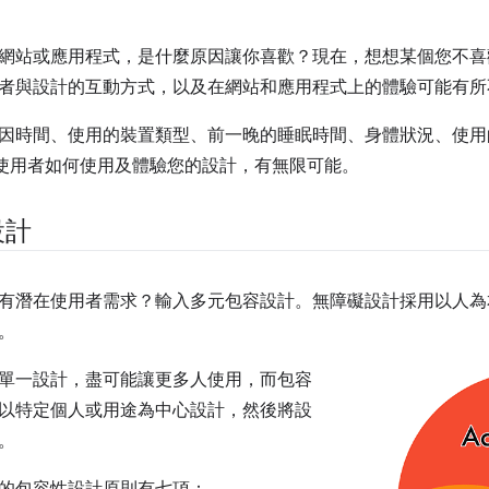
網站或應用程式，是什麼原因讓你喜歡？現在，想想某個您不喜
者與設計的互動方式，以及在網站和應用程式上的體驗可能有所
因時間、使用的裝置類型、前一晚的睡眠時間、身體狀況、使用
億，使用者如何使用及體驗您的設計，有無限可能。
設計
有潛在使用者需求？輸入多元包容設計。無障礙設計採用以人為
。
單一設計，盡可能讓更多人使用，而包容
以特定個人或用途為中心設計，然後將設
。