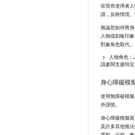
在現有使用者人
譜，反映情境、
無論您如何將身
人物或刻板印象
對象角色取代。
人物角色：Jan
請參閱支援特定
身心障礙模
使用無障礙模擬
外謹慎。
身心障礙模擬器
及許多其他無法