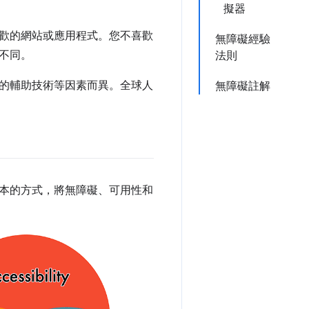
擬器
歡的網站或應用程式。您不喜歡
無障礙經驗
不同。
法則
的輔助技術等因素而異。全球人
無障礙註解
本的方式，將無障礙、可用性和