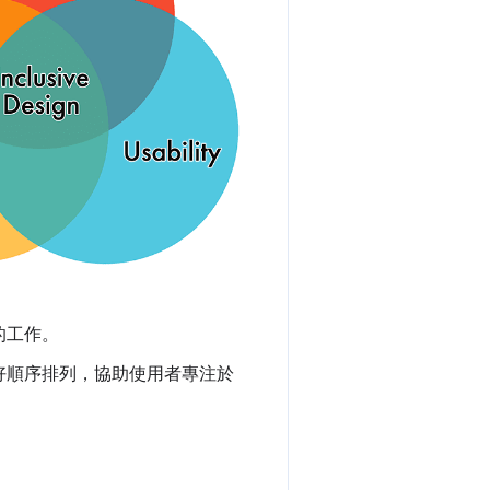
的工作。
好順序排列，協助使用者專注於