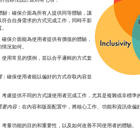
的包容性設計原則有七項：
體驗
：確保介面為所有人提供同等體驗，讓
以符合自身需求的方式完成工作，同時不影
質。
：確保介面能為使用者提供有價值的體驗，
的情況如何。
：使用常見的慣例，並以合乎邏輯的方式套
權
：確保使用者能以偏好的方式存取內容並
。
：考慮提供不同的方式讓使用者完成工作，尤其是複雜或非標準
重要內容
：在內容和版面配置中，將核心工作、功能和資訊依偏
。
：考量功能的目的和重要性，以及如何改善不同使用者的體驗。