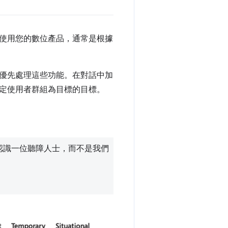
使用您的數位產品，通常是根據
優先處理這些功能。在對話中加
定使用者群組為目標的目標。
認識一位聽障人士，而不是我們