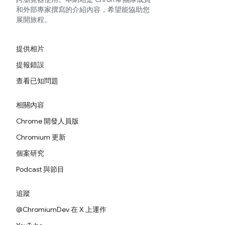
和外部專家撰寫的介紹內容，希望能協助您
展開旅程。
提供相片
提報錯誤
查看已知問題
相關內容
Chrome 開發人員版
Chromium 更新
個案研究
Podcast 與節目
追蹤
@ChromiumDev 在 X 上運作