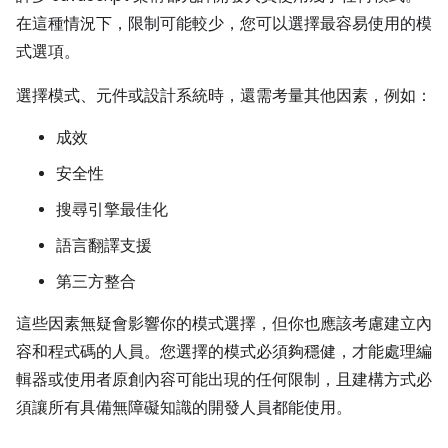
在這種情況下，限制可能較少，您可以選擇最容易使用的模
式選項。
選擇模式、元件或設計系統時，還需考量其他因素，例如：
成效
安全性
搜尋引擎最佳化
語言翻譯支援
第三方整合
這些因素無疑會影響你的模式選擇，但你也應該考慮建立內
容和程式碼的人員。您選擇的模式必須夠穩健，才能處理編
輯器或使用者原創內容可能出現的任何限制，且建構方式必
須讓所有具備無障礙知識的開發人員都能使用。