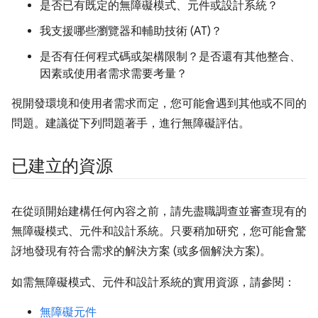
是否已有既定的無障礙模式、元件或設計系統？
我支援哪些瀏覽器和輔助技術 (AT)？
是否有任何程式碼或架構限制？是否還有其他整合、
因素或使用者需求需要考量？
視開發環境和使用者需求而定，您可能會遇到其他或不同的
問題。建議從下列問題著手，進行無障礙評估。
已建立的資源
在從頭開始建構任何內容之前，請先盡職調查並審查現有的
無障礙模式、元件和設計系統。只要稍加研究，您可能會驚
訝地發現有符合需求的解決方案 (或多個解決方案)。
如需無障礙模式、元件和設計系統的實用資源，請參閱：
無障礙元件