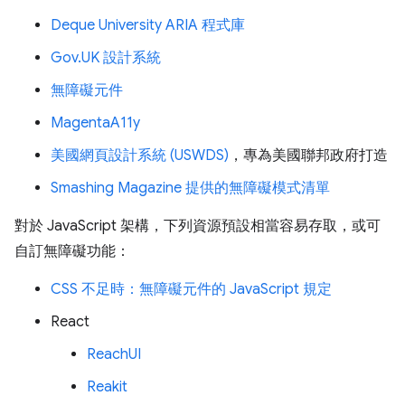
Deque University ARIA 程式庫
Gov.UK 設計系統
無障礙元件
MagentaA11y
美國網頁設計系統 (USWDS)
，專為美國聯邦政府打造
Smashing Magazine 提供的無障礙模式清單
對於 JavaScript 架構，下列資源預設相當容易存取，或可
自訂無障礙功能：
CSS 不足時：無障礙元件的 JavaScript 規定
React
ReachUI
Reakit