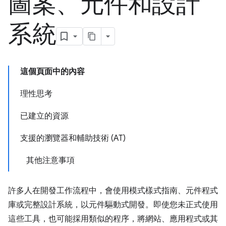
圖案、元件和設計
系統
這個頁面中的內容
理性思考
已建立的資源
支援的瀏覽器和輔助技術 (AT)
其他注意事項
許多人在開發工作流程中，會使用模式樣式指南、元件程式
庫或完整設計系統，以元件驅動式開發。即使您未正式使用
這些工具，也可能採用類似的程序，將網站、應用程式或其