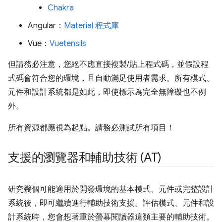
Chakra
Angular：
Material 程式庫
Vue：
Vuetensils
但請務必注意，您絕不應直接複製/貼上程式碼，並假設程
式碼會符合您的環境，且自動滿足使用者需求。所有模式、
元件和設計系統都是如此，即使標示為完全無障礙也不例
外。
所有資源都應視為起點。請務必測試所有項目！
支援的瀏覽器和輔助技術 (AT)
研究幾個可能適用於開發環境的基本模式、元件或完整設計
系統後，即可繼續進行輔助技術支援。評估模式、元件和設
計系統時，您會想著重於螢幕閱讀器這類主要的輔助技術。