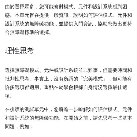
由於選擇眾多，您可能會對模式、元件和設計系統感到困
惑。本單元旨在提供一般資訊，說明如何評估模式、元件和
設計系統的無障礙功能，並提供入門資訊，協助您做出更符
合無障礙標準的選擇。
理性思考
選擇無障礙模式、元件或設計系統並非難事，但需要時間和
批判性思考。事實上，沒有所謂的「完美模式」，但可能有
許多選項都適用。重點在於學會根據自身情況選擇最佳選
項。
在後續的測試單元中，您將進一步瞭解如何評估模式、元件
和設計系統的無障礙功能。在開始之前，請先思考一些基本
問題，例如：