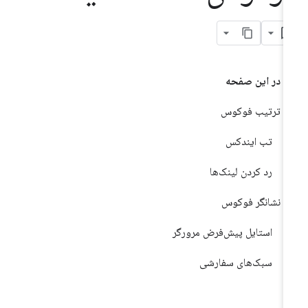
در این صفحه
ترتیب فوکوس
تب ایندکس
رد کردن لینک‌ها
نشانگر فوکوس
استایل پیش‌فرض مرورگر
سبک‌های سفارشی