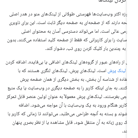
روزه اکثر وب‌سایت‌ها فهرستی طولانی از لینک‌های منو در هدر اصلی
حه دارند که از صفحه‌ای به صفحه دیگر ثابت است. این برای ناوبری
ومی عالی است، اما می‌تواند دسترسی آسان به محتوای اصلی
‌سایت را برای کاربرانی که فقط از صفحه کلید استفاده می‌کنند، بدون
از به چندین بار کلیک کردن روی تب، دشوار کند.
ی از راه‌های عبور از گروه‌های لینک‌های اضافی یا بی‌فایده، اضافه کردن
ک
لینک پرش
است. لینک‌های پرش، لینک‌های لنگری هستند که با
تفاده از شناسه آن بخش، به بخش دیگری از همان صفحه پرش
‌کنند، به جای اینکه کاربر را به صفحه دیگری در وب‌سایت یا یک منبع
رجی بفرستند. لینک‌های پرش معمولاً به عنوان اولین عنصر قابل تمرکز
 کاربر هنگام ورود به یک وب‌سایت با آن مواجه می‌شود، اضافه
‌شوند و بسته به آنچه طراحی می‌طلبد، می‌توانند تا زمانی که کاربر با
یک روی زبانه به آن منتقل شود، قابل مشاهده یا از نظر بصری پنهان
شند.