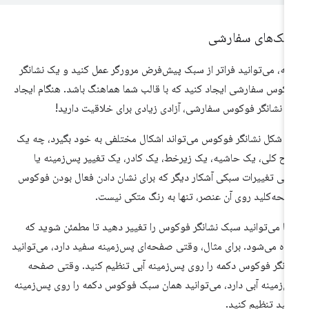
بک‌های سفارشی
بته، می‌توانید فراتر از سبک پیش‌فرض مرورگر عمل کنید و یک نشانگر
کوس سفارشی ایجاد کنید که با قالب شما هماهنگ باشد. هنگام ایجاد
 نشانگر فوکوس سفارشی، آزادی زیادی برای خلاقیت دارید!
 شکل نشانگر فوکوس می‌تواند اشکال مختلفی به خود بگیرد، چه یک
ح کلی، یک حاشیه، یک زیرخط، یک کادر، یک تغییر پس‌زمینه یا
خی تغییرات سبکی آشکار دیگر که برای نشان دادن فعال بودن فوکوس
حه‌کلید روی آن عنصر، تنها به رنگ متکی نیست.
ا می‌توانید سبک نشانگر فوکوس را تغییر دهید تا مطمئن شوید که
ده می‌شود. برای مثال، وقتی صفحه‌ای پس‌زمینه سفید دارد، می‌توانید
انگر فوکوس دکمه را روی پس‌زمینه آبی تنظیم کنید. وقتی صفحه
‌زمینه آبی دارد، می‌توانید همان سبک فوکوس دکمه را روی پس‌زمینه
ید تنظیم کنید.