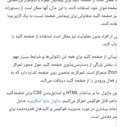
 صفحه‌خوان خود استفاده کنند. با این حال، آنها ممکن است از دستورات
انبر صفحه کلید متفاوتی برای پیمایش صفحه نسبت به یک کاربر بینا
تفاده کنند.
خی از افراد بدون معلولیت نیز ممکن است استفاده از صفحه کلید را
تخاب کنند.
تیبانی از صفحه کلید برای همه این ناتوانی‌ها و شرایط بسیار مهم
ت. بخش بزرگی از دسترسی‌پذیری صفحه کلید حول محور تمرکز
(focus) متمرکز است. تمرکز به عنصری روی صفحه اشاره دارد که به
ر فعال ورودی را از صفحه کلید دریافت می‌کند.
در این ماژول، ما بر ساختار HTML و استایل‌بندی CSS برای صفحه‌کلید
عناصر قابل فوکوس تمرکز می‌کنیم.
ماژول جاوا اسکریپت
شامل
لاعات بیشتری در مورد مدیریت فوکوس و کلیدهای فشرده‌شده برای
اصر تعاملی است.