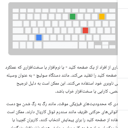
یاری از افراد از یک صفحه کلید - یا نرم‌افزار یا سخت‌افزاری که عملکرد
 صفحه کلید را تقلید می‌کند، مانند دستگاه سوئیچ - به عنوان وسیله
لی ناوبری خود استفاده می‌کنند. این ممکن است به دلیل ترجیح
صی، کارایی یا سخت‌افزار خراب باشد.
رادی که محدودیت‌های فیزیکی موقت، مانند رگ به رگ شدن مچ دست
 ناتوانی‌های حرکتی ظریف مانند سندرم تونل کارپال دارند، ممکن است
تفاده از صفحه کلید را برای پیمایش انتخاب کنند. کاربران کم‌بینا یا
بینا ممکن است از صفحه کلید برای پیمایش همراه با نرم‌افزار بزرگنمایی