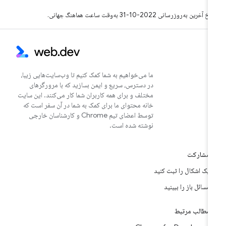
خ آخرین به‌روزرسانی 2022-10-31 به‌وقت ساعت هماهنگ جهانی.
ما می‌خواهیم به شما کمک کنیم تا وب‌سایت‌هایی زیبا،
در دسترس، سریع و ایمن بسازید که با مرورگرهای
مختلف و برای همه کاربران شما کار می‌کنند. این سایت
خانه محتوای ما برای کمک به شما در آن سفر است که
توسط اعضای تیم Chrome و کارشناسان خارجی
نوشته شده است.
مشارکت
یک اشکال را ثبت کنید
مسائل باز را ببینید
مطالب مرتبط