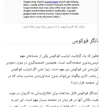
حرکت یک کاربر کیبورد را با و بدون لینک پرش تماشا کنید.
شانگر فوکوس
انطور که یاد گرفتید، ترتیب فوکوس یکی از جنبه‌های مهم
ترسی‌پذیری صفحه‌کلید است. همچنین تصمیم‌گیری در مورد نحوه‌ی
تایل‌بندی این فوکوس نیز مهم است. زیرا حتی اگر ترتیب فوکوس
لی باشد، کاربر چگونه می‌تواند بدون استایل‌بندی مناسب بداند که در
ای صفحه قرار دارد؟
 نشانگر فوکوس قابل مشاهده برای اطلاع‌رسانی به کاربران در مورد
قعیت مکانی آنها در هر زمان در صفحه بسیار مهم است. این امر به
ژه برای کاربران بینا که فقط از صفحه کلید استفاده می‌کنند، اهمیت