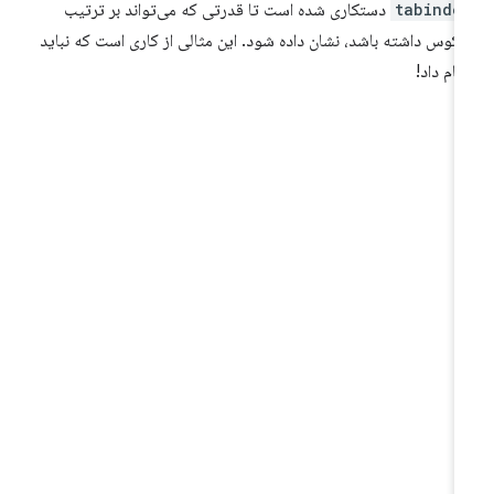
tabinde
دستکاری شده است تا قدرتی که می‌تواند بر ترتیب
کوس داشته باشد، نشان داده شود. این مثالی از کاری است که نباید
جام داد!