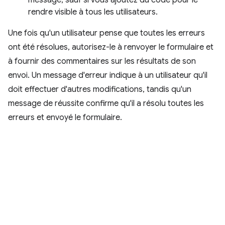
message, sauf si vous ajoutez du code pour le
rendre visible à tous les utilisateurs.
Une fois qu'un utilisateur pense que toutes les erreurs
ont été résolues, autorisez-le à renvoyer le formulaire et
à fournir des commentaires sur les résultats de son
envoi. Un message d'erreur indique à un utilisateur qu'il
doit effectuer d'autres modifications, tandis qu'un
message de réussite confirme qu'il a résolu toutes les
erreurs et envoyé le formulaire.