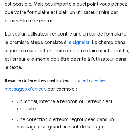
est possible. Mais peu importe à quel point vous pensez
que votre formulaire est clair, un utilisateur finira par
commettre une erreur.
Lorsqu'un utilisateur rencontre une erreur de formulaire,
la première étape consiste à
la signaler
. Le champ dans
lequel l'erreur s'est produite doit être clairement identifié,
et l'erreur elle-même doit être décrite à l'utilisateur dans
le texte.
Il existe différentes méthodes pour
afficher les
messages d'erreur
, par exemple :
Un modal, intégré à l'endroit où l'erreur s'est
produite
Une collection d'erreurs regroupées dans un
message plus grand en haut de la page