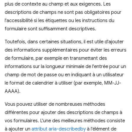
plus de contexte au champ et aux exigences. Les
descriptions de champs ne sont pas obligatoires pour
l'accessibilité si les étiquettes ou les instructions du
formulaire sont suffisamment descriptives.
Toutefois, dans certaines situations, il est utile d'ajouter
des informations supplémentaires pour éviter les erreurs
de formulaire, par exemple en transmettant des
informations sur la longueur minimale de l'entrée pour un
champ de mot de passe ou en indiquant à un utilisateur
le format de calendrier à utiliser (par exemple, MM-JJ-
AAAA).
Vous pouvez utiliser de nombreuses méthodes
différentes pour ajouter des descriptions de champs à
vos formulaires. L'une des meilleures méthodes consiste
à ajouter un
attribut aria-describedby
à l'élément de