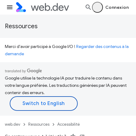
Connexion
Ressources
Merci d'avoir participé à Google I/O !
Regarder des contenus à la
demande
Google utilise la technologie IA pour traduire le contenu dans
votre langue préférée. Les traductions générées par IA peuvent
contenir des erreurs.
web.dev
Ressources
Accessibilité