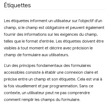
Étiquettes
Les étiquettes informent un utilisateur sur l'objectif d'un
champ, si le champ est obligatoire et peuvent également
fournir des informations sur les exigences du champ,
telles que le format d'entrée. Les étiquettes doivent être
visibles à tout moment et décrire avec précision le
champ de formulaire aux utilisateurs.
L'un des principes fondamentaux des formulaires
accessibles consiste à établir une connexion claire et
précise entre un champ et son étiquette. Cela est vrai à
la fois visuellement et par programmation. Sans ce
contexte, un utilisateur peut ne pas comprendre
comment remplir les champs du formulaire.