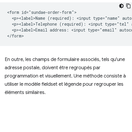
<form id="sundae-order-form">

  <p><label>Name (required): <input type="name" auto
  <p><label>Telephone (required): <input type="tel" 
  <p><label>Email address: <input type="email" autoc
En outre, les champs de formulaire associés, tels qu'une
adresse postale, doivent être regroupés par
programmation et visuellement. Une méthode consiste à
utiliser le modèle fieldset et légende pour regrouper les
éléments similaires.