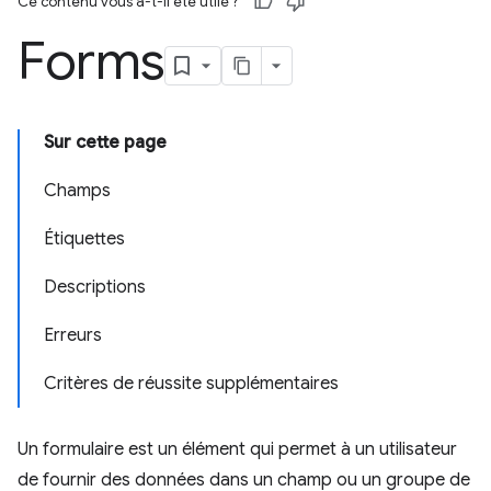
Ce contenu vous a-t-il été utile ?
Forms
Sur cette page
Champs
Étiquettes
Descriptions
Erreurs
Critères de réussite supplémentaires
Un formulaire est un élément qui permet à un utilisateur
de fournir des données dans un champ ou un groupe de