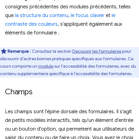
consignes précédentes des modules précédents, telles
que
la structure du contenu
,
le focus clavier
et
le
contraste des couleurs
, s'appliquent également aux
éléments de formulaire .
Remarque
: Consultez la section
Découvrir les formulaires
pour
découvrir d'autres bonnes pratiques spécifiques aux formulaires. Ce
cours comporte un
module
sur l'accessibilité des formulaires, avec du
contenu supplémentaire spécifique à l'accessibilité des formulaires.
Champs
Les champs sont l'épine dorsale des formulaires. Il s'agit
de petits modèles interactifs, tels qu'un élément d'entrée
ou un bouton d'option, qui permettent aux utilisateurs de
saisir du contenu ou de faire un choix. Vous avez le choix