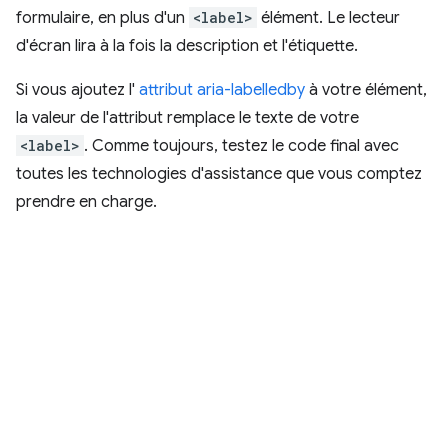
formulaire, en plus d'un
<label>
élément. Le lecteur
d'écran lira à la fois la description et l'étiquette.
Si vous ajoutez l'
attribut aria-labelledby
à votre élément,
la valeur de l'attribut remplace le texte de votre
<label>
. Comme toujours, testez le code final avec
toutes les technologies d'assistance que vous comptez
prendre en charge.