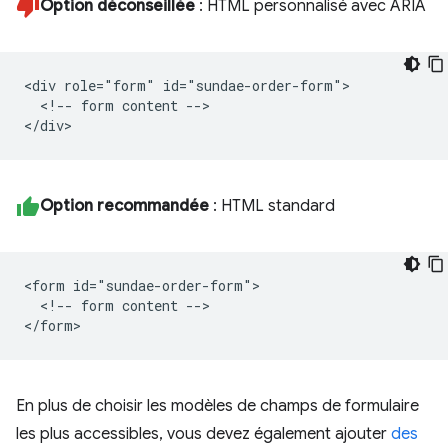
Option déconseillée
: HTML personnalisé avec ARIA
<div role="form" id="sundae-order-form">

  <!-- form content -->

Option recommandée
: HTML standard
<form id="sundae-order-form">

  <!-- form content -->

En plus de choisir les modèles de champs de formulaire
les plus accessibles, vous devez également ajouter
des