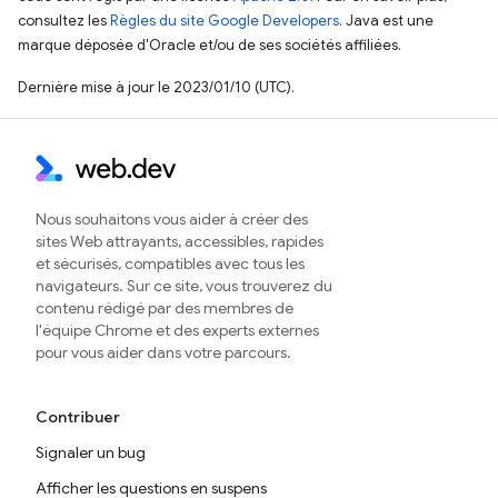
consultez les
Règles du site Google Developers
. Java est une
marque déposée d'Oracle et/ou de ses sociétés affiliées.
Dernière mise à jour le 2023/01/10 (UTC).
Nous souhaitons vous aider à créer des
sites Web attrayants, accessibles, rapides
et sécurisés, compatibles avec tous les
navigateurs. Sur ce site, vous trouverez du
contenu rédigé par des membres de
l'équipe Chrome et des experts externes
pour vous aider dans votre parcours.
Contribuer
Signaler un bug
Afficher les questions en suspens