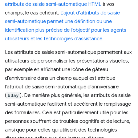
attributs de saisie semi-automatique HTML
à vos
champs, le cas échéant.
L'ajout d'attributs de saisie
semi-automatique permet une définition ou une
identification plus précise de l'objectif pour les agents
utilisateurs et les technologies d'assistance.
Les attributs de saisie semi-automatique permettent aux
utilisateurs de personnaliser les présentations visuelles,
par exemple en affichant une icône de gâteau
d'anniversaire dans un champ auquel est attribué
l'attribut de saisie semi-automatique d'anniversaire
(
bday
). De manière plus générale, les attributs de saisie
semi-automatique facilitent et accélèrent le remplissage
des formulaires. Cela est particulièrement utile pour les
personnes souffrant de troubles cognitifs et de lecture,
ainsi que pour celles qui utilisent des technologies