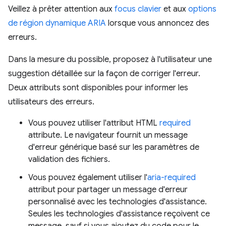
Veillez à prêter attention aux
focus clavier
et aux
options
de région dynamique ARIA
lorsque vous annoncez des
erreurs.
Dans la mesure du possible, proposez à l'utilisateur une
suggestion détaillée sur la façon de corriger l'erreur.
Deux attributs sont disponibles pour informer les
utilisateurs des erreurs.
Vous pouvez utiliser l'attribut HTML
required
attribute. Le navigateur fournit un message
d'erreur générique basé sur les paramètres de
validation des fichiers.
Vous pouvez également utiliser l'
aria-required
attribut pour partager un message d'erreur
personnalisé avec les technologies d'assistance.
Seules les technologies d'assistance reçoivent ce