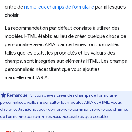
entre de
nombreux champs de formulaire
parmi lesquels
choisir.
La recommandation par défaut consiste à utiliser des
modèles HTML établis au lieu de créer quelque chose de
personnalisé avec ARIA, car certaines fonctionnalités,
telles que les états, les propriétés et les valeurs des
champs, sont intégrées aux éléments HTML. Les champs
personnalisés nécessitent que vous ajoutiez
manuellement l'ARIA.
Remarque
: Si vous devez créer des champs de formulaire
personnalisés, veillez à consulter les modules
ARIA et HTML
,
Focus
clavier
et
JavaScript
pour comprendre comment rendre ces champs
de formulaire personnalisés aussi accessibles que possible.