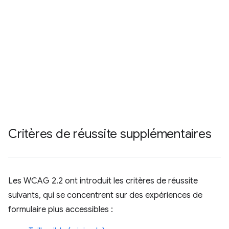
Critères de réussite supplémentaires
Les WCAG 2.2 ont introduit les critères de réussite
suivants, qui se concentrent sur des expériences de
formulaire plus accessibles :