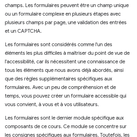
champs. Les formulaires peuvent être un champ unique
ou un formulaire complexe en plusieurs étapes avec
plusieurs champs par page, une validation des entrées
et un CAPTCHA.
Les formulaires sont considérés comme l'un des
éléments les plus difficiles à maîtriser du point de vue de
l'accessibilité, car ils nécessitent une connaissance de
tous les éléments que nous avons déjà abordés, ainsi
que des règles supplémentaires spécifiques aux
formulaires. Avec un peu de compréhension et de
temps, vous pouvez créer un formulaire accessible qui
vous convient, à vous et à vos utilisateurs.
Les formulaires sont le dernier module spécifique aux
composants de ce cours. Ce module se concentre sur
les consignes spécifiques aux formulaires. Toutefois, les