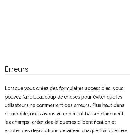
Erreurs
Lorsque vous créez des formulaires accessibles, vous
pouvez faire beaucoup de choses pour éviter que les
utilisateurs ne commettent des erreurs. Plus haut dans
ce module, nous avons vu comment baliser clairement
les champs, créer des étiquettes d'identification et
ajouter des descriptions détaillées chaque fois que cela