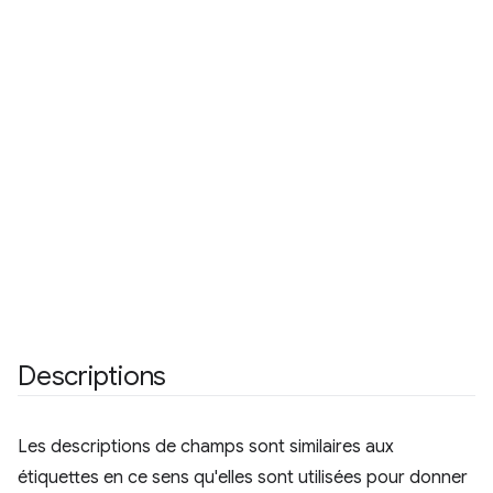
Descriptions
Les descriptions de champs sont similaires aux
étiquettes en ce sens qu'elles sont utilisées pour donner