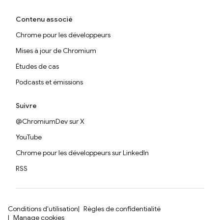
Contenu associé
Chrome pour les développeurs
Mises à jour de Chromium
Études de cas
Podcasts et émissions
Suivre
@ChromiumDev sur X
YouTube
Chrome pour les développeurs sur LinkedIn
RSS
Conditions d'utilisation
Règles de confidentialité
Manage cookies