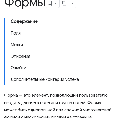
Формы
Содержание
Поля
Метки
Описания
Ошибки
Дополнительные критерии успеха
Форма — это элемент, позволяющий пользователю
вводить данные в поле или группу полей. Форма
может быть однопольной или сложной многошаговой
формой с несколькими полями на странице,