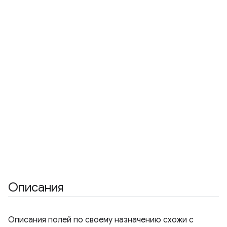
Описания
Описания полей по своему назначению схожи с