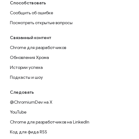
Способствовать
Сообщить об ошибке
Посмотреть открытые вопросы
Связанный контент
Chrome для разработчиков
Обновления Хрома
Истории успеха
Подкасты и шоу
Следовать
@ChromiumDev на X
YouTube
Chrome для разработчиков на LinkedIn
Код для фида RSS