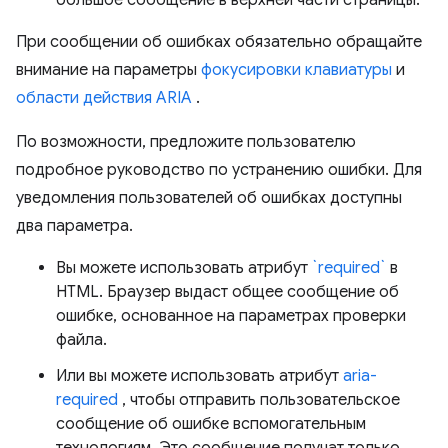
большое сообщение в верхней части страницы.
При сообщении об ошибках обязательно обращайте
внимание на параметры
фокусировки клавиатуры
и
области действия ARIA
.
По возможности, предложите пользователю
подробное руководство по устранению ошибки. Для
уведомления пользователей об ошибках доступны
два параметра.
Вы можете использовать атрибут
`required`
в
HTML. Браузер выдаст общее сообщение об
ошибке, основанное на параметрах проверки
файла.
Или вы можете использовать атрибут
aria-
required
, чтобы отправить пользовательское
сообщение об ошибке вспомогательным