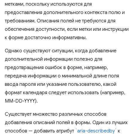
метками, поскольку используются для
предоставления дополнительного контекста полю и
требованиям. Описания полей не требуются для
обеспечения доступности, если метки или инструкции
к форме достаточно информативны.
Однако существуют ситуации, когда добавление
дополнительной информации полезно для
предотвращения ошибок в форме, например,
передача информации о минимальной длине поля
ввода пароля или указание пользователю, какой
формат календаря следует использовать (например,
MM-DD-YYYY).
Существует множество различных способов
добавления описаний полей в формы. Один из лучших
способов — добавить атрибут
`aria-describedby`
к