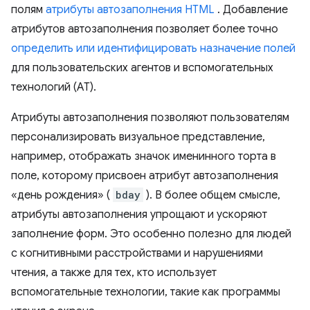
полям
атрибуты автозаполнения HTML
. Добавление
атрибутов автозаполнения позволяет более точно
определить или идентифицировать назначение полей
для пользовательских агентов и вспомогательных
технологий (АТ).
Атрибуты автозаполнения позволяют пользователям
персонализировать визуальное представление,
например, отображать значок именинного торта в
поле, которому присвоен атрибут автозаполнения
«день рождения» (
bday
). В более общем смысле,
атрибуты автозаполнения упрощают и ускоряют
заполнение форм. Это особенно полезно для людей
с когнитивными расстройствами и нарушениями
чтения, а также для тех, кто использует
вспомогательные технологии, такие как программы