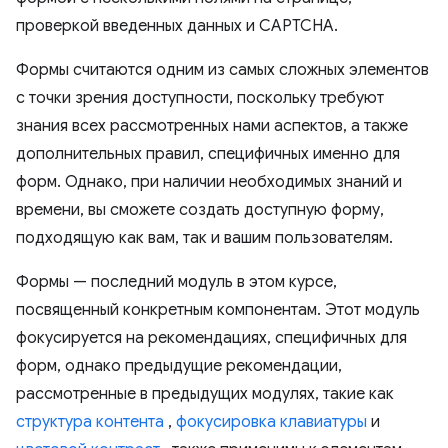
проверкой введенных данных и CAPTCHA.
Формы считаются одним из самых сложных элементов
с точки зрения доступности, поскольку требуют
знания всех рассмотренных нами аспектов, а также
дополнительных правил, специфичных именно для
форм. Однако, при наличии необходимых знаний и
времени, вы сможете создать доступную форму,
подходящую как вам, так и вашим пользователям.
Формы — последний модуль в этом курсе,
посвященный конкретным компонентам. Этот модуль
фокусируется на рекомендациях, специфичных для
форм, однако предыдущие рекомендации,
рассмотренные в предыдущих модулях, такие как
структура контента
,
фокусировка клавиатуры
и