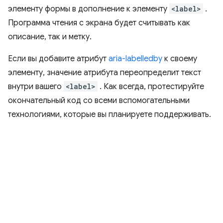
элементу формы в дополнение к элементу
<label>
.
Программа чтения с экрана будет считывать как
описание, так и метку.
Если вы добавите атрибут
aria-labelledby
к своему
элементу, значение атрибута переопределит текст
внутри вашего
<label>
. Как всегда, протестируйте
окончательный код со всеми вспомогательными
технологиями, которые вы планируете поддерживать.