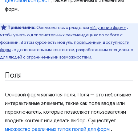
цветовой контраст
, также применимы к элементам
форм.
Примечание:
Ознакомьтесь с разделом
«Изучение форм»
,
чтобы узнать о дополнительных рекомендациях по работе с
формами. В этом курсе есть модуль,
посвященный доступности
форм
, с дополнительным контентом, разработанным специально
для людей с ограниченными возможностями.
Поля
Основой форм являются поля. Поля — это небольшие
интерактивные элементы, такие как поле ввода или
переключатель, которые позволяют пользователям
вводить контент или делать выбор. Существует
множество различных типов полей для форм
.