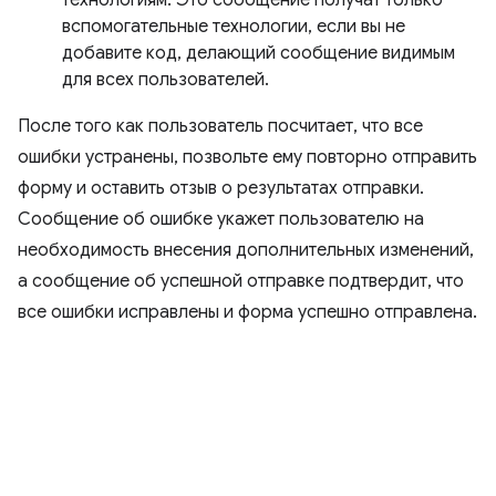
технологиям. Это сообщение получат только
вспомогательные технологии, если вы не
добавите код, делающий сообщение видимым
для всех пользователей.
После того как пользователь посчитает, что все
ошибки устранены, позвольте ему повторно отправить
форму и оставить отзыв о результатах отправки.
Сообщение об ошибке укажет пользователю на
необходимость внесения дополнительных изменений,
а сообщение об успешной отправке подтвердит, что
все ошибки исправлены и форма успешно отправлена.