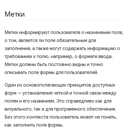
Метки
Метки информируют пользователя о назначении поля,
о том, является ли поле обязательным для
заполнения, а также могут содержать информацию о
требованиях к полю, например, о формате ввода.
Метки должны быть постоянно видны и точно
описывать поле формы для пользователей.
Один из основополагающих принципов доступных
форм — установление четкой и точной связи между
полем и его названием. Это справедливо как для
визуального, так и для программного обеспечения.
Без этого контекста пользователь может не понять,
как заполнить поля формы.