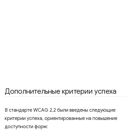
Дополнительные критерии успеха
В стандарте WCAG 2.2 были введены следующие
критерии успеха, ориентированные на повышение
доступности форм: