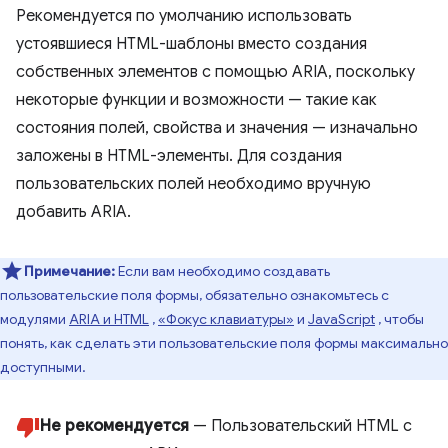
Рекомендуется по умолчанию использовать
устоявшиеся HTML-шаблоны вместо создания
собственных элементов с помощью ARIA, поскольку
некоторые функции и возможности — такие как
состояния полей, свойства и значения — изначально
заложены в HTML-элементы. Для создания
пользовательских полей необходимо вручную
добавить ARIA.
Примечание:
Если вам необходимо создавать
пользовательские поля формы, обязательно ознакомьтесь с
модулями
ARIA и HTML
,
«Фокус клавиатуры»
и
JavaScript
, чтобы
понять, как сделать эти пользовательские поля формы максимально
доступными.
Не рекомендуется
— Пользовательский HTML с