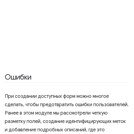
Ошибки
При создании доступных форм можно многое
сделать, чтобы предотвратить ошибки пользователей.
Ранее в этом модуле мы рассмотрели четкую
разметку полей, создание идентифицирующих меток
и добавление подробных описаний, где это