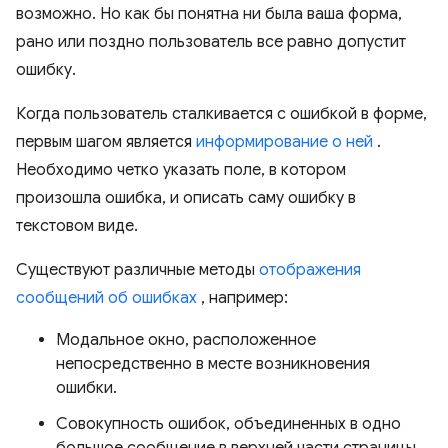
возможно. Но как бы понятна ни была ваша форма,
рано или поздно пользователь все равно допустит
ошибку.
Когда пользователь сталкивается с ошибкой в ​​форме,
первым шагом является
информирование о ней
.
Необходимо четко указать поле, в котором
произошла ошибка, и описать саму ошибку в
текстовом виде.
Существуют различные методы
отображения
сообщений об ошибках
, например:
Модальное окно, расположенное
непосредственно в месте возникновения
ошибки.
Совокупность ошибок, объединенных в одно