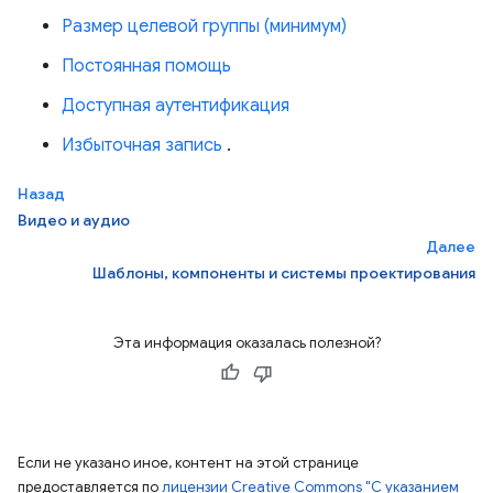
Размер целевой группы (минимум)
Постоянная помощь
Доступная аутентификация
Избыточная запись
.
Назад
Видео и аудио
Далее
Шаблоны, компоненты и системы проектирования
Эта информация оказалась полезной?
Если не указано иное, контент на этой странице
предоставляется по
лицензии Creative Commons "С указанием