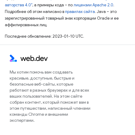
авторства 4.0"
, а примеры кода – по
лицензии Apache 2.0
.
Подробнее об этом написано в
правилах сайта
. Java – это
зарегистрированный товарный знак корпорации Oracle и ее
аффилированных лиц.
Последнее обновление: 2023-01-10 UTC.
Мы хотим помочь вам создавать
красивые, доступные, быстрые и
безопасные веб-сайты, которые
работают в разных браузерах и для всех
ваших пользователей. На этом сайте
собран контент, который поможет вам в
этом путешествии, написанный членами
команды Chrome и внешними
экспертами.