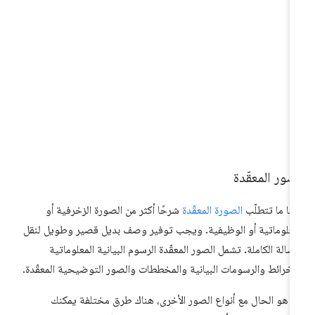
صور المعقّدة
لبًا ما تتطلّب
الصورة المعقّدة
شرحًا أكثر من الصورة الزخرفية أو
معلوماتية أو الوظيفية. ويجب توفير وصف بديل قصير وطويل لنقل
رسالة الكاملة. تشمل الصور المعقّدة الرسوم البيانية المعلوماتية
لخرائط والرسومات البيانية والمخططات والصور التوضيحية المعقّدة.
ا هو الحال مع أنواع الصور الأخرى، هناك طرق مختلفة يمكنك