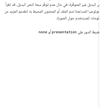
نص البديل غير المتوفّرة. في حال عدم توفّر سمة النص البديل، قد تقرأ
تكنولوجيا المساعدة اسم الملف أو المحتوى المحيط به لتقديم المزيد من
معلومات للمستخدم حول الصورة.
 ضبط الدور على
presentation
أو
none