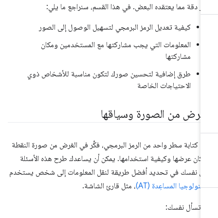
ثر دقة مما يعتقده البعض. في هذا القسم، سنراجع ما يلي:
كيفية تعديل الرمز البرمجي لتسهيل الوصول إلى الصور
المعلومات التي يجب مشاركتها مع المستخدمين ومكان
مشاركتها
طرق إضافية لتحسين صورك لتكون مناسبة للأشخاص ذوي
الاحتياجات الخاصة
لغرض من الصورة وسياقها
ل كتابة سطر واحد من الرمز البرمجي، فكِّر في الغرض من صورة النقطة
كان عرضها وكيفية استخدامها. يمكن أن يساعدك طرح هذه الأسئلة
ى نفسك في تحديد أفضل طريقة لنقل المعلومات إلى شخص يستخدم
تكنولوجيا المساعِدة (AT)
، مثل قارئ الشاشة.
 تسأل نفسك: