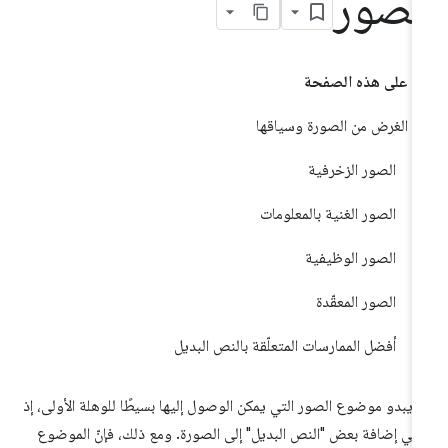
لصور
على هذه الصفحة
الغرض من الصورة وسياقها
الصور الزخرفية
الصور الغنية بالمعلومات
الصور الوظيفية
الصور المعقّدة
أفضل الممارسات المتعلّقة بالنص البديل
 يبدو موضوع الصور التي يمكن الوصول إليها بسيطًا للوهلة الأولى، إذ
في إضافة بعض "النص البديل" إلى الصورة. ومع ذلك، فإنّ الموضوع