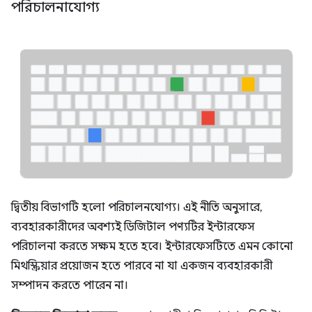
পরিচালনাযোগ্য
দ্বিতীয় বিভাগটি হলো পরিচালনযোগ্য। এই নীতি অনুসারে,
ব্যবহারকারীদের অবশ্যই ডিজিটাল পণ্যটির ইন্টারফেস
পরিচালনা করতে সক্ষম হতে হবে। ইন্টারফেসটিতে এমন কোনো
মিথস্ক্রিয়ার প্রয়োজন হতে পারবে না যা একজন ব্যবহারকারী
সম্পাদন করতে পারেন না।