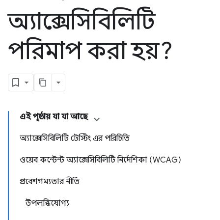
অ্যাক্সেসিবিলিটি
পরিমাপ করা হয়?
এই পৃষ্ঠায় যা যা আছে
অ্যাক্সেসিবিলিটি টেস্টিং এর পরিচিতি
ওয়েব কন্টেন্ট অ্যাক্সেসিবিলিটি নির্দেশিকা (WCAG)
প্রবেশগম্যতার নীতি
উপলব্ধিযোগ্য