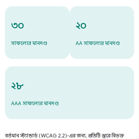
৩০
২০
সাফল্যের মানদণ্ড
AA সাফল্যের মানদণ্ড
২৮
AAA সাফল্যের মানদণ্ড
বর্তমান স্ট্যান্ডার্ড (WCAG 2.2)-এর জন্য, প্রতিটি স্তরে বিভক্ত