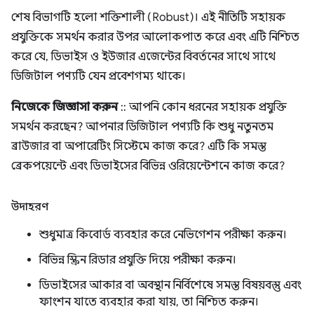
শেষ বিভাগটি হলো শক্তিশালী (Robust)। এই নীতিটি সহায়ক
প্রযুক্তিকে সমর্থন করার উপর আলোকপাত করে এবং এটি নিশ্চিত
করে যে, ডিভাইস ও ইউজার এজেন্টের বিবর্তনের সাথে সাথে
ডিজিটাল পণ্যটি যেন প্রবেশগম্য থাকে।
নিজেকে জিজ্ঞাসা করুন
:: আপনি কোন ধরনের সহায়ক প্রযুক্তি
সমর্থন করছেন? আপনার ডিজিটাল পণ্যটি কি শুধু নতুনতম
ব্রাউজার বা অপারেটিং সিস্টেমে কাজ করে? এটি কি সমস্ত
ব্রেকপয়েন্টে এবং ডিভাইসের বিভিন্ন ওরিয়েন্টেশনে কাজ করে?
উদাহরণ
শুধুমাত্র কিবোর্ড ব্যবহার করে নেভিগেশন পরীক্ষা করুন।
বিভিন্ন স্ক্রিন রিডার প্রযুক্তি দিয়ে পরীক্ষা করুন।
ডিভাইসের আকার বা অবস্থান নির্বিশেষে সমস্ত বিষয়বস্তু এবং
ফাংশন যাতে ব্যবহার করা যায়, তা নিশ্চিত করুন।