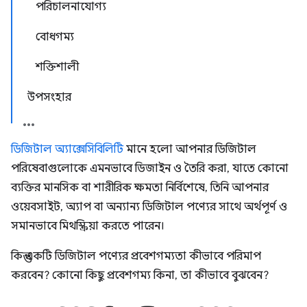
পরিচালনাযোগ্য
বোধগম্য
শক্তিশালী
উপসংহার
ডিজিটাল অ্যাক্সেসিবিলিটি
মানে হলো আপনার ডিজিটাল
পরিষেবাগুলোকে এমনভাবে ডিজাইন ও তৈরি করা, যাতে কোনো
ব্যক্তির মানসিক বা শারীরিক ক্ষমতা নির্বিশেষে, তিনি আপনার
ওয়েবসাইট, অ্যাপ বা অন্যান্য ডিজিটাল পণ্যের সাথে অর্থপূর্ণ ও
সমানভাবে মিথস্ক্রিয়া করতে পারেন।
কিন্তু একটি ডিজিটাল পণ্যের প্রবেশগম্যতা কীভাবে পরিমাপ
করবেন? কোনো কিছু প্রবেশগম্য কিনা, তা কীভাবে বুঝবেন?