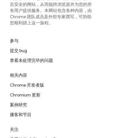
且安全的网站，从而能跨浏览器并为您的所
有用户提供服务。本网站包含各种内容，由
Chrome 团队成员及外部专家撰写，可协助
您顺利踏上这一旅程。
参与
提交 bug
查看未处理完毕的问题
相关内容
Chrome 开发者版
Chromium 更新
案例研究
播客和节目
关注