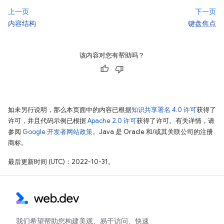
上一页
下一页
内容结构
键盘焦点
该内容对您有帮助吗？
如未另行说明，那么本页面中的内容已根据
知识共享署名 4.0 许可
获得了
许可，并且代码示例已根据
Apache 2.0 许可
获得了许可。有关详情，请
参阅
Google 开发者网站政策
。Java 是 Oracle 和/或其关联公司的注册
商标。
最后更新时间 (UTC)：2022-10-31。
我们希望帮助您构建美观、易于访问、快速