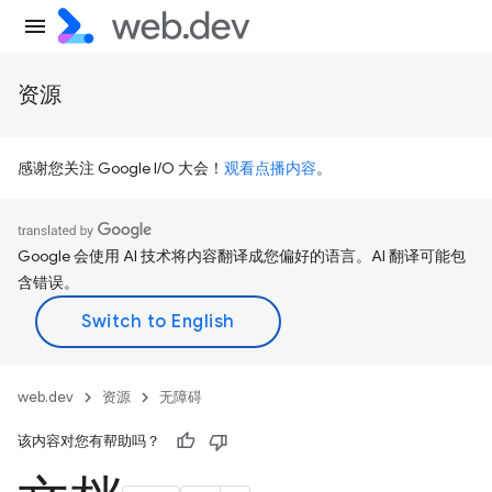
资源
感谢您关注 Google I/O 大会！
观看点播内容
。
Google 会使用 AI 技术将内容翻译成您偏好的语言。AI 翻译可能包
含错误。
web.dev
资源
无障碍
该内容对您有帮助吗？