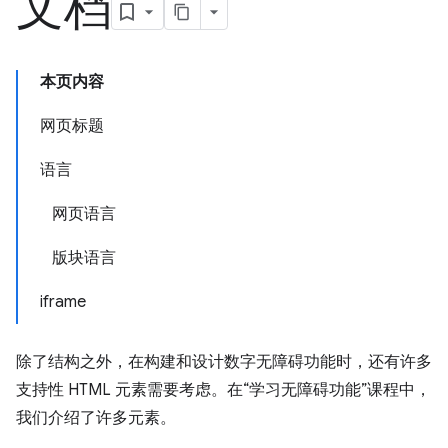
文档
本页内容
网页标题
语言
网页语言
版块语言
iframe
除了结构之外，在构建和设计数字无障碍功能时，还有许多
支持性 HTML 元素需要考虑。在“学习无障碍功能”课程中，
我们介绍了许多元素。