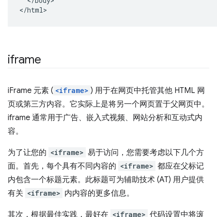
  </body>

</html>
iframe
iFrame 元素 (
<iframe>
) 用于在网页中托管其他 HTML 网
页或第三方内容。它实际上是将另一个网页置于父网页中。
iframe 通常用于广告、嵌入式视频、网站分析和互动式内
容。
为了让您的
<iframe>
易于访问，您需要考虑以下几个方
面。首先，每个具有不同内容的
<iframe>
都应在父标记
内包含一个标题元素。此标题可为辅助技术 (AT) 用户提供
有关
<iframe>
内内容的更多信息。
其次，根据最佳实践，最好在
<iframe>
代码设置中将滚