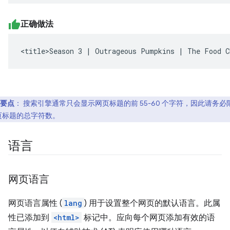
正确做法
<title>Season 3 | Outrageous Pumpkins | The Food C
要点
：
搜索引擎通常只会显示网页标题的前 55-60 个字符，因此请务必
页标题的总字符数。
语言
网页语言
网页语言属性 (
lang
) 用于设置整个网页的默认语言。此属
性已添加到
<html>
标记中。应向每个网页添加有效的语