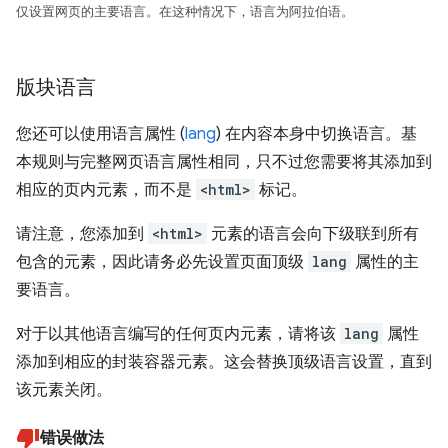
仅设置网页的主要语言。在这种情况下，语言为阿拉伯语。
版块语言
您还可以使用语言属性 (
lang
) 在内容本身中切换语言。基
本规则与完整网页语言属性相同，只不过您需要将其添加到
相应的页内元素，而不是
<html>
标记。
请注意，您添加到
<html>
元素的语言会向下级联到所有
包含的元素，因此请务必先设置页面顶级
lang
属性的主
要语言。
对于以其他语言编写的任何页内元素，请将该
lang
属性
添加到相应的封装容器元素。这会替换顶级语言设置，直到
该元素关闭。
错误做法