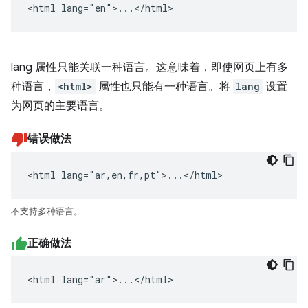
<html lang="en">...</html>
lang 属性只能关联一种语言。这意味着，即使网页上有多
种语言，
<html>
属性也只能有一种语言。将
lang
设置
为网页的主要语言。
错误做法
<html lang="ar,en,fr,pt">...</html>
不支持多种语言。
正确做法
<html lang="ar">...</html>