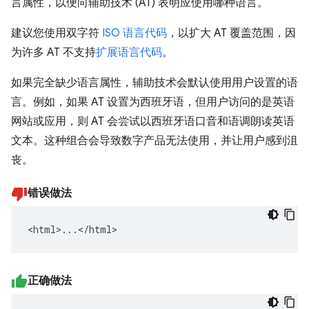
言属性，以便向辅助技术 (AT) 表明应使用哪种语言。
建议您使用双字符
ISO 语言代码
，以扩大 AT 覆盖范围，因
为许多 AT 不支持
扩展语言代码
。
如果完全缺少语言属性，辅助技术会默认使用用户设置的语
言。例如，如果 AT 设置为西班牙语，但用户访问的是英语
网站或应用，则 AT 会尝试以西班牙语口音和语调朗读英语
文本。这种组合会导致数字产品无法使用，并让用户感到沮
丧。
错误做法
<html>...</html>
正确做法