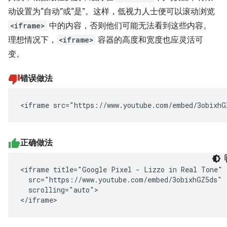
动设置为“自动”或“是”。这样，低视力人士便可以滚动浏览
<iframe>
中的内容，否则他们可能无法看到这些内容。
理想情况下，
<iframe>
容器的高度和宽度也应灵活可
变。
错误做法
<iframe src="https://www.youtube.com/embed/3obixhG
正确做法
<iframe title="Google Pixel - Lizzo in Real Tone"

  src="https://www.youtube.com/embed/3obixhGZ5ds"

  scrolling="auto">

</iframe>