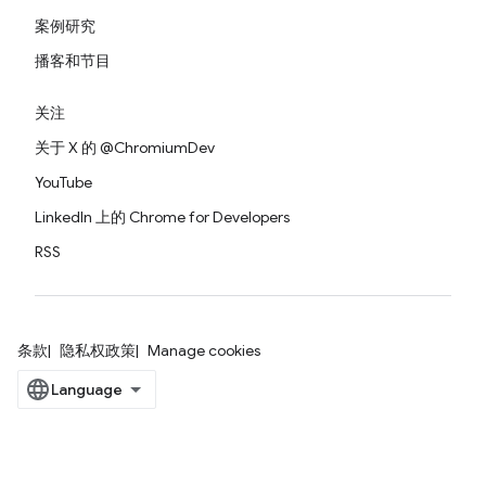
案例研究
播客和节目
关注
关于 X 的 @ChromiumDev
YouTube
LinkedIn 上的 Chrome for Developers
RSS
条款
隐私权政策
Manage cookies