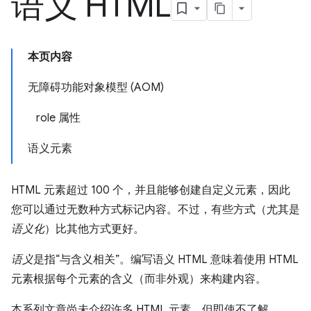
语义 HTML
本页内容
无障碍功能对象模型 (AOM)
role 属性
语义元素
HTML 元素超过 100 个，并且能够创建自定义元素，因此
您可以通过无数种方式标记内容。不过，有些方式（尤其是
语义化
）比其他方式更好。
语义
是指“与含义相关”。编写语义 HTML 意味着使用 HTML
元素根据每个元素的含义（而非外观）来构建内容。
本系列文章尚未介绍许多 HTML 元素，但即使不了解