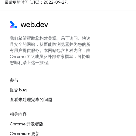
最后更新时间 (UTC)：2022-09-27。
我们希望帮助您构建美观、易于访问、快速
且安全的网站，从而能跨浏览器并为您的所
有用户提供服务。本网站包含各种内容，由
Chrome 团队成员及外部专家撰写，可协助
您顺利踏上这一旅程。
参与
提交 bug
查看未处理完毕的问题
相关内容
Chrome 开发者版
Chromium 更新