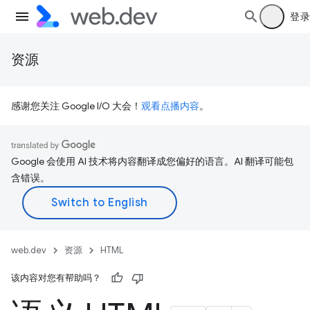
登录
资源
感谢您关注 Google I/O 大会！
观看点播内容
。
Google 会使用 AI 技术将内容翻译成您偏好的语言。AI 翻译可能包
含错误。
web.dev
资源
HTML
该内容对您有帮助吗？