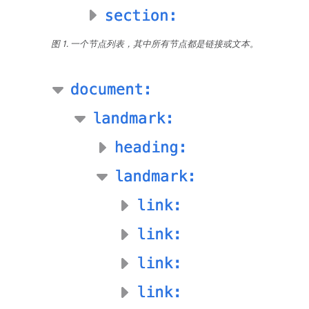
图 1. 一个节点列表，其中所有节点都是链接或文本。