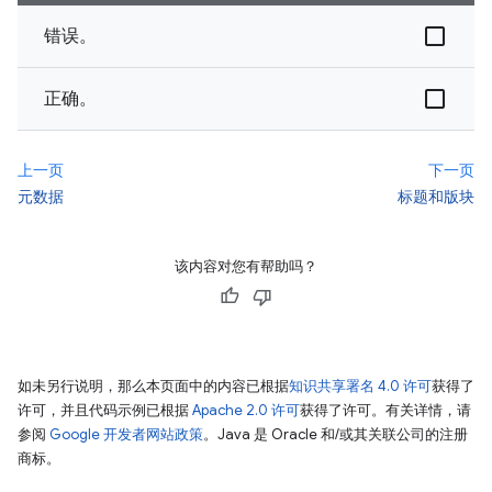
错误。
正确。
上一页
下一页
元数据
标题和版块
该内容对您有帮助吗？
如未另行说明，那么本页面中的内容已根据
知识共享署名 4.0 许可
获得了
许可，并且代码示例已根据
Apache 2.0 许可
获得了许可。有关详情，请
参阅
Google 开发者网站政策
。Java 是 Oracle 和/或其关联公司的注册
商标。