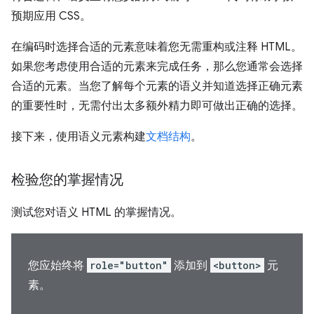
预期应用 CSS。
在编码时选择合适的元素意味着您无需重构或注释 HTML。
如果您考虑使用合适的元素来完成任务，那么您通常会选择
合适的元素。当您了解每个元素的语义并知道选择正确元素
的重要性时，无需付出太多额外精力即可做出正确的选择。
接下来，使用语义元素构建
文档结构
。
检验您的掌握情况
测试您对语义 HTML 的掌握情况。
您应始终将
role="button"
添加到
<button>
元
素。