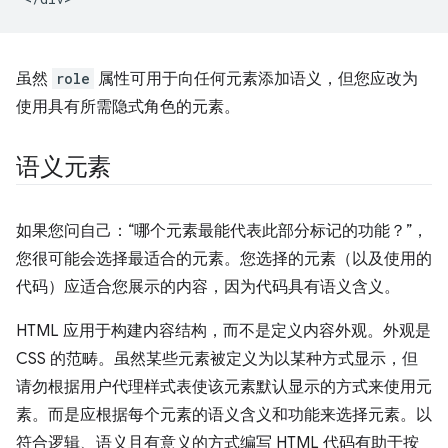
虽然
role
属性可用于向任何元素添加语义，但您应改为
使用具有所需隐式角色的元素。
语义元素
如果您问自己：“哪个元素最能代表此部分标记的功能？”，
您很可能会选择最适合的元素。您选择的元素（以及使用的
代码）应适合您展示的内容，因为代码具有语义含义。
HTML 应用于构建内容结构，而不是定义内容外观。外观是
CSS 的范畴。虽然某些元素被定义为以某种方式显示，但
请勿根据用户代理样式表使该元素默认显示的方式来使用元
素。而是应根据每个元素的语义含义和功能来选择元素。以
符合逻辑、语义且有意义的方式编写 HTML 代码有助于按