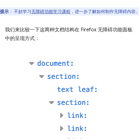
提示
：
不妨学习
无障碍功能学习课程
，进一步了解如何制作无障碍内容
我们来比较一下这两种文档结构在 Firefox 无障碍功能面板
中的呈现方式：