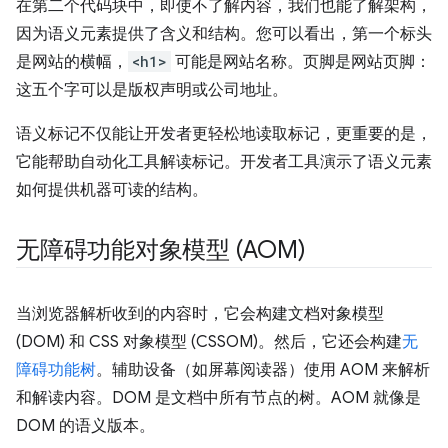
在第二个代码块中，即使不了解内容，我们也能了解架构，
因为语义元素提供了含义和结构。您可以看出，第一个标头
是网站的横幅，
<h1>
可能是网站名称。页脚是网站页脚：
这五个字可以是版权声明或公司地址。
语义标记不仅能让开发者更轻松地读取标记，更重要的是，
它能帮助自动化工具解读标记。开发者工具演示了语义元素
如何提供机器可读的结构。
无障碍功能对象模型 (AOM)
当浏览器解析收到的内容时，它会构建文档对象模型
(DOM) 和 CSS 对象模型 (CSSOM)。然后，它还会构建
无
障碍功能树
。辅助设备（如屏幕阅读器）使用 AOM 来解析
和解读内容。DOM 是文档中所有节点的树。AOM 就像是
DOM 的语义版本。