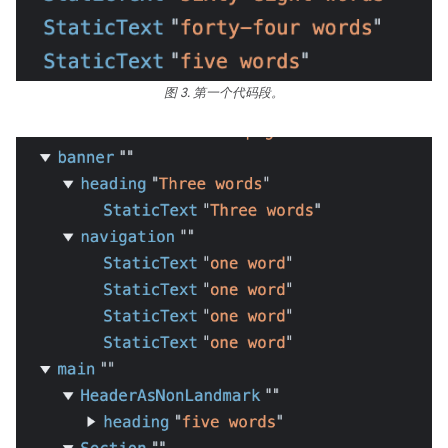
图 3. 第一个代码段。