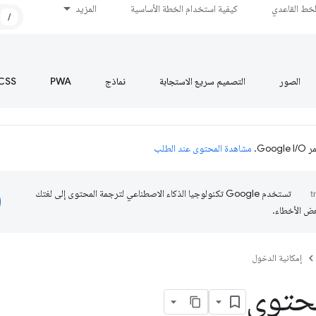
لخط القاعدي
كيفية استخدام الخطة الأساسية
المزيد
/
الصور
التصميم سريع الاستجابة
نماذج
PWA
CSS
Go.
مشاهدة المحتوى عند الطلب
تستخدم Google تكنولوجيا الذكاء الاصطناعي لترجمة المحتوى إلى لغتك
عض الأخطاء.
إمكانية الدخول
محتوى