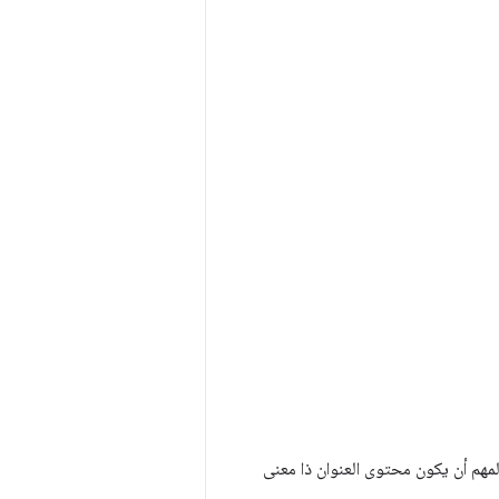
لمهم أن يكون محتوى العنوان ذا معنى