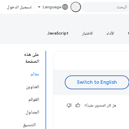
تسجيل الدخول
الأداء
الاختبار
JavaScript
على هذه
الصفحة
معالم
العناوين
القوائم
هل كان المحتوى مفيدًا؟
الجداول
التنسيق