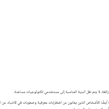
زائفة، لا يتم نقل البنية المناسبة إلى مستخدمي تكنولوجيات مساعدة.
دة أيضًا للأشخاص الذين يعانون من اضطرابات معرفية وصعوبات في الانتباه. من ا