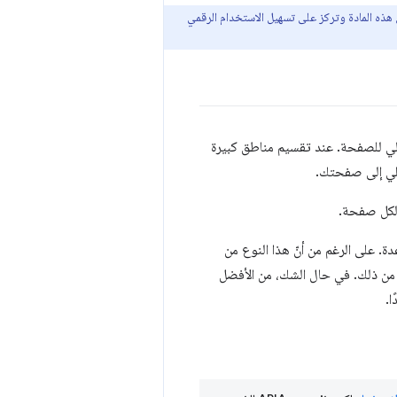
ى هذه المادة وتركز على تسهيل الاستخدام الرقمي
لي للصفحة. عند تقسيم مناطق كبيرة
 لكل صفحة.
ة. على الرغم من أنّ هذا النوع من
 من ذلك. في حال الشك، من الأفضل
ا.