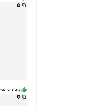
الإجراءات المو