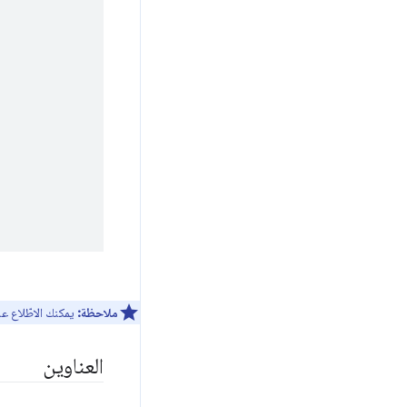
ملاحظة:
يمكنك الاطّلاع ع
العناوين