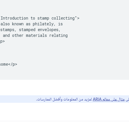
Introduction to stamp collecting">

also known as philately, is

stamps, stamped envelopes,

 and other materials relating

p>

ome</p>

لى
مثال على معالم ARIA
لمزيد من المعلومات وأفضل الممارسات.