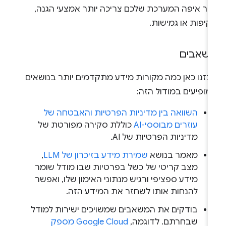
ותר איפה המערכת שלכם צריכה יותר אמצעי הגנה,
קיפות או גמישות.
שאבים
יכזנו כאן כמה מקורות מידע מתקדמים יותר בנושאים
מופיעים במודול הזה:
השוואה בין מדיניות הפרטיות והאבטחה של
עוזרים מבוססי-AI
כוללת סקירה מפורטת של
מדיניות הפרטיות של AI.
מאמר בנושא
שמירת מידע בזיכרון של LLM
,
מצב קריטי של כשל בפרטיות שבו מודל שומר
מידע ספציפי ורגיש מנתוני האימון שלו, ואפשר
להנחות אותו לשחזר את המידע הזה.
בודקים את המשאבים שמשויכים ישירות למודל
שבחרתם. לדוגמה,
Google Cloud מספק