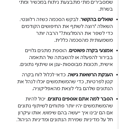
שמסבירים מתי מתבצעת ניתוח במכשיר ומתי
בשרת.
שואלים בהקשר
. לבקש הסכמה כשזה רלוונטי.
השאלה "רוצה לשתף את החיפושים הקודמים
כדי לשפר את ההמלצות?" הרבה יותר
משמעותית מהסכמה כללית.
אמצעי בקרה פשוטים
. הוספת מתגים גלויים
בבירור להפעלה או להשבתה של התאמה
אישית, תכונות מבוססות-ענן או שיתוף נתונים.
הענקת הרשאות גישה
. כדאי לכלול לוח בקרה
קטן לפרטיות, כדי שהמשתמשים יוכלו לנהל את
הנתונים שלהם בלי לצאת מהאפליקציה.
הסבר למה אתם אוספים נתונים
. יכול להיות
שהמשתמשים יהיו יותר פתוחים לשיתוף נתונים
אם הם יבינו איך ייעשה בהם שימוש. אותו עיקרון
חל על מדיניות שמירת הנתונים ומדיניות הניהול.