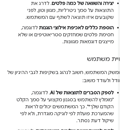
יצירה והשוואה של כמה פלטים
. לדרג את
התוצאות על סמך ניטרליות, מגוון וטון, לפני
שקובעים איזו תוצאה לשתף עם המשתמש.
הוספת כללים לאכיפת אילוצי הוגנות
לדוגמה,
חסימת פלטים שמחזקים סטריאוטיפים או שלא
מייצגים דוגמאות מגוונות.
וויית משתמש
ממשק המשתמש, חשוב לנהוג בשקיפות לגבי ההיגיון של
מודל ולעודד משוב:
לספק הסברים לתוצאות של AI
. לדוגמה,
"מומלץ להשתמש בסגנון מקצועי על סמך הקלט
הקודם שלך*". כך המשתמשים יכולים לראות
שהמערכת פועלת לפי לוגיקה מוגדרת, ולא לפי
שיקול דעת נסתר.