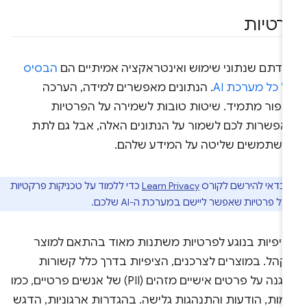
רטיות
מדתם שנתוני שימוש ואינטראקציה אמיתיים הם
הבסיס
 כל מערכת AI
. הנתונים מאפשרים למידה, הערכה
שיפור מתמיד. שיטות טובות לשמירה על הפרטיות
אפשרות לכם לשמור על הנתונים האלה, אבל גם לתת
משתמשים שליטה על המידע שלהם.
כדאי להירשם לקורס
Learn Privacy
כדי ללמוד על טכניקות פרקטיות
ל פרטיות שאפשר ליישם במערכת ה-AI שלכם.
ציפיות בנוגע לפרטיות משתנות מאוד בהתאם למוצר
לקהל. במוצרים לצרכנים, הציפיות בדרך כלל קשורות
להגנה על פרטים אישיים מזהים (PII) של אנשים פרטיים, כמו
מות, הודעות והתנהגות גלישה. בהגדרות ארגוניות, הדגש