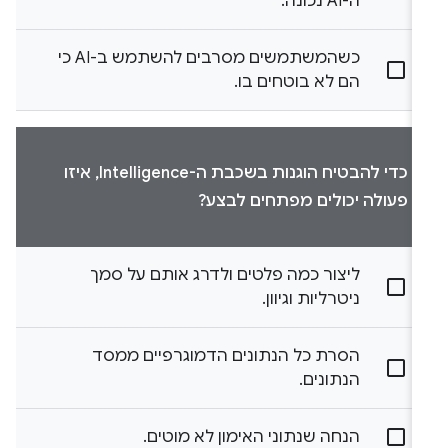
ה-AI נכונה.
כשהמשתמשים מסרבים להשתמש ב-AI כי
הם לא בוטחים בו.
כדי להבטיח הוגנות בשכבת ה-Intelligence, איזו
פעולה יכולים מפתחים לבצע?
ליצור כמה פלטים ולדרג אותם על סמך
ניטרליות וגיוון.
הסרת כל הנתונים הדמוגרפיים ממסד
הנתונים.
הנחה שנתוני האימון לא מוטים.