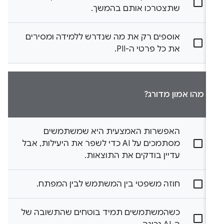
שתצטרכו אותם בהמשך.
אוספים רק את מה שנדרש ללמידה ומסירים
את כל פרטי ה-PII.
מהו אמון מדורג?
האפשרות האמצעית היא שמשתמשים
מסתמכים על AI כדי לשפר את היעילות, אבל
עדיין בודקים את התוצאות.
חוזה משפטי בין המשתמש לבין המפתח.
כשהמשתמשים תמיד בוטחים שהתשובה של