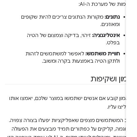
מות של מערכת ה-AI:
נתונים:
מקורות הנתונים צריכים להיות שקופים
ומאוזנים.
אינטליגנציה:
זיהוי, בדיקה וצמצום של הטיה
בפלט.
חוויית משתמש:
לאפשר למשתמשים לזהות
ולתקן הטיה באמצעות בקרה ומשוב.
מון ושקיפות
אמון קובע אם אנשים ישתמשו במוצר שלכם, יאמצו אותו
מליצו עליו.
וב המשתמשים מצפים שאפליקציות יפעלו בצורה צפויה.
דוגמה, קליקים על כפתורים תמיד מבצעים את הפעולה