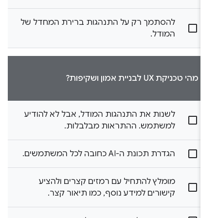
להסתמך רק על התנהגות ברירת המחדל של
המודל.
מהי טכניקת UX לבניית אמון ושקיפות?
לשנות את התנהגות המודל, אבל לא להודיע
למשתמש. ההתראות מבלבלות.
הגדרת תכונת ה-AI כחובה לכל המשתמשים.
מומלץ להתחיל עם רמזים קצרים ולהציע
קישורים למידע נוסף, כמו תיאור קצר.