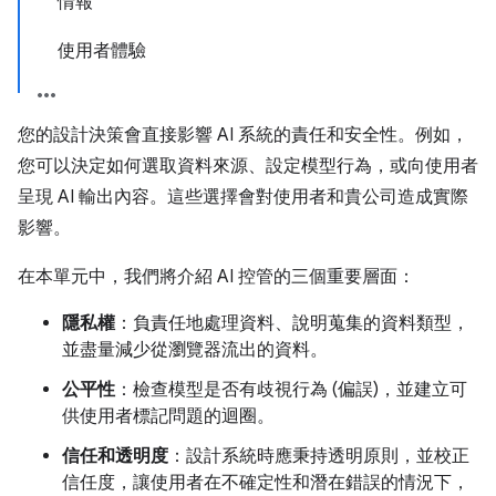
情報
使用者體驗
您的設計決策會直接影響 AI 系統的責任和安全性。例如，
您可以決定如何選取資料來源、設定模型行為，或向使用者
呈現 AI 輸出內容。這些選擇會對使用者和貴公司造成實際
影響。
在本單元中，我們將介紹 AI 控管的三個重要層面：
隱私權
：負責任地處理資料、說明蒐集的資料類型，
並盡量減少從瀏覽器流出的資料。
公平性
：檢查模型是否有歧視行為 (偏誤)，並建立可
供使用者標記問題的迴圈。
信任和透明度
：設計系統時應秉持透明原則，並校正
信任度，讓使用者在不確定性和潛在錯誤的情況下，