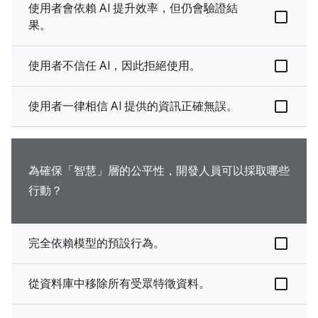
使用者會依賴 AI 提升效率，但仍會驗證結
果。
使用者不信任 AI，因此拒絕使用。
使用者一律相信 AI 提供的資訊正確無誤。
為確保「智慧」層的公平性，開發人員可以採取哪些
行動？
完全依賴模型的預設行為。
從資料庫中移除所有受眾特徵資料。