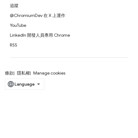
追蹤
@ChromiumDev 在 X 上運作
YouTube
LinkedIn 開發人員專用 Chrome
RSS
條款
隱私權
Manage cookies