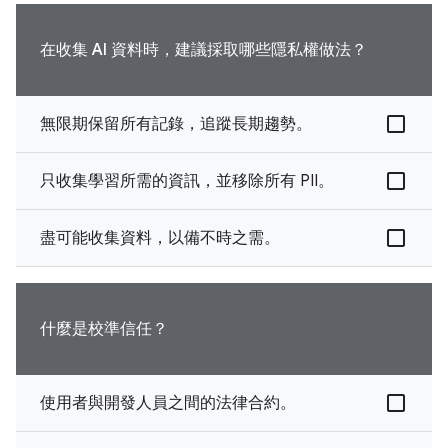
在收集 AI 資料時，建議採取哪些隱私權做法？
無限期保留所有記錄，追蹤長期趨勢。
只收集學習所需的資訊，並移除所有 PII。
盡可能收集資料，以備不時之需。
什麼是校準信任？
使用者與開發人員之間的法律合約。