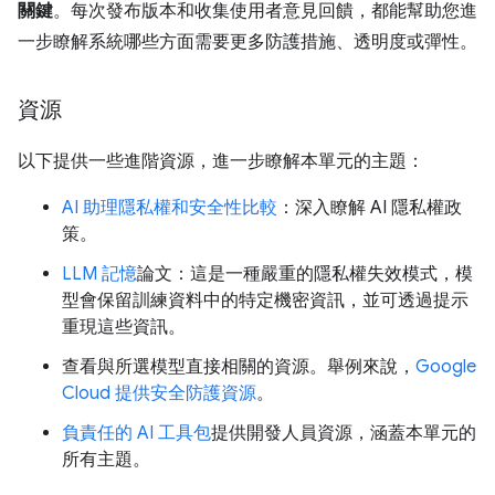
關鍵
。每次發布版本和收集使用者意見回饋，都能幫助您進
一步瞭解系統哪些方面需要更多防護措施、透明度或彈性。
資源
以下提供一些進階資源，進一步瞭解本單元的主題：
AI 助理隱私權和安全性比較
：深入瞭解 AI 隱私權政
策。
LLM 記憶
論文：這是一種嚴重的隱私權失效模式，模
型會保留訓練資料中的特定機密資訊，並可透過提示
重現這些資訊。
查看與所選模型直接相關的資源。舉例來說，
Google
Cloud 提供安全防護資源
。
負責任的 AI 工具包
提供開發人員資源，涵蓋本單元的
所有主題。