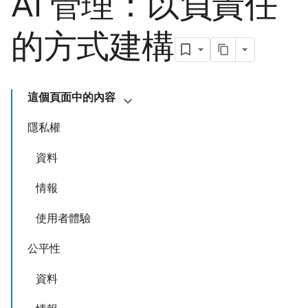
AI 管理：以負責任
的方式建構
這個頁面中的內容
隱私權
資料
情報
使用者體驗
公平性
資料