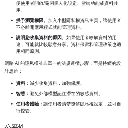
便使用者開啟/關閉個人化設定、雲端功能或資料共
用。
授予瀏覽權限
。加入小型隱私權資訊主頁，讓使用者
不必離開應用程式就能管理資料。
說明您收集資料的原因
。如果使用者瞭解資料的用
途，可能就比較願意分享。資料保留和管理政策也適
用相同原則。
網路 AI 的隱私權並非單一的法規遵循步驟，而是持續的設
計思維：
資料
：減少收集資料，加強保護。
智慧：
避免外部模型記住潛在的敏感資料。
使用者體驗：
讓使用者清楚瞭解隱私權設定，並可自
行控管。
公平性