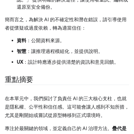
還原至安全備份。
簡而言之，為解決 AI 的不確定性和潛在錯誤，請引導使用
者從懷疑或過度依賴，轉為適當信任：
資料
：公開資料來源。
智慧
：讓推理過程模組化，並提供說明。
UX
：設計時應逐步提供清楚的資訊和意見回饋。
重點摘要
在本單元中，我們探討了負責任 AI 的三大核心支柱，也就
是隱私權、公平性和信任感。這可能會讓人感到不知所措，
尤其是剛開始或嘗試從原型轉移到正式環境時。
專注於最關鍵的領域，並定義自己的 AI 治理方法。
疊代是