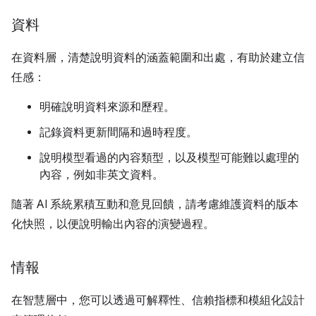
資料
在資料層，清楚說明資料的涵蓋範圍和出處，有助於建立信
任感：
明確說明資料來源和歷程。
記錄資料更新間隔和過時程度。
說明模型看過的內容類型，以及模型可能難以處理的
內容，例如非英文資料。
隨著 AI 系統累積互動和意見回饋，請考慮維護資料的版本
化快照，以便說明輸出內容的演變過程。
情報
在智慧層中，您可以透過可解釋性、信賴指標和模組化設計