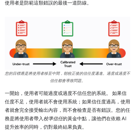
使用者是防範這類錯誤的最後一道防線。
您的目標應是將使用者移至中間，朝校正後的信任度邁進。過度或過度不
信任都會導致問題。
一開始，使用者可能過度或過度不信任您的系統。 如果信
任度不足，使用者就不會使用系統；如果信任度過高，使用
者就會完全接受輸出內容，而不會檢查是否有錯誤。您的任
務是將使用者帶入
校準信任
的黃金中點，讓他們在依賴 AI
提升效率的同時，仍對最終結果負責。