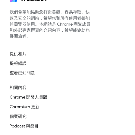
我們希望能協助您打造美觀、容易存取、快
速又安全的網站，希望您和所有使用者都能
跨瀏覽器使用。本網站是 Chrome 團隊成員
和外部專家撰寫的介紹內容，希望能協助您
展開旅程。
提供相片
提報錯誤
查看已知問題
相關內容
Chrome 開發人員版
Chromium 更新
個案研究
Podcast 與節目