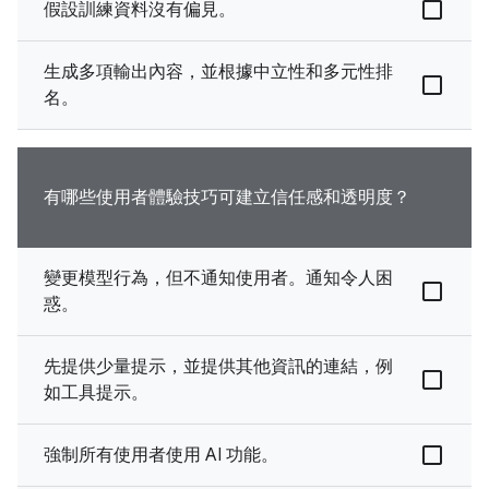
假設訓練資料沒有偏見。
生成多項輸出內容，並根據中立性和多元性排
名。
有哪些使用者體驗技巧可建立信任感和透明度？
變更模型行為，但不通知使用者。通知令人困
惑。
先提供少量提示，並提供其他資訊的連結，例
如工具提示。
強制所有使用者使用 AI 功能。