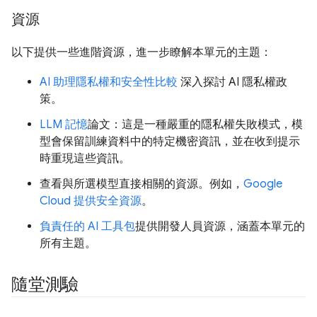
資源
以下提供一些進階資源，進一步瞭解本單元的主題：
AI 助理隱私權和安全性比較
深入探討 AI 隱私權政
策。
LLM 記憶
論文：這是一種嚴重的隱私權失敗模式，模
型會保留訓練資料中的特定機密資訊，並在收到提示
時重現這些資訊。
查看與所選模型直接相關的資源。例如，
Google
Cloud 提供安全資源
。
負責任的 AI 工具包
提供開發人員資源，涵蓋本單元的
所有主題。
隨堂測驗