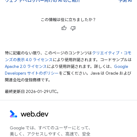
ウェブ デベロッパー向けの AI のご紹介
予測 AI
この情報は役に立ちましたか？
特に記載のない限り、このページのコンテンツは
クリエイティブ・コモ
ンズの表示 4.0 ライセンス
により使用許諾されます。コードサンプルは
Apache 2.0 ライセンス
により使用許諾されます。詳しくは、
Google
Developers サイトのポリシー
をご覧ください。Java は Oracle および
関連会社の登録商標です。
最終更新日 2026-01-29 UTC。
Google では、すべてのユーザーにとって、
美しく、アクセスしやすく、高速で、安全