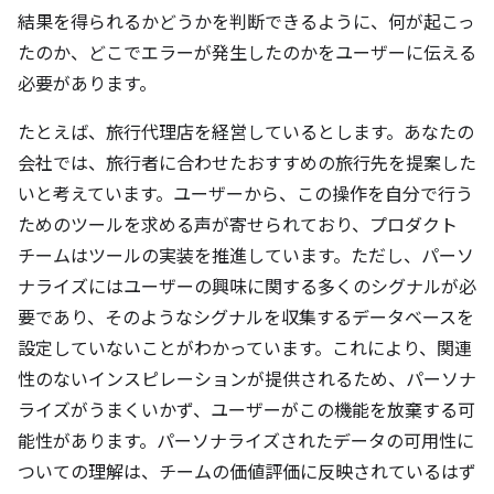
結果を得られるかどうかを判断できるように、何が起こっ
たのか、どこでエラーが発生したのかをユーザーに伝える
必要があります。
たとえば、旅行代理店を経営しているとします。あなたの
会社では、旅行者に合わせたおすすめの旅行先を提案した
いと考えています。ユーザーから、この操作を自分で行う
ためのツールを求める声が寄せられており、プロダクト
チームはツールの実装を推進しています。ただし、パーソ
ナライズにはユーザーの興味に関する多くのシグナルが必
要であり、そのようなシグナルを収集するデータベースを
設定していないことがわかっています。これにより、関連
性のないインスピレーションが提供されるため、パーソナ
ライズがうまくいかず、ユーザーがこの機能を放棄する可
能性があります。パーソナライズされたデータの可用性に
ついての理解は、チームの価値評価に反映されているはず