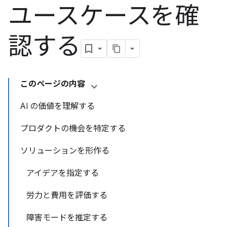
ユースケースを確
認する
このページの内容
AI の価値を理解する
プロダクトの機会を特定する
ソリューションを形作る
アイデアを指定する
労力と費用を評価する
障害モードを推定する