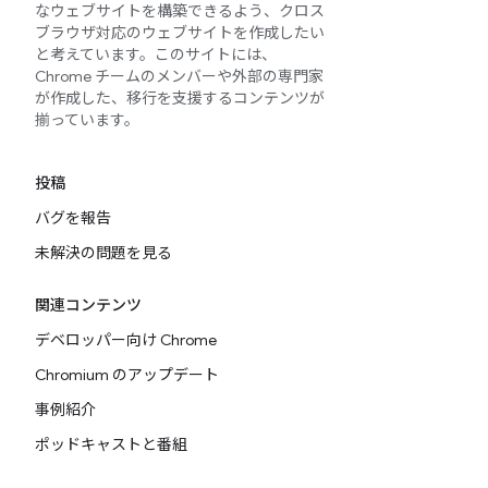
なウェブサイトを構築できるよう、クロス
ブラウザ対応のウェブサイトを作成したい
と考えています。このサイトには、
Chrome チームのメンバーや外部の専門家
が作成した、移行を支援するコンテンツが
揃っています。
投稿
バグを報告
未解決の問題を見る
関連コンテンツ
デベロッパー向け Chrome
Chromium のアップデート
事例紹介
ポッドキャストと番組