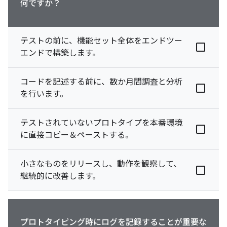
何ですか？
テストの前に、機能セット全体をエンドツー
エンドで構築します。
コードを記述する前に、数か月間調査と分析
を行います。
テストされていないプロトタイプを本番環境
に直接コピー＆ペーストする。
小さなものをリリースし、動作を観察して、
継続的に改善します。
プロトタイピング時にログを記録することが重要な