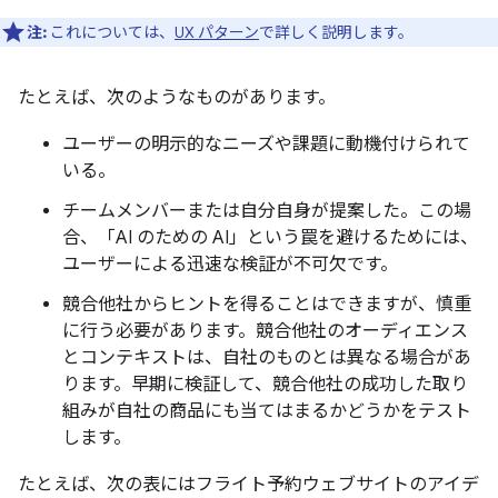
注:
これについては、
UX パターン
で詳しく説明します。
たとえば、次のようなものがあります。
ユーザーの明示的なニーズや課題に動機付けられて
いる。
チームメンバーまたは自分自身が提案した。この場
合、「AI のための AI」という罠を避けるためには、
ユーザーによる迅速な検証が不可欠です。
競合他社からヒントを得ることはできますが、慎重
に行う必要があります。競合他社のオーディエンス
とコンテキストは、自社のものとは異なる場合があ
ります。早期に検証して、競合他社の成功した取り
組みが自社の商品にも当てはまるかどうかをテスト
します。
たとえば、次の表にはフライト予約ウェブサイトのアイデ