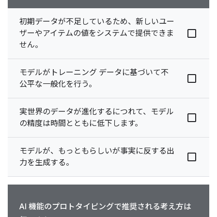
初期データが不足しているため、新しいユー
ザーやアイテムの値をシステムで提供できま
せん。
モデルがトレーニング データに基づいて不
公平な一般化を行う。
実世界のデータが進化するにつれて、モデル
の精度は時間とともに低下します。
モデルが、もっともらしいが事実に反する出
力を生成する。
AI 機能のプロトタイピングで推奨される考え方は