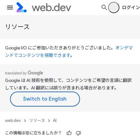
ログイン
リソース
Google I/O にご参加いただきありがとうございました。
オンデマ
ンドでコンテンツを視聴できます
。
Google は AI 技術を使用して、コンテンツをご希望の言語に翻訳
しています。AI 翻訳には誤りが含まれる場合があります。
web.dev
リソース
AI
この情報は役に立ちましたか？