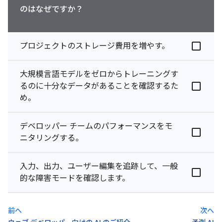
のはなぜですか？
プロジェクトのストレージ費用を増やす。
大規模言語モデルをゼロからトレーニングす
るのに十分なデータがあることを確認するた
め。
デベロッパー チームのパフォーマンスをモ
ニタリングする。
入力、出力、ユーザー編集を追跡して、一般
的な障害モードを確認します。
前へ
次へ