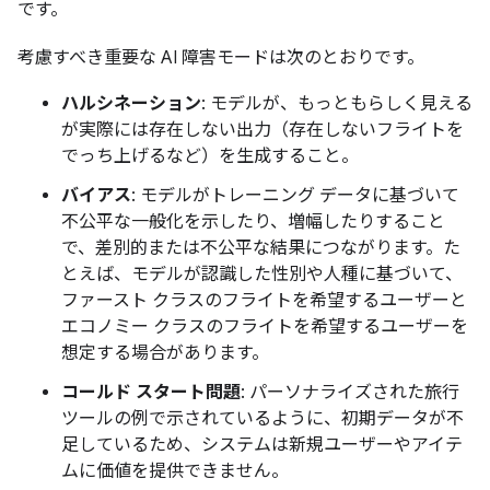
です。
考慮すべき重要な AI 障害モードは次のとおりです。
ハルシネーション
: モデルが、もっともらしく見える
が実際には存在しない出力（存在しないフライトを
でっち上げるなど）を生成すること。
バイアス
: モデルがトレーニング データに基づいて
不公平な一般化を示したり、増幅したりすること
で、差別的または不公平な結果につながります。た
とえば、モデルが認識した性別や人種に基づいて、
ファースト クラスのフライトを希望するユーザーと
エコノミー クラスのフライトを希望するユーザーを
想定する場合があります。
コールド スタート問題
: パーソナライズされた旅行
ツールの例で示されているように、初期データが不
足しているため、システムは新規ユーザーやアイテ
ムに価値を提供できません。