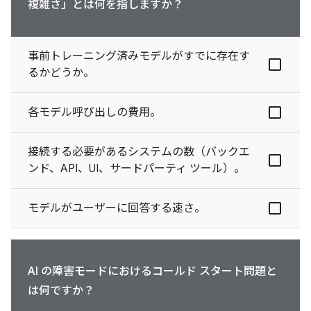
複雑さ」とは何を指しますか？
事前トレーニング済みモデルがすでに存在す
るかどうか。
各モデル呼び出しの費用。
接続する必要があるシステムの数（バックエ
ンド、API、UI、サードパーティ ツール）。
モデルがユーザーに回答する速さ。
AI の障害モードにおけるコールド スタート問題と
は何ですか？