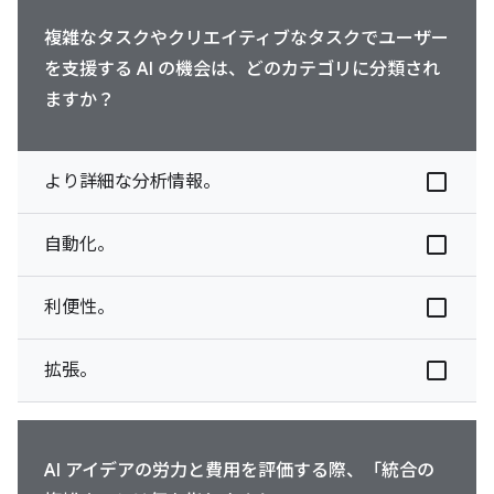
複雑なタスクやクリエイティブなタスクでユーザー
を支援する AI の機会は、どのカテゴリに分類され
ますか？
より詳細な分析情報。
自動化。
利便性。
拡張。
AI アイデアの労力と費用を評価する際、「統合の