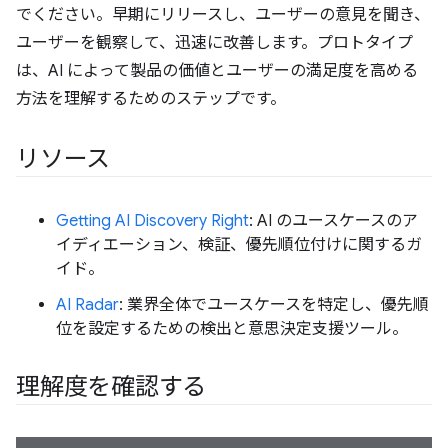
でください。早期にリリースし、ユーザーの意見を聞き、
ユーザーを観察して、迅速に改善します。プロトタイプ
は、AI によって製品の価値とユーザーの満足度を高める
方法を理解するためのステップです。
リソース
Getting AI Discovery Right
: AI のユースケースのア
イディエーション、検証、優先順位付けに関するガ
イド。
AI Radar
: 業界全体でユースケースを特定し、優先順
位を設定するための検出と意思決定支援ツール。
理解度を確認する