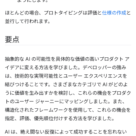
ようにします。
ほとんどの場合、プロトタイピングは評価と
仕様の作成
と
並行して行われます。
要点
抽象的な AI の可能性を具体的な価値の高いプロダクト ア
イデアに変える方法を学びました。デベロッパーの強み
は、技術的な実現可能性とユーザー エクスペリエンスを
結びつけることです。さまざまなカテゴリで AI がどのよ
うに価値を生み出すかを検討し、これらの機会をプロダク
トのユーザー ジャーニーにマッピングしました。また、
構造化されたフレームワークを使用して、これらの機会を
指定、評価、優先順位付けする方法を学びました。
AI は、絶え間ない反復によって成功することを忘れない