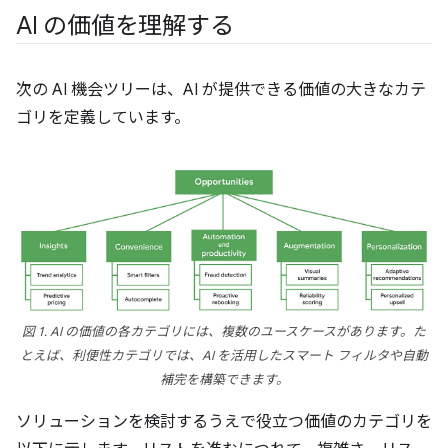
AI の価値を理解する
次の AI 機会ツリーは、AI が提供できる価値の大きなカテ
ゴリを定義しています。
図 1. AI の価値の各カテゴリには、複数のユースケースがあります。た
とえば、利便性カテゴリでは、AI を活用したスマート フィルタや自動
補完を構築できます。
ソリューションを検討するうえで役立つ価値のカテゴリを