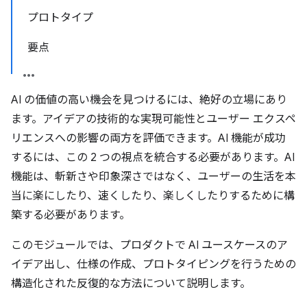
プロトタイプ
要点
AI の価値の高い機会を見つけるには、絶好の立場にあり
ます。アイデアの技術的な実現可能性とユーザー エクスペ
リエンスへの影響の両方を評価できます。AI 機能が成功
するには、この 2 つの視点を統合する必要があります。AI
機能は、斬新さや印象深さではなく、ユーザーの生活を本
当に楽にしたり、速くしたり、楽しくしたりするために構
築する必要があります。
このモジュールでは、プロダクトで AI ユースケースのア
イデア出し、仕様の作成、プロトタイピングを行うための
構造化された反復的な方法について説明します。