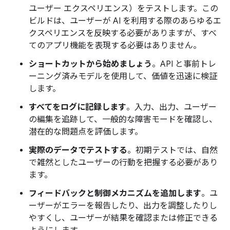
ユーザー エクスペリエンス）をテストします。この
ビルドは、ユーザーが AI を利用する際のあらゆるエ
クスペリエンスを反映する必要がありますが、すべ
てのアプリ機能を表現する必要はありません。
ショートカットから始めましょう
。API と事前トレ
ーニング済みモデルを使用して、価値を迅速に検証
します。
すべてをログに記録します
。入力、出力、ユーザー
の編集を追跡して、一般的な障害モードを確認し、
潜在的な問題点を評価します。
実際のデータでテストする
。初期テストでは、自然
で雑然としたユーザーの行動を把握する必要があり
ます。
フィードバックと制御メカニズムを追加します
。ユ
ーザーがエラーを報告したり、出力を調整したりし
やすくし、ユーザーが結果を確認または修正できる