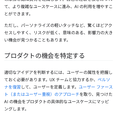
て、より複雑なユースケースに進み、AI の利用を増やすこ
とができます。
ただし、パーソナライズの軽いタッチなど、驚くほどアク
セスしやすく、リスクが低く、意味のある、影響力の大き
い機会が見つかることもあります。
プロダクトの機会を特定する
適切なアイデアを判断するには、ユーザーの属性を把握し
ておく必要があります。UX チームと協力するか、
ペルソ
ナを復習
して、ユーザーを定義します。
ユーザー ファース
ト（またはユーザー重視）のアプローチ
を取り、見つけた
AI の機会をプロダクトの具体的なユースケースにマッピ
ングします。