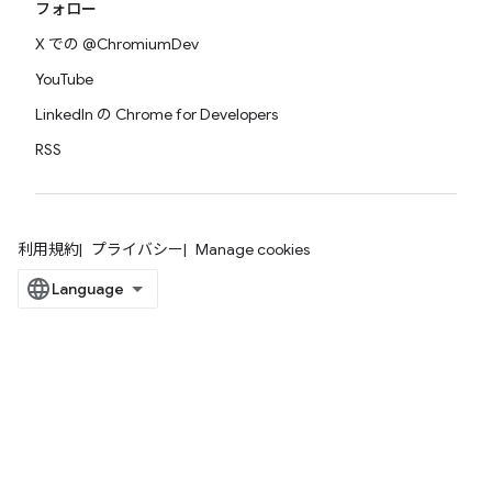
フォロー
X での @ChromiumDev
YouTube
LinkedIn の Chrome for Developers
RSS
利用規約
プライバシー
Manage cookies