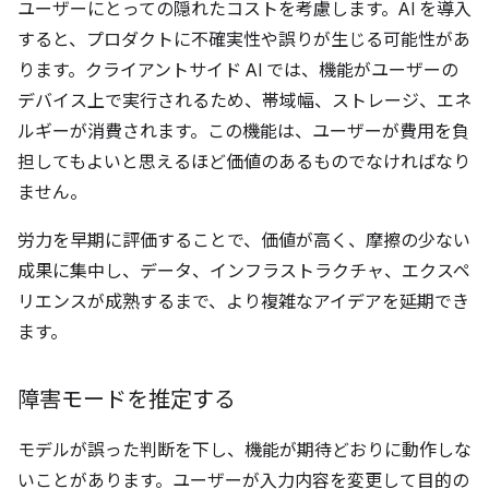
ユーザーにとっての隠れたコストを考慮します。AI を導入
すると、プロダクトに不確実性や誤りが生じる可能性があ
ります。クライアントサイド AI では、機能がユーザーの
デバイス上で実行されるため、帯域幅、ストレージ、エネ
ルギーが消費されます。この機能は、ユーザーが費用を負
担してもよいと思えるほど価値のあるものでなければなり
ません。
労力を早期に評価することで、価値が高く、摩擦の少ない
成果に集中し、データ、インフラストラクチャ、エクスペ
リエンスが成熟するまで、より複雑なアイデアを延期でき
ます。
障害モードを推定する
モデルが誤った判断を下し、機能が期待どおりに動作しな
いことがあります。ユーザーが入力内容を変更して目的の