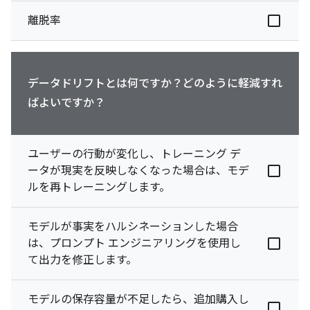
離脱率
データドリフトとは何ですか？どのように軽減すれ
ばよいですか？
ユーザーの行動が変化し、トレーニング デ
ータが現実を反映しなくなった場合は、モデ
ルを再トレーニングします。
モデルが事実をハルシネーションした場合
は、プロンプト エンジニアリングを使用し
て出力を修正します。
モデルの保存容量が不足したら、追加購入し