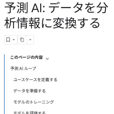
予測 AI: データを分
析情報に変換する
このページの内容
予測 AI ループ
ユースケースを定義する
データを準備する
モデルのトレーニング
モデルを評価する