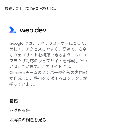
最終更新日 2026-01-29 UTC。
Google では、すべてのユーザーにとって、
美しく、アクセスしやすく、高速で、安全
なウェブサイトを構築できるよう、クロス
ブラウザ対応のウェブサイトを作成したい
と考えています。このサイトには、
Chrome チームのメンバーや外部の専門家
が作成した、移行を支援するコンテンツが
揃っています。
投稿
バグを報告
未解決の問題を見る