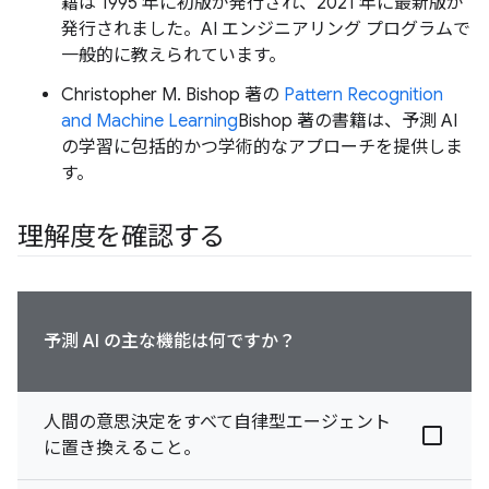
籍は 1995 年に初版が発行され、2021 年に最新版が
発行されました。AI エンジニアリング プログラムで
一般的に教えられています。
Christopher M. Bishop 著の
Pattern Recognition
and Machine Learning
Bishop 著の書籍は、予測 AI
の学習に包括的かつ学術的なアプローチを提供しま
す。
理解度を確認する
予測 AI の主な機能は何ですか？
人間の意思決定をすべて自律型エージェント
に置き換えること。