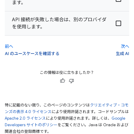
ます。
API 接続が失敗した場合は、別のプロバイダ
を使用します。
前へ
次へ
AI のユースケースを確認する
生成 AI
この情報は役に立ちましたか？
特に記載のない限り、このページのコンテンツは
クリエイティブ・コモ
ンズの表示 4.0 ライセンス
により使用許諾されます。コードサンプルは
Apache 2.0 ライセンス
により使用許諾されます。詳しくは、
Google
Developers サイトのポリシー
をご覧ください。Java は Oracle および
関連会社の登録商標です。