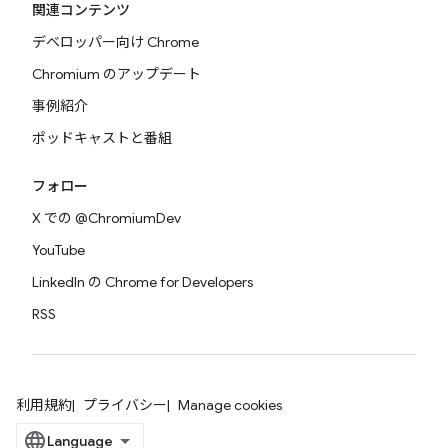
関連コンテンツ
デベロッパー向け Chrome
Chromium のアップデート
事例紹介
ポッドキャストと番組
フォロー
X での @ChromiumDev
YouTube
LinkedIn の Chrome for Developers
RSS
利用規約
プライバシー
Manage cookies