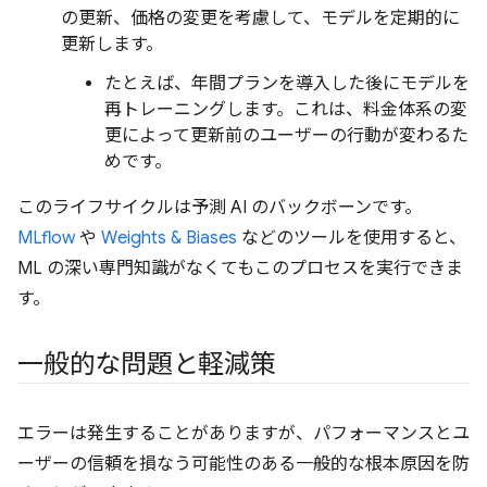
の更新、価格の変更を考慮して、モデルを定期的に
更新します。
たとえば、年間プランを導入した後にモデルを
再トレーニングします。これは、料金体系の変
更によって更新前のユーザーの行動が変わるた
めです。
このライフサイクルは予測 AI のバックボーンです。
MLflow
や
Weights & Biases
などのツールを使用すると、
ML の深い専門知識がなくてもこのプロセスを実行できま
す。
一般的な問題と軽減策
エラーは発生することがありますが、パフォーマンスとユ
ーザーの信頼を損なう可能性のある一般的な根本原因を防