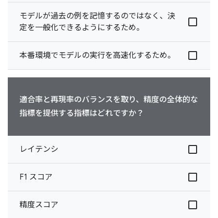
モデルが過去の例を記憶するのではなく、決
定を一般化できるようにするため。
本番環境でモデルの実行を高速化するため。
適合率と再現率のバランスを取り、精度の全体的な
指標を提供する指標はどれですか？
レイテンシ
F1 スコア
精度スコア