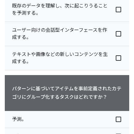
既存のデータを理解し、次に起こりうること
を予測する。
ユーザー向けの会話型インターフェースを作
成する。
テキストや画像などの新しいコンテンツを生
成する。
パターンに基づいてアイテムを事前定義されたカテ
ゴリにグループ化するタスクはどれですか？
予測。