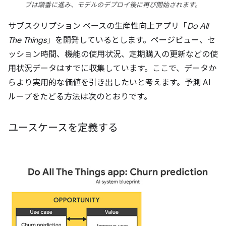
プは順番に進み、モデルのデプロイ後に再び開始されます。
サブスクリプション ベースの生産性向上アプリ「
Do All
The Things
」を開発しているとします。ページビュー、セ
ッション時間、機能の使用状況、定期購入の更新などの使
用状況データはすでに収集しています。ここで、データか
らより実用的な価値を引き出したいと考えます。予測 AI
ループをたどる方法は次のとおりです。
ユースケースを定義する