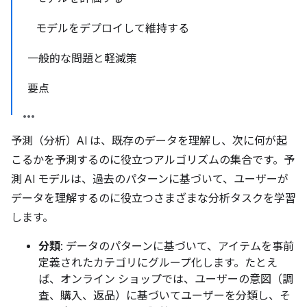
モデルをデプロイして維持する
一般的な問題と軽減策
要点
予測（分析）AI は、既存のデータを理解し、次に何が起
こるかを予測するのに役立つアルゴリズムの集合です。予
測 AI モデルは、過去のパターンに基づいて、ユーザーが
データを理解するのに役立つさまざまな分析タスクを学習
します。
分類
: データのパターンに基づいて、アイテムを事前
定義されたカテゴリにグループ化します。たとえ
ば、オンライン ショップでは、ユーザーの意図（調
査、購入、返品）に基づいてユーザーを分類し、そ