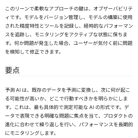
このリーンで柔軟なアプローチの鍵は、オブザーバビリテ
ィです。モデルをバージョン管理し、モデルの構築に使用
された精度特性とツールを記録し、経時的なパフォーマン
スを追跡し、モニタリングをアクティブな状態に保ちま
す。何か問題が発生した場合、ユーザーが気付く前に問題
を検知して修正できます。
要点
予測 AI は、既存のデータを予測に変換し、次に何が起こ
る可能性が高いか、どこで行動すべきかを明らかにしま
す。これは、最も具体的で測定可能な AI の形式です。デ
ータで表現できる明確な問題に焦点を当て、プロダクトの
進化に合わせて繰り返しを行い、パフォーマンスを長期的
にモニタリングします。