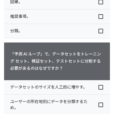
回帰。
推奨事項。
分類。
「予測 AI ループ」で、データセットをトレーニン
グ セット、検証セット、テストセットに分割する
必要があるのはなぜですか？
データセットのサイズを人工的に増やす。
ユーザーの所在地別にデータを分類するた
め。