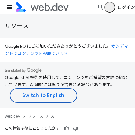
ログイン
リソース
Google I/O にご参加いただきありがとうございました。
オンデマ
ンドでコンテンツを視聴できます
。
Google は AI 技術を使用して、コンテンツをご希望の言語に翻訳
しています。AI 翻訳には誤りが含まれる場合があります。
web.dev
リソース
AI
この情報は役に立ちましたか？