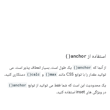
استفاده از
anchor(
)
از آنجا که
anchor()
یک طول است، بسیار انعطاف پذیر است. می
توانید مقدار را با توابع CSS مانند
max()
و
calc()
دستکاری کنید.
یک محدودیت این است که شما فقط می توانید از توابع
anchor()
در ویژگی های inset استفاده کنید.