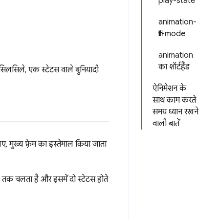
play-state
animation-
fill-mode
animation
का शॉर्टहैंड
सिलसिले, एक स्टेटस वाले बुनियादी
ऐनिमेशन के
साथ काम करते
समय ध्यान रखने
वाली बातें
, मुख्य फ़्रेम का इस्तेमाल किया जाता
 तक चलता है और इसमें दो स्टेटस होते