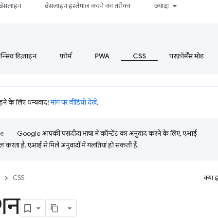
बेसलाइन
बेसलाइन इस्तेमाल करने का तरीका
ज़्यादा
ॉन्सिव डिज़ाइन
फ़ॉर्म
PWA
CSS
परफ़ॉर्मेंस मोड
रहने के लिए धन्यवाद!
मांग पर वीडियो देखें
.
Google आपकी पसंदीदा भाषा में कॉन्टेंट का अनुवाद करने के लिए, एआई
 करता है. एआई से मिले अनुवादों में गलतियां हो सकती हैं.
CSS
क्या 
शन