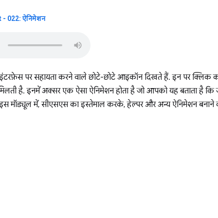
- 022: ऐनिमेशन
फ़ेस पर सहायता करने वाले छोटे-छोटे आइकॉन दिखते हैं. इन पर क्लिक करन
लती है. इनमें अक्सर एक ऐसा ऐनिमेशन होता है जो आपको यह बताता है कि ज
इस मॉड्यूल में, सीएसएस का इस्तेमाल करके, हेल्पर और अन्य ऐनिमेशन बनाने 