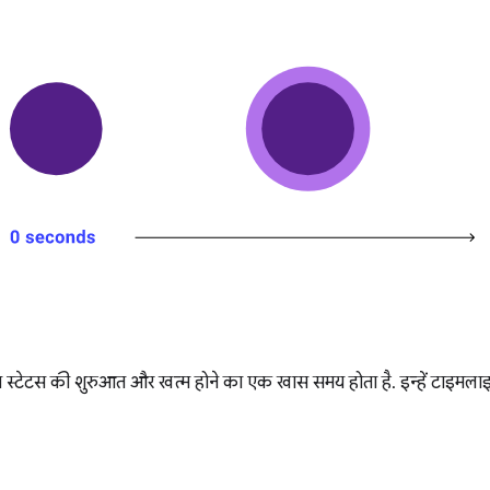
न स्टेटस की शुरुआत और खत्म होने का एक खास समय होता है. इन्हें टाइमलाइन 