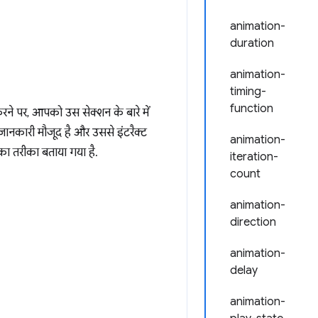
animation-
duration
animation-
timing-
function
े पर, आपको उस सेक्शन के बारे में
ानकारी मौजूद है और उससे इंटरैक्ट
animation-
का तरीका बताया गया है.
iteration-
count
animation-
direction
animation-
delay
animation-