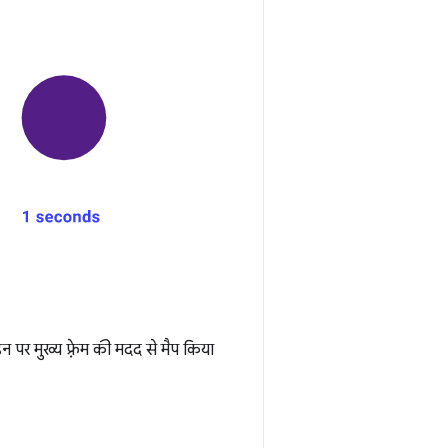
पर मुख्य फ़्रेम की मदद से मैप किया