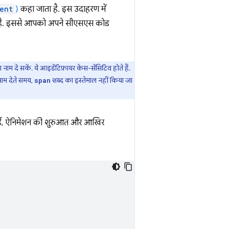
ent
)
कहा जाता है. इस उदाहरण में
है. इससे आपको अपने सीएसएस कोड
म दे सकें. ये आइडेंटिफ़ायर केस-सेंसिटिव होते हैं.
नाम देते समय,
शब्द का इस्तेमाल नहीं किया जा
span
वर्ड, ऐनिमेशन की शुरुआत और आखिर