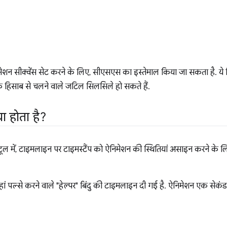
मेशन सीक्वेंस सेट करने के लिए, सीएसएस का इस्तेमाल किया जा सकता है. ये 
 हिसाब से चलने वाले जटिल सिलसिले हो सकते हैं.
्या होता है?
टूल में, टाइमलाइन पर टाइमस्टैंप को ऐनिमेशन की स्थितियां असाइन करने के लिए
ं पल्से करने वाले "हेल्पर" बिंदु की टाइमलाइन दी गई है. ऐनिमेशन एक सेकंड