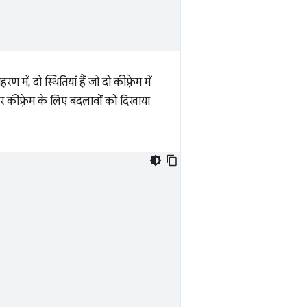
ें, दो स्थितियां हैं जो दो कीफ़्रेम में
हर कीफ़्रेम के लिए बदलावों को दिखाया