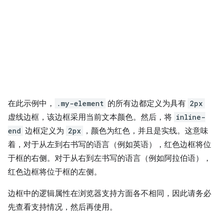
在此示例中，
.my-element
的所有边都定义为具有
2px
虚线边框，该边框采用当前文本颜色。然后，将
inline-
end
边框定义为
2px
，颜色为红色，并且是实线。这意味
着，对于从左到右书写的语言（例如英语），红色边框将位
于框的右侧。对于从右到左书写的语言（例如阿拉伯语），
红色边框将位于框的左侧。
边框中的逻辑属性在浏览器支持方面各不相同，因此请务必
先查看支持情况，然后再使用。