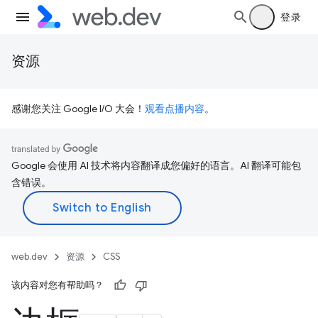
登录
资源
感谢您关注 Google I/O 大会！
观看点播内容
。
Google 会使用 AI 技术将内容翻译成您偏好的语言。AI 翻译可能包
含错误。
web.dev
资源
CSS
该内容对您有帮助吗？