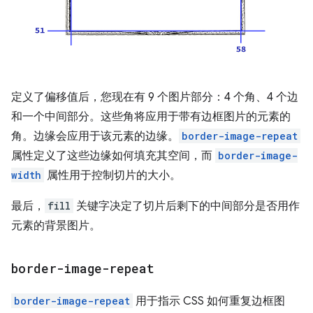
定义了偏移值后，您现在有 9 个图片部分：4 个角、4 个边
和一个中间部分。这些角将应用于带有边框图片的元素的
角。边缘会应用于该元素的边缘。
border-image-repeat
属性定义了这些边缘如何填充其空间，而
border-image-
width
属性用于控制切片的大小。
最后，
fill
关键字决定了切片后剩下的中间部分是否用作
元素的背景图片。
border-image-repeat
border-image-repeat
用于指示 CSS 如何重复边框图