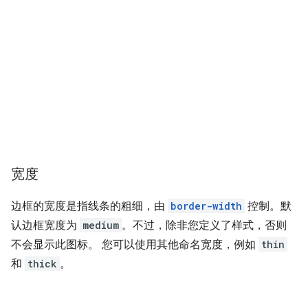
宽度
边框的宽度是指线条的粗细，由
border-width
控制。默
认边框宽度为
medium
。不过，除非您定义了样式，否则
不会显示此图标。 您可以使用其他命名宽度，例如
thin
和
thick
。