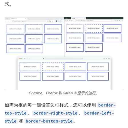
式。
Chrome、Firefox 和 Safari 中显示的边框。
如需为框的每一侧设置边框样式，您可以使用
border-
top-style
、
border-right-style
、
border-left-
style
和
border-bottom-style
。