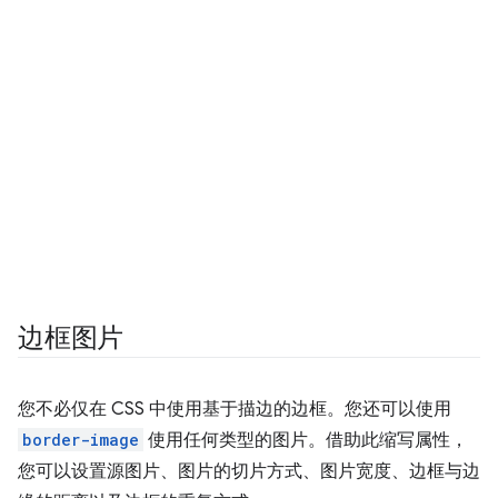
边框图片
您不必仅在 CSS 中使用基于描边的边框。您还可以使用
border-image
使用任何类型的图片。借助此缩写属性，
您可以设置源图片、图片的切片方式、图片宽度、边框与边