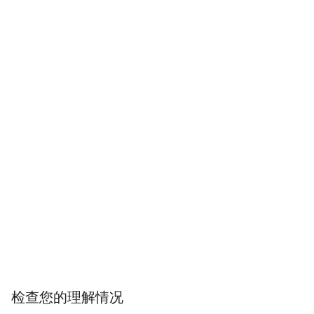
检查您的理解情况