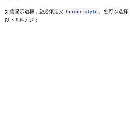
如需显示边框，您必须定义
border-style
。您可以选择
以下几种方式：