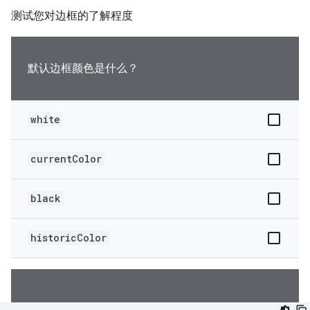
测试您对边框的了解程度
默认边框颜色是什么？
white
currentColor
black
historicColor