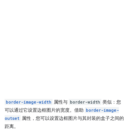
border-image-width
属性与
border-width
类似：您
可以通过它设置边框图片的宽度。借助
border-image-
outset
属性，您可以设置边框图片与其封装的盒子之间的
距离。