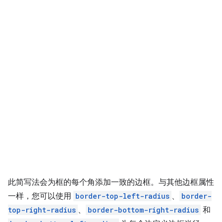
此简写法会为框的每个角添加一致的边框。与其他边框属性
一样，您可以使用
border-top-left-radius
、
border-
top-right-radius
、
border-bottom-right-radius
和