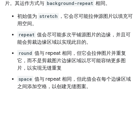
片。其运作方式与
background-repeat
相同。
初始值为
stretch
，它会尽可能拉伸源图片以填充可
用空间。
repeat
值会尽可能多次平铺源图片的边缘，并且可
能会剪裁边缘区域以实现此目的。
round
值与 repeat 相同，但它会拉伸图片并重复
它，而不是剪裁图片边缘区域以尽可能容纳更多图
片，以实现无缝重复
space
值与 repeat 相同，但此值会在每个边缘区域
之间添加空格，以创建无缝图案。