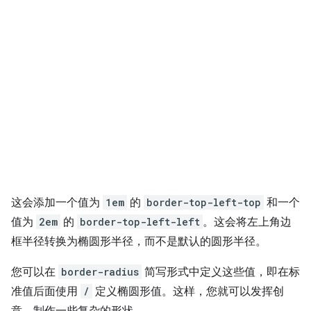
这会添加一个值为
1em
的
border-top-left-top
和一个
值为
2em
的
border-top-left-left
。这会将左上角边
框半径转换为椭圆形半径，而不是默认的圆形半径。
您可以在
border-radius
简写形式中定义这些值，即在标
准值后面使用
/
定义椭圆形值。这样，您就可以发挥创