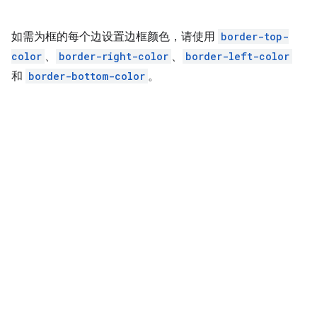
如需为框的每个边设置边框颜色，请使用
border-top-
color
、
border-right-color
、
border-left-color
和
border-bottom-color
。