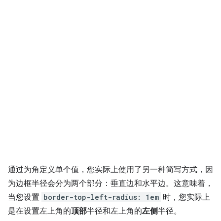
通过为角定义单个值，您实际上使用了另一种简写方式，因
为边框半径会分为两个部分：垂直边和水平边。这意味着，
当您设置
border-top-left-radius: 1em
时，您实际上
是在设置左上角的
顶部
半径和左上角的
左侧
半径。