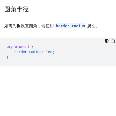
圆角半径
如需为框设置圆角，请使用
border-radius
属性。
.
my-element
{
border-radius
:
1
em
;
}