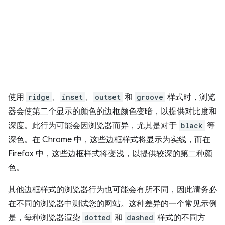
使用
ridge
、
inset
、
outset
和
groove
样式时，浏览
器会使第二个显示的颜色的边框颜色变暗，以提供对比度和
深度。此行为可能会因浏览器而异，尤其是对于
black
等
深色。在 Chrome 中，这些边框样式将显示为实线，而在
Firefox 中，这些边框样式将变浅，以提供较深的第二种颜
色。
其他边框样式的浏览器行为也可能会有所不同，因此请务必
在不同的浏览器中测试您的网站。这种差异的一个常见示例
是，每种浏览器渲染
dotted
和
dashed
样式的不同方