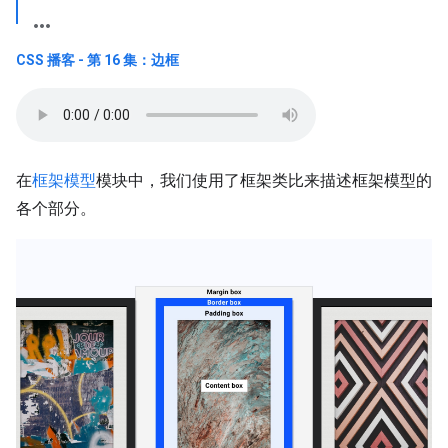
CSS 播客 - 第 16 集：边框
在
框架模型
模块中，我们使用了框架类比来描述框架模型的
各个部分。