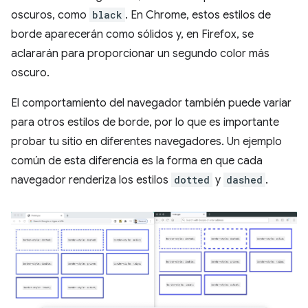
oscuros, como
black
. En Chrome, estos estilos de
borde aparecerán como sólidos y, en Firefox, se
aclararán para proporcionar un segundo color más
oscuro.
El comportamiento del navegador también puede variar
para otros estilos de borde, por lo que es importante
probar tu sitio en diferentes navegadores. Un ejemplo
común de esta diferencia es la forma en que cada
navegador renderiza los estilos
dotted
y
dashed
.