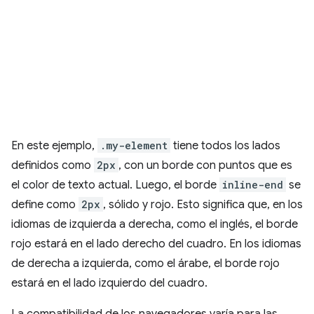
En este ejemplo,
.my-element
tiene todos los lados
definidos como
2px
, con un borde con puntos que es
el color de texto actual. Luego, el borde
inline-end
se
define como
2px
, sólido y rojo. Esto significa que, en los
idiomas de izquierda a derecha, como el inglés, el borde
rojo estará en el lado derecho del cuadro. En los idiomas
de derecha a izquierda, como el árabe, el borde rojo
estará en el lado izquierdo del cuadro.