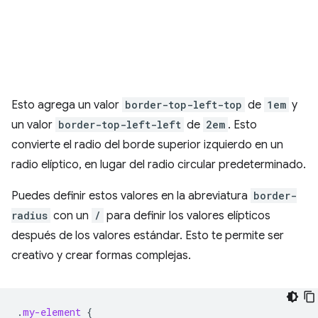
Esto agrega un valor
border-top-left-top
de
1em
y
un valor
border-top-left-left
de
2em
. Esto
convierte el radio del borde superior izquierdo en un
radio elíptico, en lugar del radio circular predeterminado.
Puedes definir estos valores en la abreviatura
border-
radius
con un
/
para definir los valores elípticos
después de los valores estándar. Esto te permite ser
creativo y crear formas complejas.
.
my-element
{