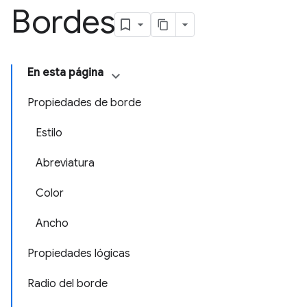
Bordes
En esta página
Propiedades de borde
Estilo
Abreviatura
Color
Ancho
Propiedades lógicas
Radio del borde