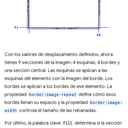
Con los valores de desplazamiento definidos, ahora
tienes 9 secciones de la imagen: 4 esquinas, 4 bordes y
una sección central. Las esquinas se aplican a las
esquinas del elemento con la imagen del borde. Los
bordes se aplican a los bordes de ese elemento. La
propiedad
border-image-repeat
define cómo esos
bordes llenan su espacio y la propiedad
border-image-
width
controla el tamaño de las rebanadas.
Por último, la palabra clave
fill
determina si la sección