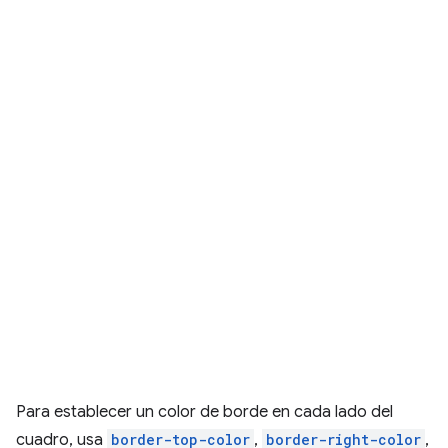
Para establecer un color de borde en cada lado del
cuadro, usa
border-top-color
,
border-right-color
,