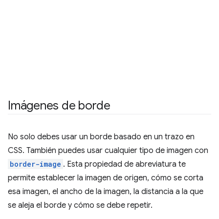
Imágenes de borde
No solo debes usar un borde basado en un trazo en
CSS. También puedes usar cualquier tipo de imagen con
border-image
. Esta propiedad de abreviatura te
permite establecer la imagen de origen, cómo se corta
esa imagen, el ancho de la imagen, la distancia a la que
se aleja el borde y cómo se debe repetir.