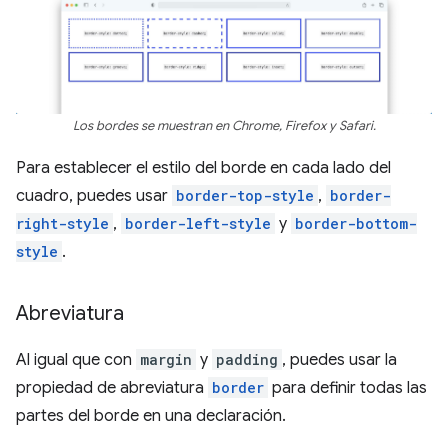
Los bordes se muestran en Chrome, Firefox y Safari.
Para establecer el estilo del borde en cada lado del
cuadro, puedes usar
border-top-style
,
border-
right-style
,
border-left-style
y
border-bottom-
style
.
Abreviatura
Al igual que con
margin
y
padding
, puedes usar la
propiedad de abreviatura
border
para definir todas las
partes del borde en una declaración.