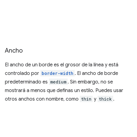
Ancho
El ancho de un borde es el grosor de la línea y está
controlado por
border-width
. El ancho de borde
predeterminado es
medium
. Sin embargo, no se
mostrará a menos que definas un estilo. Puedes usar
otros anchos con nombre, como
thin
y
thick
.