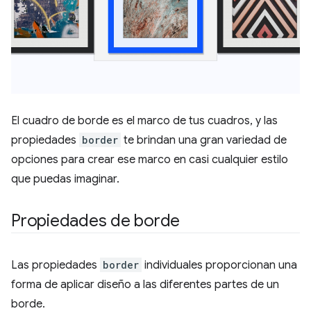
El cuadro de borde es el marco de tus cuadros, y las
propiedades
border
te brindan una gran variedad de
opciones para crear ese marco en casi cualquier estilo
que puedas imaginar.
Propiedades de borde
Las propiedades
border
individuales proporcionan una
forma de aplicar diseño a las diferentes partes de un
borde.