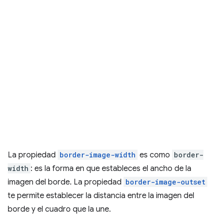
La propiedad
border-image-width
es como
border-
width
: es la forma en que estableces el ancho de la
imagen del borde. La propiedad
border-image-outset
te permite establecer la distancia entre la imagen del
borde y el cuadro que la une.