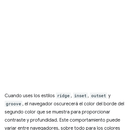
Cuando uses los estilos
ridge
,
inset
,
outset
y
groove
, el navegador oscurecerá el color del borde del
segundo color que se muestra para proporcionar
contraste y profundidad. Este comportamiento puede
variar entre navegadores, sobre todo para los colores