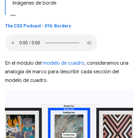
Imágenes de borde
The CSS Podcast - 016: Borders
En el módulo del
modelo de cuadro
, consideramos una
analogía de marco para describir cada sección del
modelo de cuadro.