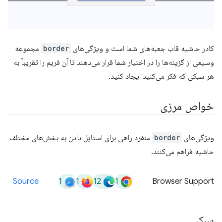
کادر حاشیه قاب جعبه‌های شما است و ویژگی‌های
border
مجموعه
وسیعی از گزینه‌ها را در اختیار شما قرار می‌دهند تا آن فریم را تقریباً به
هر سبکی که فکر می‌کنید ایجاد کنید.
خواص مرزی
ویژگی‌های
border
منفرد راهی برای استایل دادن به بخش‌های مختلف
حاشیه فراهم می‌کنند.
1
1
12
1
Source
Browser Support
سبک