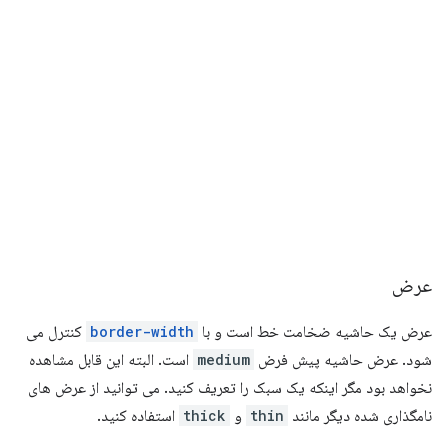
عرض
عرض یک حاشیه ضخامت خط است و با
border-width
کنترل می
شود. عرض حاشیه پیش فرض
medium
​​است. البته این قابل مشاهده
نخواهد بود مگر اینکه یک سبک را تعریف کنید. می توانید از عرض های
نامگذاری شده دیگر مانند
thin
و
thick
استفاده کنید.