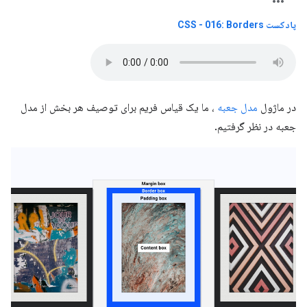
پادکست CSS - 016: Borders
در ماژول
مدل جعبه
، ما یک قیاس فریم برای توصیف هر بخش از مدل
جعبه در نظر گرفتیم.