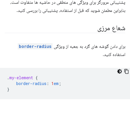
پشتیبانی مرورگر برای ویژگی های منطقی در حاشیه ها متفاوت است،
بنابراین مطمئن شوید که قبل از استفاده، پشتیبانی را بررسی کنید.
شعاع مرزی
برای دادن گوشه های گرد به جعبه از ویژگی
border-radius
استفاده کنید.
.
my-element
{
border-radius
:
1
em
;
}