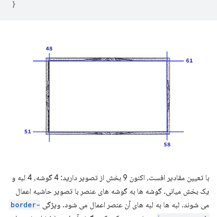
}
با تعیین مقادیر افست، اکنون 9 بخش از تصویر دارید: 4 گوشه، 4 لبه و
یک بخش میانی. گوشه ها به گوشه های عنصر با تصویر حاشیه اعمال
می شوند. لبه ها به لبه های آن عنصر اعمال می شود. ویژگی
border-