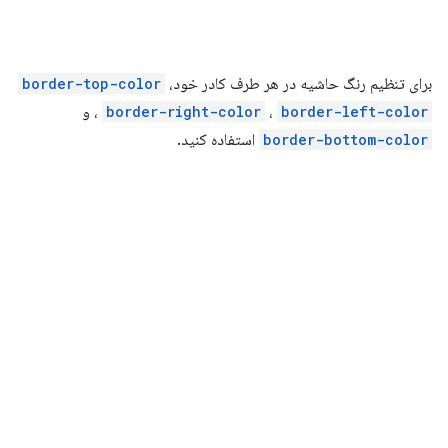
برای تنظیم رنگ حاشیه در هر طرف کادر خود،
border-top-color
border-left-color
،
border-right-color
،
و
border-bottom-color
استفاده کنید.