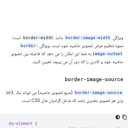
ویژگی
border-image-width
مانند
border-width
است:
نحوه تنظیم عرض تصویر حاشیه خود است. ویژگی
border-
image-outset
به شما این امکان را می دهد که فاصله بین تصویر
حاشیه خود و کادری را که دور آن می پیچد تعیین کنید.
border-image-source
border-image-source
(منبع تصویر حاشیه) می تواند یک
url
برای هر تصویر معتبری باشد که شامل گرادیان های CSS است.
.
my-element
{