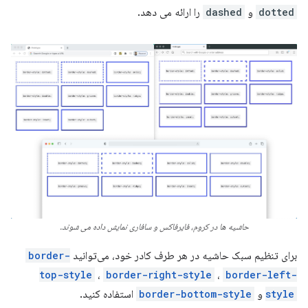
dotted
و
dashed
را ارائه می دهد.
حاشیه ها در کروم، فایرفاکس و سافاری نمایش داده می شوند.
برای تنظیم سبک حاشیه در هر طرف کادر خود، می‌توانید
border-
top-style
،
border-right-style
،
border-left-
style
و
border-bottom-style
استفاده کنید.