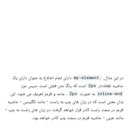
در این مثال،
.my-element
دارای تمام اضلاع به عنوان دارای یک
حاشیه نقطه‌دار
2px
است که رنگ متن فعلی است. سپس مرز
inline-end
به صورت
2px
، جامد و قرمز تعریف می شود. این
بدان معنی است که در زبان های چپ به راست - مانند انگلیسی - حاشیه
قرمز در سمت راست کادر قرار خواهد گرفت. در زبان های راست به چپ -
مانند عربی - حاشیه قرمز در سمت چپ کادر خواهد بود.