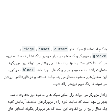
هنگام استفاده از سبک های
outset
،
inset
،
ridge
و
groove
، مرورگر رنگ حاشیه را برای دومین رنگ نشان داده شده تیره
می کند تا کنتراست و عمق ارائه دهد. این رفتار می تواند بین مرورگرها
متفاوت باشد، به خصوص برای رنگ های تیره مانند
black
. در کروم،
این استایل‌های حاشیه به‌نظر می‌آیند جامد هستند و در فایرفاکس، روشن
می‌شوند تا رنگ دوم تیره‌تر ارائه شود.
رفتار مرورگر می تواند برای سایر سبک های حاشیه نیز متفاوت باشد،
بنابراین مهم است که سایت خود را در مرورگرهای مختلف آزمایش کنید.
یک مثال رایج از این تفاوت این است که هر مرورگر چگونه استایل های