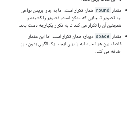
مقدار
round
همان تکرار است، اما به جای بریدن نواحی
لبه تصویر تا جایی که ممکن است، تصویر را کشیده و
همچنین آن را تکرار می کند تا به تکرار یکپارچه دست یابد.
مقدار
space
دوباره همان تکرار است، اما این مقدار
فاصله بین هر ناحیه لبه را برای ایجاد یک الگوی بدون درز
اضافه می کند.