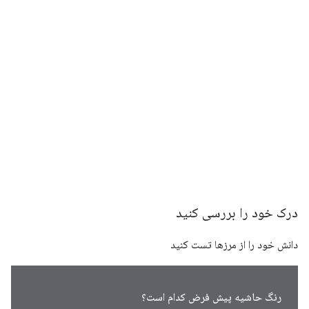
درک خود را بررسی کنید
دانش خود را از مرزها تست کنید
رنگ حاشیه پیش فرض کدام است؟