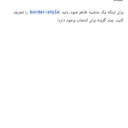
برای اینکه یک حاشیه ظاهر شود، باید
border-style
را تعریف
کنید. چند گزینه برای انتخاب وجود دارد: