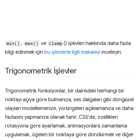
min()
,
max()
ve
clamp
() işlevleri hakkında daha fazla
bilgi edinmek için
bu işlevlerle ilgili makaleyi
inceleyin.
Trigonometrik İşlevler
Trigonometrik fonksiyonlar, bir dairedeki herhangi bir
noktayı açıya göre bulmanıza, ses dalgaları gibi döngüsel
olayları modellemenize, yörüngeleri açıklamanıza ve daha
fazlasını yapmanıza olanak tanır. CSS'de, özellikleri
rotasyona göre ayarlamak, animasyonlara zamanlama
uygulamak, öğeleri bir noktaya göre döndürmek ve diğer