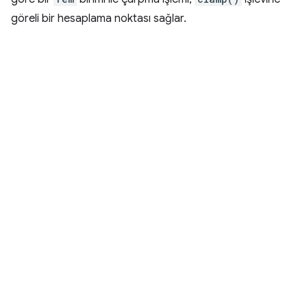
göreli bir hesaplama noktası sağlar.