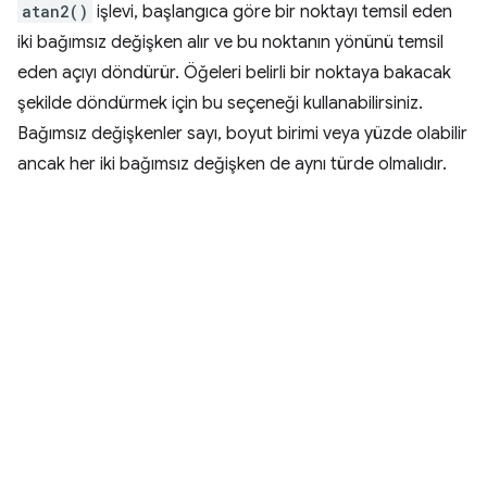
atan2()
işlevi, başlangıca göre bir noktayı temsil eden
iki bağımsız değişken alır ve bu noktanın yönünü temsil
eden açıyı döndürür. Öğeleri belirli bir noktaya bakacak
şekilde döndürmek için bu seçeneği kullanabilirsiniz.
Bağımsız değişkenler sayı, boyut birimi veya yüzde olabilir
ancak her iki bağımsız değişken de aynı türde olmalıdır.