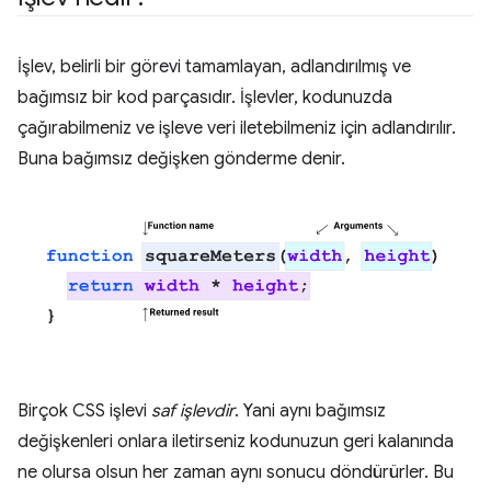
İşlev, belirli bir görevi tamamlayan, adlandırılmış ve
bağımsız bir kod parçasıdır. İşlevler, kodunuzda
çağırabilmeniz ve işleve veri iletebilmeniz için adlandırılır.
Buna bağımsız değişken gönderme denir.
Birçok CSS işlevi
saf işlevdir
. Yani aynı bağımsız
değişkenleri onlara iletirseniz kodunuzun geri kalanında
ne olursa olsun her zaman aynı sonucu döndürürler. Bu