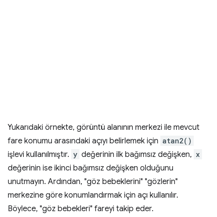
Yukarıdaki örnekte, görüntü alanının merkezi ile mevcut
fare konumu arasındaki açıyı belirlemek için
atan2()
işlevi kullanılmıştır.
y
değerinin ilk bağımsız değişken,
x
değerinin ise ikinci bağımsız değişken olduğunu
unutmayın. Ardından, "göz bebeklerini" "gözlerin"
merkezine göre konumlandırmak için açı kullanılır.
Böylece, "göz bebekleri" fareyi takip eder.