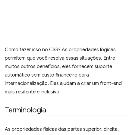
Como fazer isso no CSS? As propriedades lógicas
permitem que você resolva essas situações. Entre
muitos outros benefícios, eles fornecem suporte
automático sem custo financeiro para
internacionalização. Eles ajudam a criar um front-end
mais resiliente e inclusivo.
Terminologia
As propriedades físicas das partes superior, direita,