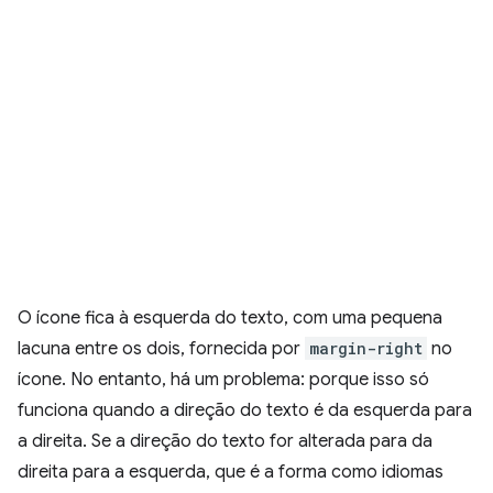
O ícone fica à esquerda do texto, com uma pequena
lacuna entre os dois, fornecida por
margin-right
no
ícone. No entanto, há um problema: porque isso só
funciona quando a direção do texto é da esquerda para
a direita. Se a direção do texto for alterada para da
direita para a esquerda, que é a forma como idiomas