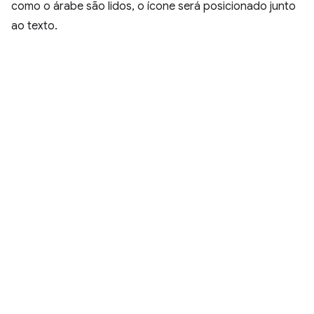
como o árabe são lidos, o ícone será posicionado junto
ao texto.