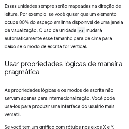
Essas unidades sempre serão mapeadas na direção de
leitura. Por exemplo, se você quiser que um elemento
ocupe 80% do espaço em linha disponível de uma janela
de visualização, O uso da unidade
vi
mudará
automaticamente esse tamanho para de cima para
baixo se o modo de escrita for vertical.
Usar propriedades lógicas de maneira
pragmática
As propriedades lógicas e os modos de escrita não
servem apenas para internacionalização. Você pode
usá-los para produzir uma interface do usuário mais
versátil.
Se você tem um gráfico com rótulos nos eixos X e Y,