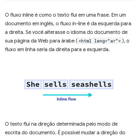
O fluxo inline é como o texto flui em uma frase. Em um
documento em inglês, o fluxo in-line é da esquerda para
a direita. Se você alterasse o idioma do documento de
sua página da Web para árabe (
<html lang="ar">
), o
fluxo em linha seria da direita para a esquerda.
O texto flui na direção determinada pelo modo de
escrita do documento. É possível mudar a direção do