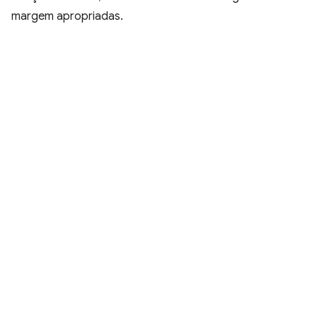
margem apropriadas.