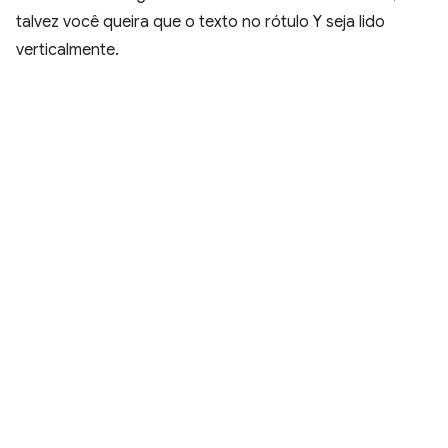
talvez você queira que o texto no rótulo Y seja lido
verticalmente.