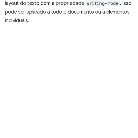
layout do texto com a propriedade
writing-mode
. Isso
pode ser aplicado a todo o documento ou a elementos
individuais.