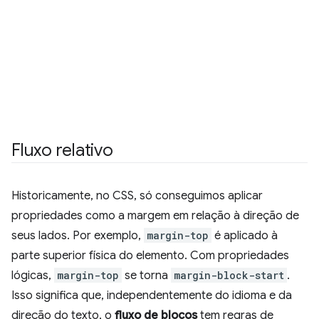
Fluxo relativo
Historicamente, no CSS, só conseguimos aplicar
propriedades como a margem em relação à direção de
seus lados. Por exemplo,
margin-top
é aplicado à
parte superior física do elemento. Com propriedades
lógicas,
margin-top
se torna
margin-block-start
.
Isso significa que, independentemente do idioma e da
direção do texto, o
fluxo de blocos
tem regras de