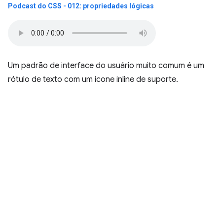
Podcast do CSS - 012: propriedades lógicas
Um padrão de interface do usuário muito comum é um
rótulo de texto com um ícone inline de suporte.