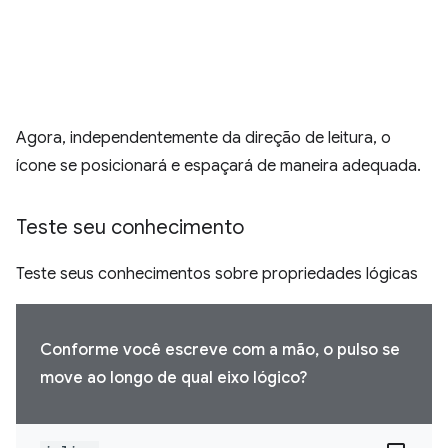
Agora, independentemente da direção de leitura, o
ícone se posicionará e espaçará de maneira adequada.
Teste seu conhecimento
Teste seus conhecimentos sobre propriedades lógicas
Conforme você escreve com a mão, o pulso se
move ao longo de qual eixo lógico?