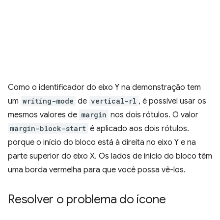
Como o identificador do eixo Y na demonstração tem
um
writing-mode
de
vertical-rl
, é possível usar os
mesmos valores de
margin
nos dois rótulos. O valor
margin-block-start
é aplicado aos dois rótulos.
porque o início do bloco está à direita no eixo Y e na
parte superior do eixo X. Os lados de início do bloco têm
uma borda vermelha para que você possa vê-los.
Resolver o problema do ícone