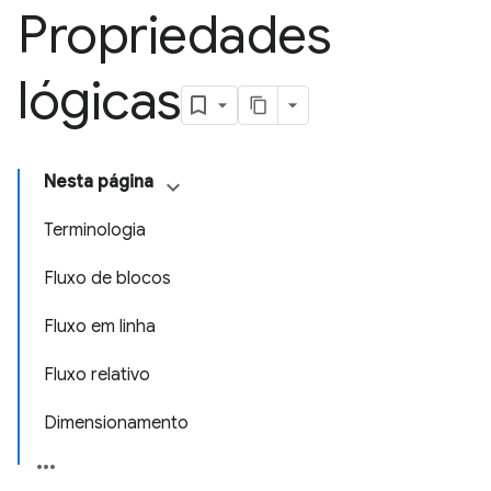
Propriedades
lógicas
Nesta página
Terminologia
Fluxo de blocos
Fluxo em linha
Fluxo relativo
Dimensionamento