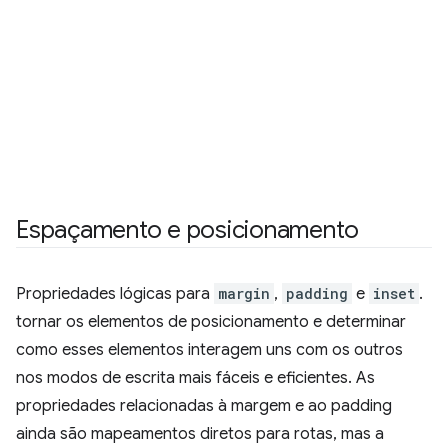
Espaçamento e posicionamento
Propriedades lógicas para
margin
,
padding
e
inset
.
tornar os elementos de posicionamento e determinar
como esses elementos interagem uns com os outros
nos modos de escrita mais fáceis e eficientes. As
propriedades relacionadas à margem e ao padding
ainda são mapeamentos diretos para rotas, mas a