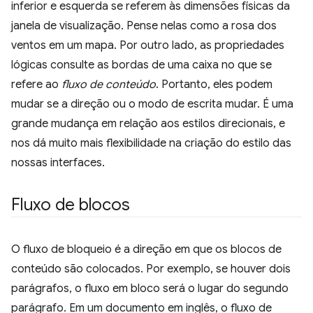
inferior e esquerda se referem às dimensões físicas da
janela de visualização. Pense nelas como a rosa dos
ventos em um mapa. Por outro lado, as propriedades
lógicas consulte as bordas de uma caixa no que se
refere ao
fluxo de conteúdo
. Portanto, eles podem
mudar se a direção ou o modo de escrita mudar. É uma
grande mudança em relação aos estilos direcionais, e
nos dá muito mais flexibilidade na criação do estilo das
nossas interfaces.
Fluxo de blocos
O fluxo de bloqueio é a direção em que os blocos de
conteúdo são colocados. Por exemplo, se houver dois
parágrafos, o fluxo em bloco será o lugar do segundo
parágrafo. Em um documento em inglês, o fluxo de