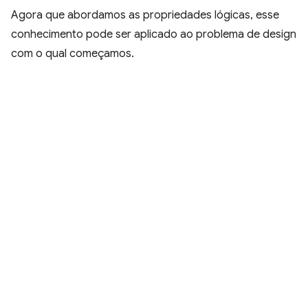
Agora que abordamos as propriedades lógicas, esse
conhecimento pode ser aplicado ao problema de design
com o qual começamos.