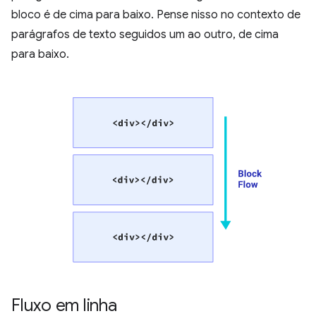
bloco é de cima para baixo. Pense nisso no contexto de
parágrafos de texto seguidos um ao outro, de cima
para baixo.
Fluxo em linha