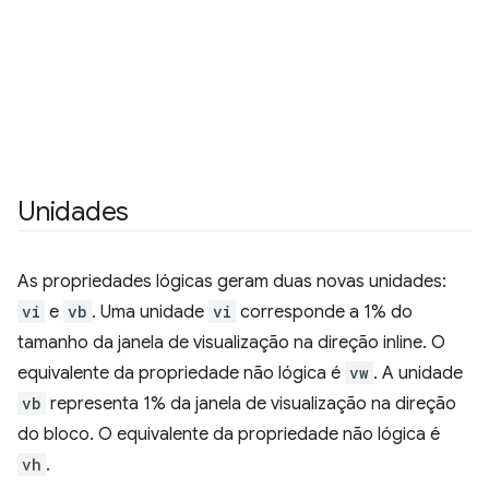
Unidades
As propriedades lógicas geram duas novas unidades:
vi
e
vb
. Uma unidade
vi
corresponde a 1% do
tamanho da janela de visualização na direção inline. O
equivalente da propriedade não lógica é
vw
. A unidade
vb
representa 1% da janela de visualização na direção
do bloco. O equivalente da propriedade não lógica é
vh
.