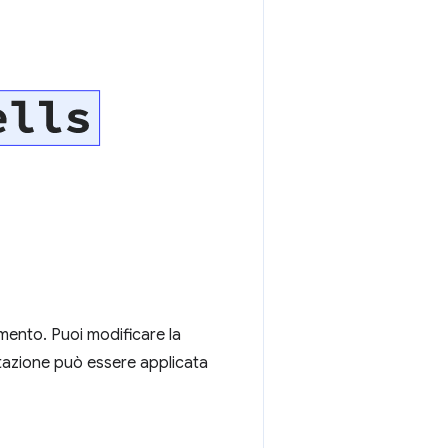
umento. Puoi modificare la
tazione può essere applicata