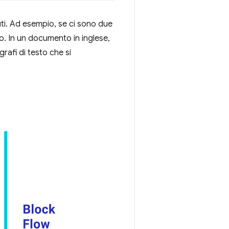
nuti. Ad esempio, se ci sono due
afo. In un documento in inglese,
grafi di testo che si