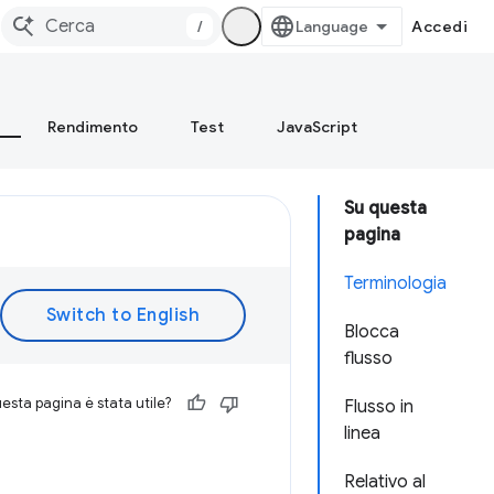
/
Accedi
Rendimento
Test
JavaScript
Su questa
pagina
Terminologia
Blocca
flusso
esta pagina è stata utile?
Flusso in
linea
Relativo al