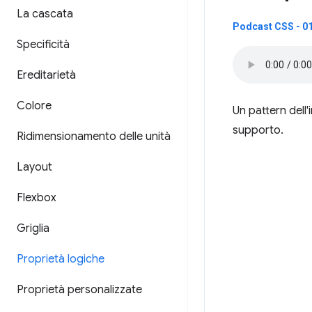
La cascata
Podcast CSS - 01
Specificità
Ereditarietà
Colore
Un pattern dell
supporto.
Ridimensionamento delle unità
Layout
Flexbox
Griglia
Proprietà logiche
Proprietà personalizzate