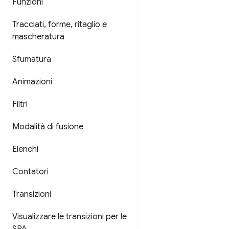
Funzioni
Tracciati
,
forme
,
ritaglio e
mascheratura
Sfumatura
Animazioni
Filtri
Modalità di fusione
Elenchi
Contatori
Transizioni
Visualizzare le transizioni per le