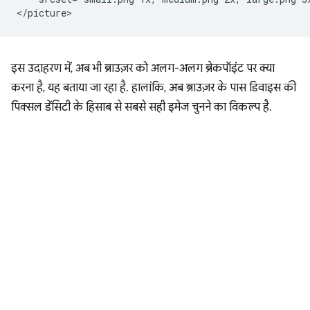
इस उदाहरण में, अब भी ब्राउज़र को अलग-अलग ब्रेकपॉइंट पर क्या
करना है, यह बताया जा रहा है. हालांकि, अब ब्राउज़र के पास डिवाइस की
पिक्सल डेंसिटी के हिसाब से सबसे सही इमेज चुनने का विकल्प है.