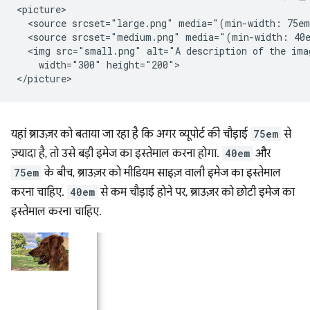
<picture>

  <source srcset="large.png" media="(min-width: 75em
  <source srcset="medium.png" media="(min-width: 40e
  <img src="small.png" alt="A description of the imag
    width="300" height="200">

यहां ब्राउज़र को बताया जा रहा है कि अगर व्यूपोर्ट की चौड़ाई
75em
से
ज़्यादा है, तो उसे बड़ी इमेज का इस्तेमाल करना होगा.
40em
और
75em
के बीच, ब्राउज़र को मीडियम साइज़ वाली इमेज का इस्तेमाल
करना चाहिए.
40em
से कम चौड़ाई होने पर, ब्राउज़र को छोटी इमेज का
इस्तेमाल करना चाहिए.