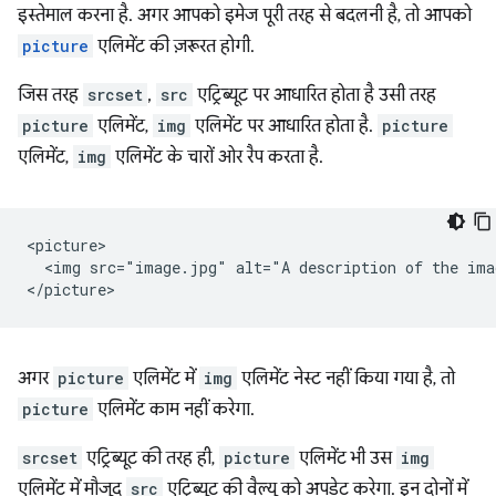
इस्तेमाल करना है. अगर आपको इमेज पूरी तरह से बदलनी है, तो आपको
picture
एलिमेंट की ज़रूरत होगी.
जिस तरह
srcset
,
src
एट्रिब्यूट पर आधारित होता है उसी तरह
picture
एलिमेंट,
img
एलिमेंट पर आधारित होता है.
picture
एलिमेंट,
img
एलिमेंट के चारों ओर रैप करता है.
<picture>

  <img src="image.jpg" alt="A description of the imag
अगर
picture
एलिमेंट में
img
एलिमेंट नेस्ट नहीं किया गया है, तो
picture
एलिमेंट काम नहीं करेगा.
srcset
एट्रिब्यूट की तरह ही,
picture
एलिमेंट भी उस
img
एलिमेंट में मौजूद
src
एट्रिब्यूट की वैल्यू को अपडेट करेगा. इन दोनों में