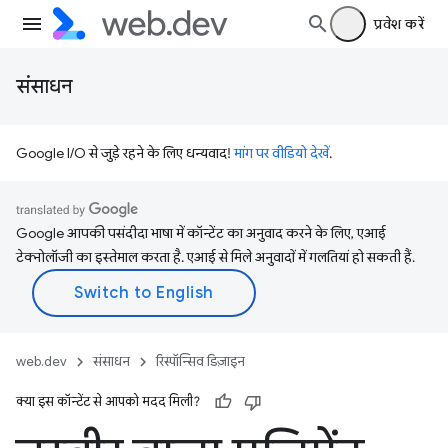
प्रवेश करें
संसाधन
Google I/O से जुड़े रहने के लिए धन्यवाद!
मांग पर वीडियो देखें
.
Google आपकी पसंदीदा भाषा में कॉन्टेंट का अनुवाद करने के लिए, एआई
टेक्नोलॉजी का इस्तेमाल करता है. एआई से मिले अनुवादों में गलतियां हो सकती हैं.
web.dev
संसाधन
रिस्पॉन्सिव डिज़ाइन
क्या इस कॉन्टेंट से आपको मदद मिली?