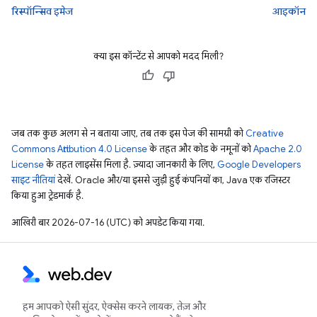
रिस्पॉन्सिव इमेज
आइकॉन
क्या इस कॉन्टेंट से आपको मदद मिली?
जब तक कुछ अलग से न बताया जाए, तब तक इस पेज की सामग्री को
Creative
Commons Attribution 4.0 License
के तहत और कोड के नमूनों को
Apache 2.0
License
के तहत लाइसेंस मिला है. ज़्यादा जानकारी के लिए,
Google Developers
साइट नीतियां
देखें. Oracle और/या इससे जुड़ी हुई कंपनियों का, Java एक रजिस्टर
किया हुआ ट्रेडमार्क है.
आखिरी बार 2026-07-16 (UTC) को अपडेट किया गया.
हम आपको ऐसी सुंदर, ऐक्सेस करने लायक, तेज़ और