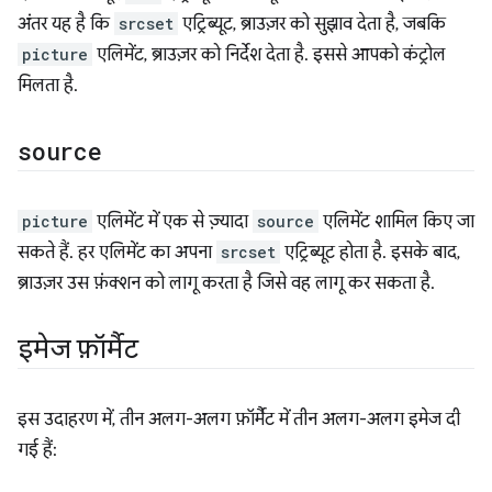
अंतर यह है कि
srcset
एट्रिब्यूट, ब्राउज़र को सुझाव देता है, जबकि
picture
एलिमेंट, ब्राउज़र को निर्देश देता है. इससे आपको कंट्रोल
मिलता है.
source
picture
एलिमेंट में एक से ज़्यादा
source
एलिमेंट शामिल किए जा
सकते हैं. हर एलिमेंट का अपना
srcset
एट्रिब्यूट होता है. इसके बाद,
ब्राउज़र उस फ़ंक्शन को लागू करता है जिसे वह लागू कर सकता है.
इमेज फ़ॉर्मैट
इस उदाहरण में, तीन अलग-अलग फ़ॉर्मैट में तीन अलग-अलग इमेज दी
गई हैं: