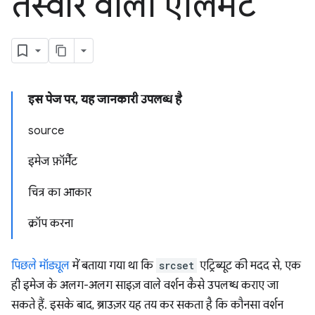
तस्वीर वाला एलिमेंट
इस पेज पर, यह जानकारी उपलब्ध है
source
इमेज फ़ॉर्मैट
चित्र का आकार
क्रॉप करना
पिछले मॉड्यूल
में बताया गया था कि
srcset
एट्रिब्यूट की मदद से, एक
ही इमेज के अलग-अलग साइज़ वाले वर्शन कैसे उपलब्ध कराए जा
सकते हैं. इसके बाद, ब्राउज़र यह तय कर सकता है कि कौनसा वर्शन