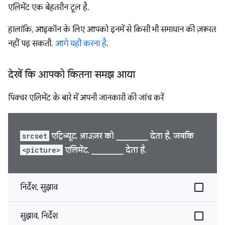
एलिमेंट एक बेहतरीन टूल है.
हालांकि, आइकॉन के लिए आपको इनमें से किसी भी समाधान की ज़रूरत
नहीं पड़ सकती.
आगे यही करना है
.
देखें कि आपको कितना समझ आया
पिक्चर एलिमेंट के बारे में अपनी जानकारी की जांच करें
srcset
एट्रिब्यूट, ब्राउज़र को ________ देता है, जबकि
<picture>
एलिमेंट, ________ देता है.
निर्देश, सुझाव
सुझाव, निर्देश