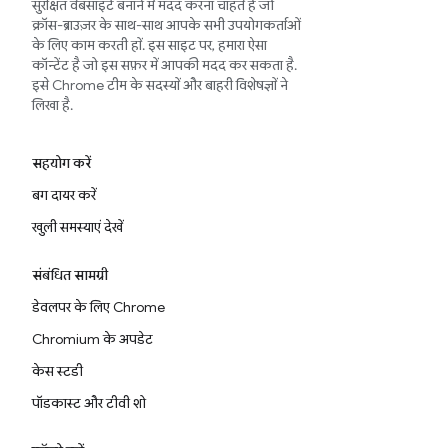
सुरक्षित वेबसाइटें बनाने में मदद करना चाहते हैं जो
क्रॉस-ब्राउज़र के साथ-साथ आपके सभी उपयोगकर्ताओं
के लिए काम करती हों. इस साइट पर, हमारा ऐसा
कॉन्टेंट है जो इस सफ़र में आपकी मदद कर सकता है.
इसे Chrome टीम के सदस्यों और बाहरी विशेषज्ञों ने
लिखा है.
सहयोग करें
बग दायर करें
खुली समस्याएं देखें
संबंधित सामग्री
डेवलपर के लिए Chrome
Chromium के अपडेट
केस स्टडी
पॉडकास्ट और टीवी शो