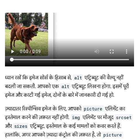
ध्यान रखें कि इमेज सोर्स के हिसाब से,
alt
एट्रिब्यूट की वैल्यू नहीं
बदली जा सकती. आपको एक
alt
एट्रिब्यूट लिखना होगा. इसमें पूरी
इमेज और काटी गई इमेज, दोनों के बारे में जानकारी दी गई हो.
ज़्यादातर रिस्पॉन्सिव इमेज के लिए, आपको
picture
एलिमेंट का
इस्तेमाल करने की ज़रूरत नहीं होगी.
img
एलिमेंट पर मौजूद
srcset
और
sizes
एट्रिब्यूट, इस्तेमाल के कई मामलों को कवर करते हैं.
हालांकि, अगर आपको ज़्यादा कंट्रोल की ज़रूरत है, तो
picture