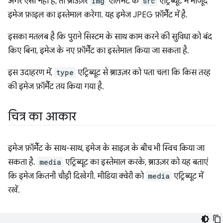
अगर ऐसा नहीं है, तो ब्राउज़र
img
एलिमेंट के
src
एट्रिब्यूट में मौजूद
इमेज फ़ाइल का इस्तेमाल करेगा. यह इमेज JPEG फ़ॉर्मैट में है.
इसका मतलब है कि पुराने सिस्टम के साथ काम करने की सुविधा को बंद
किए बिना, इमेज के नए फ़ॉर्मैट का इस्तेमाल किया जा सकता है.
इस उदाहरण में,
type
एट्रिब्यूट से ब्राउज़र को पता चला कि किस तरह
की इमेज फ़ॉर्मैट तय किया गया है.
चित्र का आकार
इमेज फ़ॉर्मैट के साथ-साथ, इमेज के साइज़ के बीच भी स्विच किया जा
सकता है.
media
एट्रिब्यूट का इस्तेमाल करके, ब्राउज़र को यह बताएं
कि इमेज कितनी चौड़ी दिखेगी. मीडिया क्वेरी को
media
एट्रिब्यूट में
रखें.