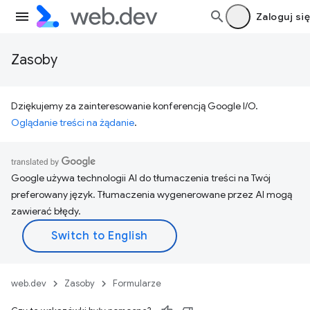
Zaloguj się
Zasoby
Dziękujemy za zainteresowanie konferencją Google I/O.
Oglądanie treści na żądanie
.
Google używa technologii AI do tłumaczenia treści na Twój
preferowany język. Tłumaczenia wygenerowane przez AI mogą
zawierać błędy.
web.dev
Zasoby
Formularze