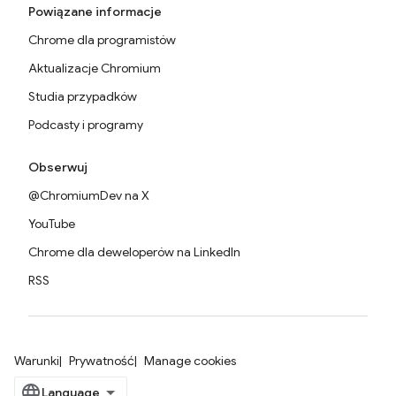
Powiązane informacje
Chrome dla programistów
Aktualizacje Chromium
Studia przypadków
Podcasty i programy
Obserwuj
@ChromiumDev na X
YouTube
Chrome dla deweloperów na LinkedIn
RSS
Warunki
Prywatność
Manage cookies