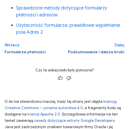
Sprawdzone metody dotyczące formularzy
płatności i adresów
Użyteczność formularza: prawidłowe wypełnianie
pola Adres 2
Wstecz
Dalej
Formularze płatności
Podsumowanie i dalsze kroki
Czy te wskazówki były pomocne?
O ile nie stwierdzono inaczej, treść tej strony jest objęta
licencją
Creative Commons – uznanie autorstwa 4.0
, a fragmenty kodu są
dostępne na
licencji Apache 2.0
. Szczegółowe informacje na ten
temat zawierają
zasady dotyczące witryny Google Developers
.
Java jest zastrzeżonym znakiem towarowym firmy Oracle i jej