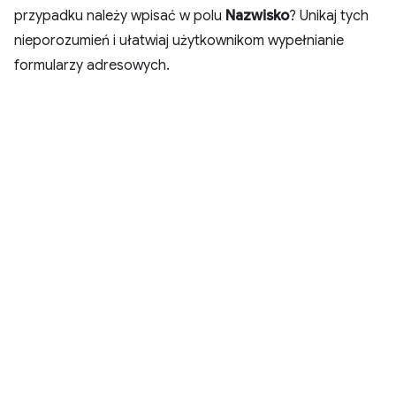
przypadku należy wpisać w polu
Nazwisko
? Unikaj tych
nieporozumień i ułatwiaj użytkownikom wypełnianie
formularzy adresowych.