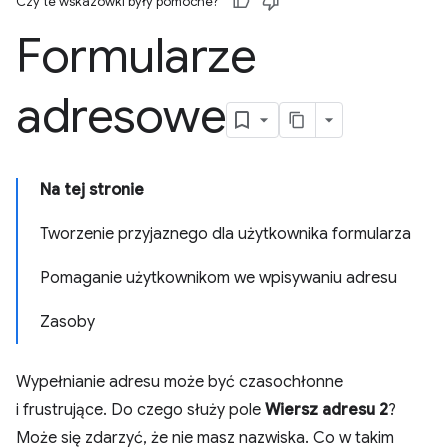
Czy te wskazówki były pomocne?
Formularze
adresowe
Na tej stronie
Tworzenie przyjaznego dla użytkownika formularza
Pomaganie użytkownikom we wpisywaniu adresu
Zasoby
Wypełnianie adresu może być czasochłonne
i frustrujące. Do czego służy pole
Wiersz adresu 2
?
Może się zdarzyć, że nie masz nazwiska. Co w takim