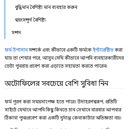
বুদ্ধিমান বৈশিষ্ট্য মান ব্যবহার করুন
স্বয়ংসম্পূর্ণ বৈশিষ্ট্য
সম্পদ
ফর্ম উপাদান
সম্পর্কে এবং কীভাবে একটি ফর্মকে
ইন্টারেক্টিভ
করা
যায় তা শেখার পরে, আসুন দেখি কীভাবে আপনি ব্যবহারকারীদের
ডেটা পুনরায় প্রবেশ করা এড়াতে সহায়তা করতে পারেন৷
অটোফিলের সবচেয়ে বেশি সুবিধা নিন
ফর্ম পূরণ করা সময়সাপেক্ষ হতে পারে। উদাহরণস্বরূপ, প্রতিটি
সাইটে যেখানে আপনি কিছু কিনতে চান সেখানে বারবার আপনার
ঠিকানা পুনঃপ্রবেশ করা একটি দুর্দান্ত কেনাকাটার অভিজ্ঞতা নয়।