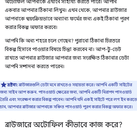
অটোফিল আপনাকে এখানে সাহায্য করতে পারে। আপনি
একবার আপনার ঠিকানা লিখুন। এখন থেকে, আপনার ব্রাউজার
আপনাকে স্বয়ংক্রিয়ভাবে অন্যান্য ফর্মের জন্য একই ঠিকানা পূরণ
করার বিকল্প অফার করবে।
আপনি কি অন্য শহরে চলে গেছেন? পুরানো ঠিকানা চিরতরে
বিকল্প হিসাবে পাওয়ার বিষয়ে চিন্তা করবেন না। আপ-টু-ডেট
রাখতে আপনার ব্রাউজার আপনার জন্য সংরক্ষিত ঠিকানার ডেটা
আপনি সম্পাদনা করতে পারেন।
দ্রষ্টব্য:
ব্রাউজারগুলি ডেটা মনে রাখতেও সহায়তা করে। আপনি একটি সাইটের
জন্য সাইন আপ করুন. পাসওয়ার্ড ক্ষেত্রের জন্য, আপনি একটি নিরাপদ পাসওয়ার্ড
তৈরি এবং সংরক্ষণ করার বিকল্প পাবেন। আপনি যদি একই সাইটে পরে লগ ইন করতে
চান, আপনার ব্রাউজার আপনাকে সঞ্চিত পাসওয়ার্ড পূরণ করার বিকল্প অফার করে।
ব্রাউজারে অটোফিল কীভাবে কাজ করে?