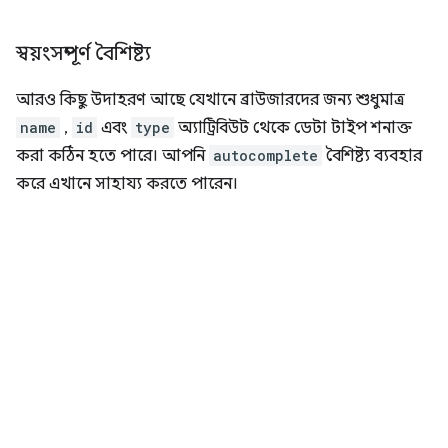
স্বয়ংসম্পূর্ণ বৈশিষ্ট্য
আরও কিছু উদাহরণ আছে যেখানে ব্রাউজারদের জন্য শুধুমাত্র
name
,
id
এবং
type
অ্যাট্রিবিউট থেকে ডেটা টাইপ শনাক্ত
করা কঠিন হতে পারে। আপনি
autocomplete
বৈশিষ্ট্য ব্যবহার
করে এখানে সাহায্য করতে পারেন।