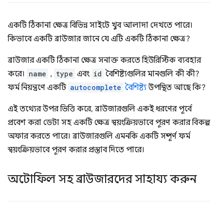
একটি ঠিকানা ক্ষেত্র বিভিন্ন সাইটে খুব আলাদা দেখতে পারে।
কিভাবে একটি ব্রাউজার জানে যে এটি একটি ঠিকানা ক্ষেত্র?
ব্রাউজার একটি ঠিকানা ক্ষেত্র সনাক্ত করতে হিউরিস্টিক ব্যবহার
করে।
name
,
type
এবং
id
বৈশিষ্ট্যগুলির মানগুলি কী কী?
ফর্ম নিয়ন্ত্রণে একটি
autocomplete
বৈশিষ্ট্য
উপস্থিত আছে কি?
এই তথ্যের উপর ভিত্তি করে, ব্রাউজারগুলি একই ধরণের পূর্বে
প্রবেশ করা ডেটা সহ একটি ক্ষেত্র স্বয়ংক্রিয়ভাবে পূরণ করার বিকল্প
অফার করতে পারে। ব্রাউজারগুলি এমনকি একটি সম্পূর্ণ ফর্ম
স্বয়ংক্রিয়ভাবে পূরণ করার প্রস্তাব দিতে পারে।
অটোফিল সহ ব্রাউজারদের সাহায্য করুন