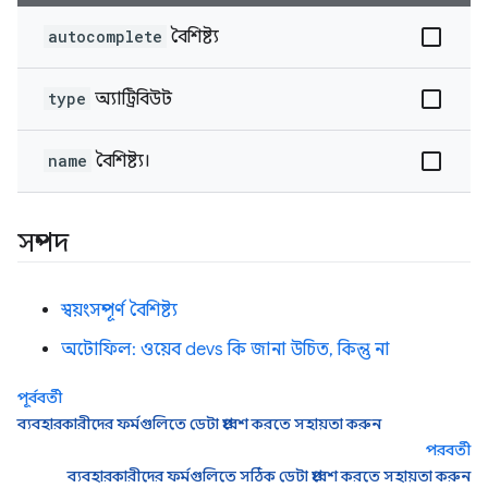
autocomplete
বৈশিষ্ট্য
type
অ্যাট্রিবিউট
name
বৈশিষ্ট্য।
সম্পদ
স্বয়ংসম্পূর্ণ বৈশিষ্ট্য
অটোফিল: ওয়েব devs কি জানা উচিত, কিন্তু না
পূর্ববর্তী
ব্যবহারকারীদের ফর্মগুলিতে ডেটা প্রবেশ করতে সহায়তা করুন
পরবর্তী
ব্যবহারকারীদের ফর্মগুলিতে সঠিক ডেটা প্রবেশ করতে সহায়তা করুন