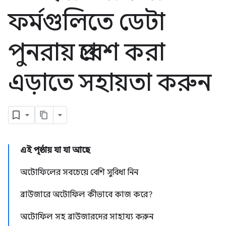
ফর্মগুলিতে ডেটা
পুনরায় প্রবেশ করা
এড়াতে সহায়তা করুন
এই পৃষ্ঠায় যা যা আছে
অটোফিলের সবচেয়ে বেশি সুবিধা নিন
ব্রাউজারে অটোফিল কীভাবে কাজ করে?
অটোফিল সহ ব্রাউজারদের সাহায্য করুন