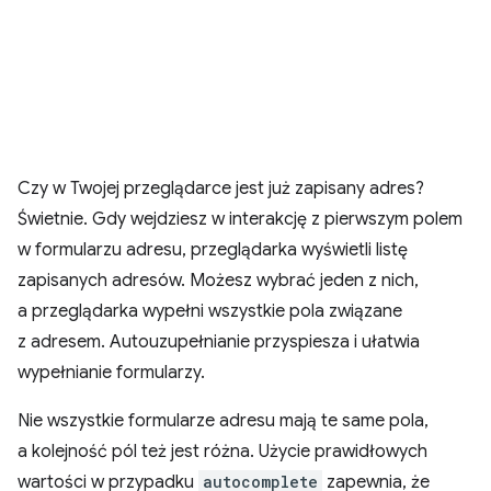
Czy w Twojej przeglądarce jest już zapisany adres?
Świetnie. Gdy wejdziesz w interakcję z pierwszym polem
w formularzu adresu, przeglądarka wyświetli listę
zapisanych adresów. Możesz wybrać jeden z nich,
a przeglądarka wypełni wszystkie pola związane
z adresem. Autouzupełnianie przyspiesza i ułatwia
wypełnianie formularzy.
Nie wszystkie formularze adresu mają te same pola,
a kolejność pól też jest różna. Użycie prawidłowych
wartości w przypadku
autocomplete
zapewnia, że