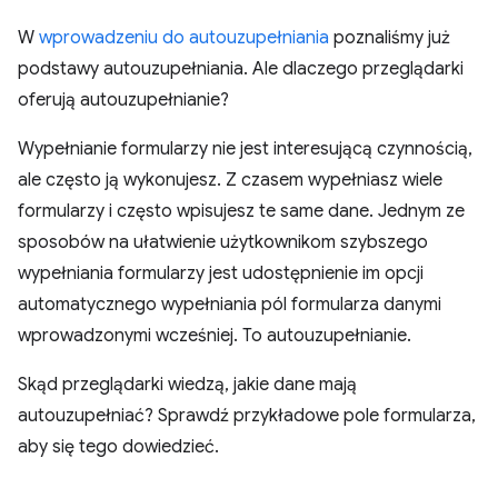
W
wprowadzeniu do autouzupełniania
poznaliśmy już
podstawy autouzupełniania. Ale dlaczego przeglądarki
oferują autouzupełnianie?
Wypełnianie formularzy nie jest interesującą czynnością,
ale często ją wykonujesz. Z czasem wypełniasz wiele
formularzy i często wpisujesz te same dane. Jednym ze
sposobów na ułatwienie użytkownikom szybszego
wypełniania formularzy jest udostępnienie im opcji
automatycznego wypełniania pól formularza danymi
wprowadzonymi wcześniej. To autouzupełnianie.
Skąd przeglądarki wiedzą, jakie dane mają
autouzupełniać? Sprawdź przykładowe pole formularza,
aby się tego dowiedzieć.