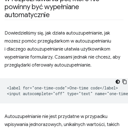
powinny być wypełniane
automatycznie
Dowiedzieliśmy się, jak działa autouzupełnianie, jak
możesz pomóc przeglądarkom w autouzupełnianiu
i dlaczego autouzupełnianie ułatwia użytkownikom
wypełnianie formularzy. Czasami jednak nie chcesz, aby
przeglądarki oferowały autouzupełnianie.
<label for="one-time-code">One-time code</label>

Autouzupełnianie nie jest przydatne w przypadku
wpisywania jednorazowych, unikalnych wartości, takich