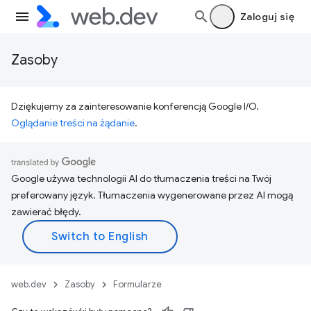
Zaloguj się
Zasoby
Dziękujemy za zainteresowanie konferencją Google I/O.
Oglądanie treści na żądanie
.
Google używa technologii AI do tłumaczenia treści na Twój
preferowany język. Tłumaczenia wygenerowane przez AI mogą
zawierać błędy.
web.dev
Zasoby
Formularze