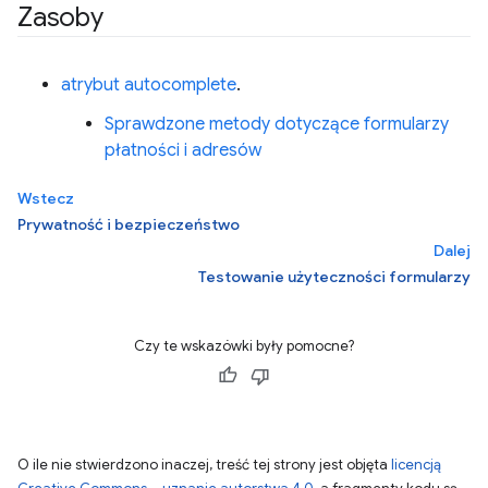
Zasoby
atrybut autocomplete
.
Sprawdzone metody dotyczące formularzy
płatności i adresów
Wstecz
Prywatność i bezpieczeństwo
Dalej
Testowanie użyteczności formularzy
Czy te wskazówki były pomocne?
O ile nie stwierdzono inaczej, treść tej strony jest objęta
licencją