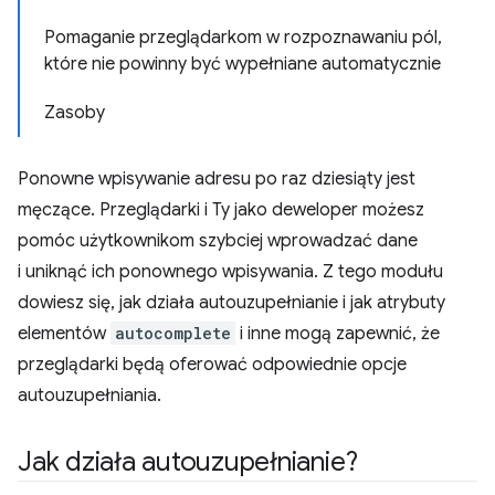
Pomaganie przeglądarkom w rozpoznawaniu pól,
które nie powinny być wypełniane automatycznie
Zasoby
Ponowne wpisywanie adresu po raz dziesiąty jest
męczące. Przeglądarki i Ty jako deweloper możesz
pomóc użytkownikom szybciej wprowadzać dane
i uniknąć ich ponownego wpisywania. Z tego modułu
dowiesz się, jak działa autouzupełnianie i jak atrybuty
elementów
autocomplete
i inne mogą zapewnić, że
przeglądarki będą oferować odpowiednie opcje
autouzupełniania.
Jak działa autouzupełnianie?