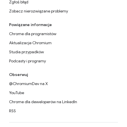
Zgłoś błąd
Zobacz nierozwiązane problemy
Powiązane informacje
Chrome dla programistów
Aktualizacje Chromium
Studia przypadków
Podcasty i programy
Obserwuj
@ChromiumDev na X
YouTube
Chrome dla deweloperów na LinkedIn
RSS