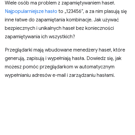
Wiele osób ma problem z zapamiętywaniem haseł.
Najpopularniejsze hasło
to „123456”, a za nim plasują się
inne łatwe do zapamiętania kombinacje. Jak używać
bezpiecznych i unikalnych haseł bez konieczności
zapamiętywania ich wszystkich?
Przeglądarki mają wbudowane menedżery haseł, które
generują, zapisują i wypełniają hasła. Dowiedz się, jak
możesz pomóc przeglądarkom w automatycznym
wypełnianiu adresów e-mail i zarządzaniu hasłami.