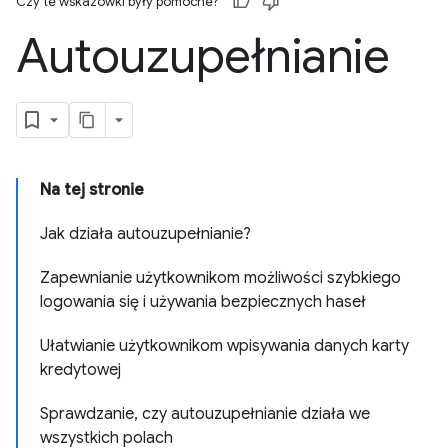
Czy te wskazówki były pomocne?
Autouzupełnianie
Na tej stronie
Jak działa autouzupełnianie?
Zapewnianie użytkownikom możliwości szybkiego
logowania się i używania bezpiecznych haseł
Ułatwianie użytkownikom wpisywania danych karty
kredytowej
Sprawdzanie, czy autouzupełnianie działa we
wszystkich polach