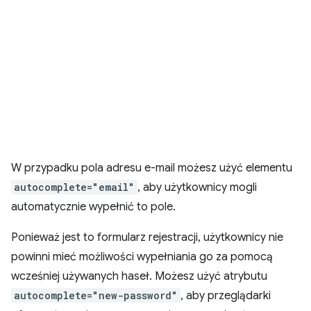
W przypadku pola adresu e-mail możesz użyć elementu
autocomplete="email"
, aby użytkownicy mogli
automatycznie wypełnić to pole.
Ponieważ jest to formularz rejestracji, użytkownicy nie
powinni mieć możliwości wypełniania go za pomocą
wcześniej używanych haseł. Możesz użyć atrybutu
autocomplete="new-password"
, aby przeglądarki