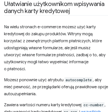
Ułatwianie użytkownikom wpisywania
danych karty kredytowej
Na wielu stronach e-commerce możesz użyć karty
kredytowej do zakupu produktów. Witryny mogą
korzystać z zewnętrznych platform płatniczych, które
udostępniają własne formularze, ale jeśli musisz
utworzyć własne formularze płatności, zadbaj o to, aby
użytkownicy mogli łatwo wypełniać informacje
o płatności.
Możesz ponownie użyć atrybutu
autocomplete
, aby
mieć pewność, że przeglądarki oferują prawidłowe opcje
autouzupełniania.
Zawiera wartości numeru karty kredytowej
cc-number
,
cc-exp