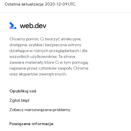
Ostatnia aktualizacja: 2020-12-09 UTC.
Chcemy pomóc Ci tworzyć atrakcyjne,
dostępne, szybkie i bezpieczne witryny
działające w różnych przeglądarkach i dla
wszystkich użytkowników. Ta strona
zawiera materiały, które Ci w tym pomogą,
napisane przez członków zespołu Chrome
oraz ekspertów zewnętrznych.
Opublikuj coś
Zgłoś błąd
Zobacz nierozwiązane problemy
Powiązane informacje