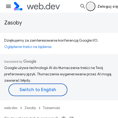
Zaloguj się
Zasoby
Dziękujemy za zainteresowanie konferencją Google I/O.
Oglądanie treści na żądanie
.
Google używa technologii AI do tłumaczenia treści na Twój
preferowany język. Tłumaczenia wygenerowane przez AI mogą
zawierać błędy.
web.dev
Zasoby
Tożsamość