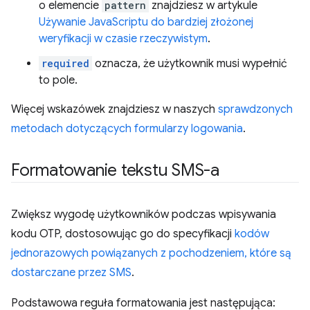
o elemencie
pattern
znajdziesz w artykule
Używanie JavaScriptu do bardziej złożonej
weryfikacji w czasie rzeczywistym
.
required
oznacza, że użytkownik musi wypełnić
to pole.
Więcej wskazówek znajdziesz w naszych
sprawdzonych
metodach dotyczących formularzy logowania
.
Formatowanie tekstu SMS-a
Zwiększ wygodę użytkowników podczas wpisywania
kodu OTP, dostosowując go do specyfikacji
kodów
jednorazowych powiązanych z pochodzeniem, które są
dostarczane przez SMS
.
Podstawowa reguła formatowania jest następująca: