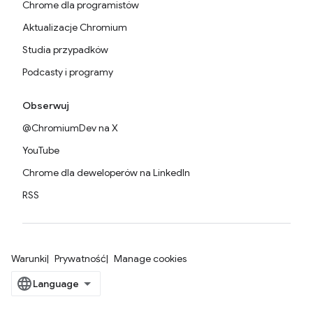
Chrome dla programistów
Aktualizacje Chromium
Studia przypadków
Podcasty i programy
Obserwuj
@ChromiumDev na X
YouTube
Chrome dla deweloperów na LinkedIn
RSS
Warunki
Prywatność
Manage cookies