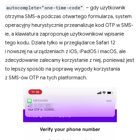
autocomplete="one-time-code"
– gdy użytkownik
otrzyma SMS-a podczas otwartego formularza, system
operacyjny heurystycznie przeanalizuje kod OTP w SMS-
ie, a klawiatura zaproponuje użytkownikowi wpisanie
tego kodu. Działa tylko w przeglądarce Safari 12
i nowszej na urządzeniach z iOS, iPadOS i macOS, ale
zdecydowanie zalecamy korzystanie z niej, ponieważ jest
to lepszy sposób na poprawę wygody korzystania
z SMS-ów OTP na tych platformach.