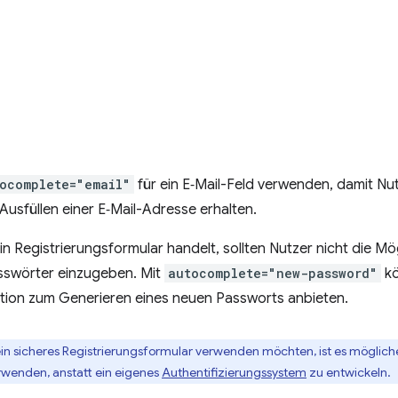
ocomplete="email"
für ein E‑Mail-Feld verwenden, damit Nu
usfüllen einer E‑Mail-Adresse erhalten.
in Registrierungsformular handelt, sollten Nutzer nicht die Mö
swörter einzugeben. Mit
autocomplete="new-password"
kö
tion zum Generieren eines neuen Passworts anbieten.
in sicheres Registrierungsformular verwenden möchten, ist es möglich
wenden, anstatt ein eigenes
Authentifizierungssystem
zu entwickeln.