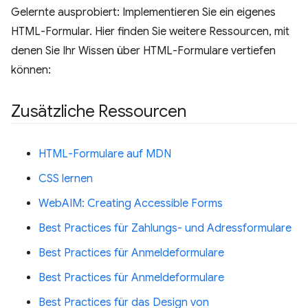
Gelernte ausprobiert: Implementieren Sie ein eigenes
HTML-Formular. Hier finden Sie weitere Ressourcen, mit
denen Sie Ihr Wissen über HTML-Formulare vertiefen
können:
Zusätzliche Ressourcen
HTML-Formulare auf MDN
CSS lernen
WebAIM: Creating Accessible Forms
Best Practices für Zahlungs- und Adressformulare
Best Practices für Anmeldeformulare
Best Practices für Anmeldeformulare
Best Practices für das Design von