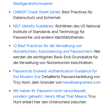
Mobilgeräteformularen
OWASP Cheat Sheet Series
: Best Practices für
Datenschutz und Sicherheit.
NIST Identity Guidelines
: Richtlinien des US National
Institute of Standards and Technology für
Passwörter und andere Identitätsthemen.
12 Best Practices für die Verwaltung von
Nutzerkonten, Autorisierung und Passwörtern
: Hier
werden die wichtigsten Back-End-Grundsätze für
die Verwaltung von Nutzerkonten beschrieben.
Passwords Evolved: Authentication Guidance for
the Modern Era
: Detaillierte Passwortanleitung von
Troy Hunt, dem Gründer von
haveibeenpwned.com
Wir haben Ihr Passwort nicht verschlüsselt,
sondern gehasht. Here’s What That Means
: Troy
Hunt erklärt hier den Unterschied zwischen