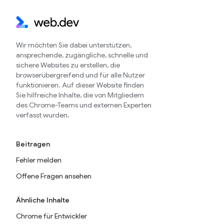
Wir möchten Sie dabei unterstützen,
ansprechende, zugängliche, schnelle und
sichere Websites zu erstellen, die
browserübergreifend und für alle Nutzer
funktionieren. Auf dieser Website finden
Sie hilfreiche Inhalte, die von Mitgliedern
des Chrome-Teams und externen Experten
verfasst wurden.
Beitragen
Fehler melden
Offene Fragen ansehen
Ähnliche Inhalte
Chrome für Entwickler