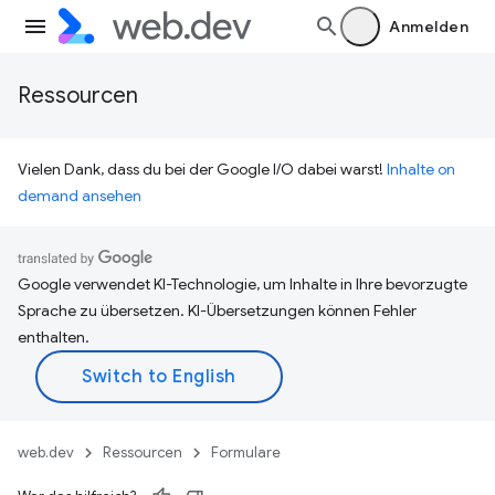
Anmelden
Ressourcen
Vielen Dank, dass du bei der Google I/O dabei warst!
Inhalte on
demand ansehen
Google verwendet KI-Technologie, um Inhalte in Ihre bevorzugte
Sprache zu übersetzen. KI-Übersetzungen können Fehler
enthalten.
web.dev
Ressourcen
Formulare