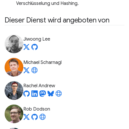
Verschlüsselung und Hashing.
Dieser Dienst wird angeboten von
Jiwoong Lee
Michael Scharnagl
Rachel Andrew
Rob Dodson