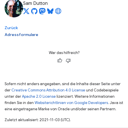
Sam Dutton
Zurück
Adressformulare
War das hilfreich?
Sofern nicht anders angegeben, sind die Inhalte dieser Seite unter
der
Creative Commons Attribution 4.0 License
und Codebeispiele
unter der
Apache 2.0 License
lizenziert. Weitere Informationen
finden Sie in den
Websiterichtlinien von Google Developers
. Java ist
eine eingetragene Marke von Oracle und/oder seinen Partnern.
Zuletzt aktualisiert: 2021-11-03 (UTC).