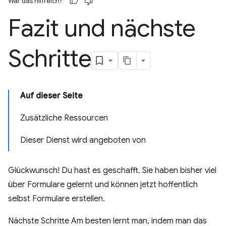
War das hilfreich?
Fazit und nächste
Schritte
Auf dieser Seite
Zusätzliche Ressourcen
Dieser Dienst wird angeboten von
Glückwunsch! Du hast es geschafft. Sie haben bisher viel
über Formulare gelernt und können jetzt hoffentlich
selbst Formulare erstellen.
Nächste Schritte Am besten lernt man, indem man das